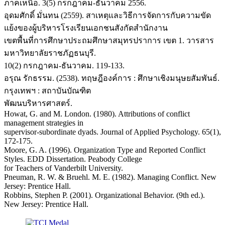
ภาคเหนือ. 3(5) กรกฎาคม-ธันวาคม 2556.
อุดมศักดิ์ มั่นทน (2559). สาเหตุและวิธีการจัดการกับความขัด
แย้งของผู้บริหารโรงเรียนเอกชนสังกัดสำนักงาน
เขตพื้นที่การศึกษาประถมศึกษาสมุทรปราการ เขต 1. วารสาร
มหาวิทยาลัยราชภัฏธนบุรี.
10(2) กรกฎาคม-ธันวาคม. 119-133.
อรุณ รักธรรม. (2538). ทฤษฎีองค์การ : ศึกษาเชิงมนุษยสัมพันธ์.
กรุงเทพฯ : สถาบันบัณฑิต
พัฒนบริหารศาสตร์.
Howat, G. and M. London. (1980). Attributions of conflict
management strategies in
supervisor-subordinate dyads. Journal of Applied Psychology. 65(1),
172-175.
Moore, G. A. (1996). Organization Type and Reported Conflict
Styles. EDD Dissertation. Peabody College
for Teachers of Vanderbilt University.
Pneuman, R. W. & Bruehl. M. E. (1982). Managing Conflict. New
Jersey: Prentice Hall.
Robbins, Stephen P. (2001). Organizational Behavior. (9th ed.).
New Jersey: Prentice Hall.