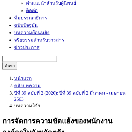
คำแนะนำสำหรับผู้นิพนธ์
ติดต่อ
ทีมบรรณาธิการ
ฉบับปัจจุบัน
บทความย้อนหลัง
จริยธรรมสำหรับวารสาร
ข่าวประกาศ
ค้นหา
หน้าแรก
คลังบทความ
ปีที่ 39 ฉบับที่ 2 (2020): ปีที่ 39 ฉบับที่ 2 มีนาคม - เมษายน
2563
บทความวิจัย
การจัดการความขัดแย้งของพนักงาน