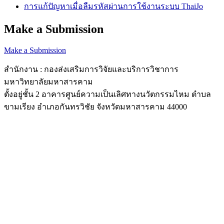
การแก้ปัญหาเมื่อลืมรหัสผ่านการใช้งานระบบ ThaiJo
Make a Submission
Make a Submission
สำนักงาน : กองส่งเสริมการวิจัยและบริการวิชาการ
มหาวิทยาลัยมหาสารคาม
ตั้งอยู่ชั้น 2 อาคารศูนย์ความเป็นเลิศทางนวัตกรรมไหม ตำบล
ขามเรียง อำเภอกันทรวิชัย จังหวัดมหาสารคาม 44000