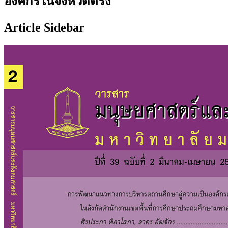
องค์กรในจังหวัดตรัง
Article Sidebar