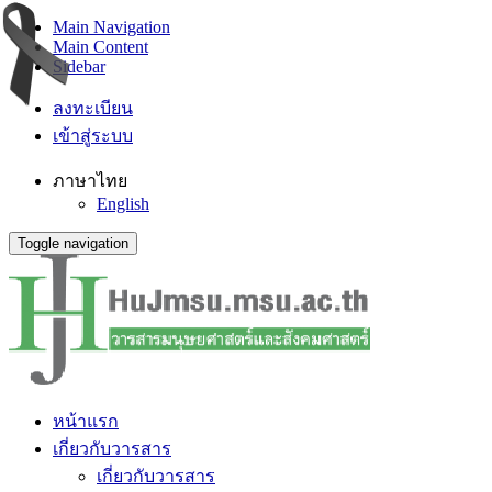
Main Navigation
Main Content
Sidebar
ลงทะเบียน
เข้าสู่ระบบ
ภาษาไทย
English
Toggle navigation
หน้าแรก
เกี่ยวกับวารสาร
เกี่ยวกับวารสาร