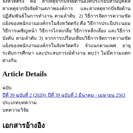
จังหวัดตรัง คือ สาเหตุจากปัจจัยด้านองค์ประกอบส่วนบุคคล
สาเหตุจากปัจจัยด้านสภาพองค์การ และสาเหตุจากปัจจัยด้าน
ปฏิสัมพันธ์ในการทำงาน ตามลำดับ 2) วิธีการจัดการความขัด
แย้งของพนักงานองค์กรในจังหวัดตรัง คือ วิธีการประนีประนอม
วิธีการเผชิญหน้า วิธีการไกล่เกลี่ย วิธีการหลีกเลี่ยง และวิธีการ
บังคับ ตามลำดับ 3) จากการเปรียบเทียบวิธีการจัดการความขัด
แย้งของพนักงานองค์กรในจังหวัดตรัง จำแนกตามเพศ อายุ
ระดับการศึกษา และประสบการณ์ทำงาน พบว่า ไม่มีความแตก
ต่างกัน
Article Details
ฉบับ
ปีที่ 39 ฉบับที่ 2 (2020): ปีที่ 39 ฉบับที่ 2 มีนาคม - เมษายน 2563
ประเภทบทความ
บทความวิจัย
เอกสารอ้างอิง