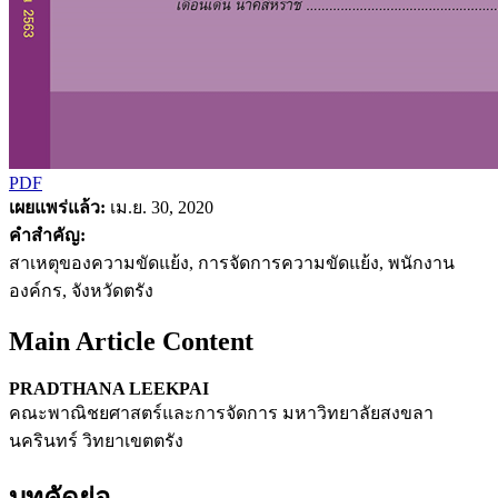
PDF
เผยแพร่แล้ว:
เม.ย. 30, 2020
คำสำคัญ:
สาเหตุของความขัดแย้ง, การจัดการความขัดแย้ง, พนักงาน
องค์กร, จังหวัดตรัง
Main Article Content
PRADTHANA LEEKPAI
คณะพาณิชยศาสตร์และการจัดการ มหาวิทยาลัยสงขลา
นครินทร์ วิทยาเขตตรัง