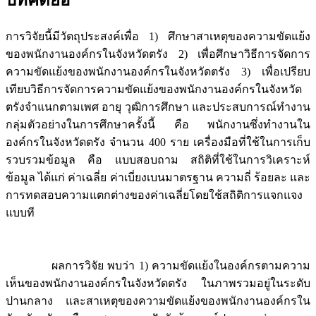
บทคัดย่อ
การวิจัยนี้มีวัตถุประสงค์เพื่อ 1) ศึกษาสาเหตุของความขัดแย้ง
ของพนักงานองค์กรในจังหวัดตรัง 2) เพื่อศึกษาวิธีการจัดการ
ความขัดแย้งของพนักงานองค์กรในจังหวัดตรัง 3) เพื่อเปรียบ
เทียบวิธีการจัดการความขัดแย้งของพนักงานองค์กรในจังหวัด
ตรังจำแนกตามเพศ อายุ วุฒิการศึกษา และประสบการณ์ทำงาน
กลุ่มตัวอย่างในการศึกษาครั้งนี้ คือ พนักงานซึ่งทำงานใน
องค์กรในจังหวัดตรัง จำนวน 400 ราย เครื่องมือที่ใช้ในการเก็บ
รวบรวมข้อมูล คือ แบบสอบถาม สถิติที่ใช้ในการวิเคราะห์
ข้อมูล ได้แก่ ค่าเฉลี่ย ค่าเบี่ยงเบนมาตรฐาน ความถี่ ร้อยละ และ
การทดสอบความแตกต่างของค่าเฉลี่ยโดยใช้สถิติการแจกแจง
แบบที
ผลการวิจัย พบว่า 1) ความขัดแย้งในองค์กรตามความ
เห็นของพนักงานองค์กรในจังหวัดตรัง ในภาพรวมอยู่ในระดับ
ปานกลาง และสาเหตุของความขัดแย้งของพนักงานองค์กรใน