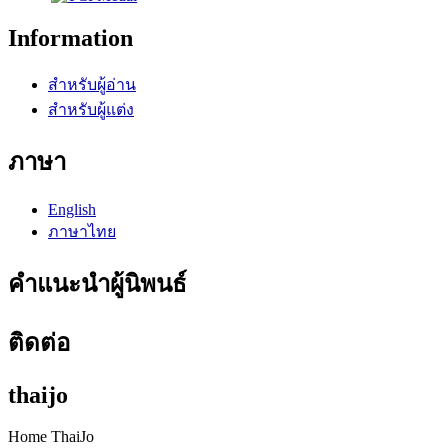
Information
สำหรับผู้อ่าน
สำหรับผู้แต่ง
ภาษา
English
ภาษาไทย
คำแนะนำผู้นิพนธ์
ติดต่อ
thaijo
Home ThaiJo