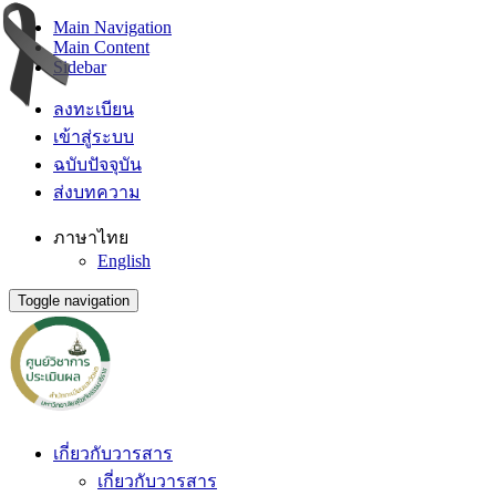
Main Navigation
Main Content
Sidebar
ลงทะเบียน
เข้าสู่ระบบ
ฉบับปัจจุบัน
ส่งบทความ
ภาษาไทย
English
Toggle navigation
เกี่ยวกับวารสาร
เกี่ยวกับวารสาร