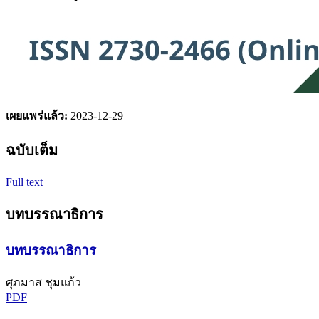
เผยแพร่แล้ว:
2023-12-29
ฉบับเต็ม
Full text
บทบรรณาธิการ
บทบรรณาธิการ
ศุภมาส ชุมแก้ว
PDF