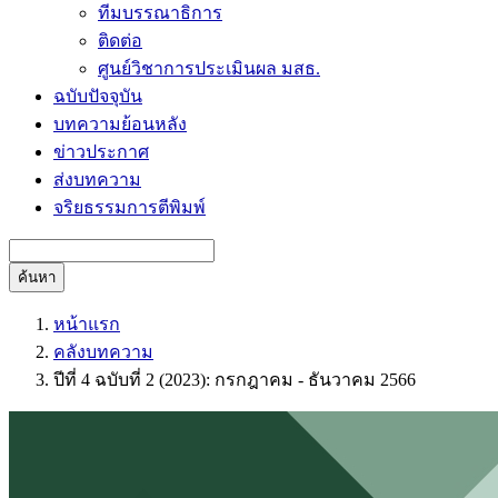
ทีมบรรณาธิการ
ติดต่อ
ศูนย์วิชาการประเมินผล มสธ.
ฉบับปัจจุบัน
บทความย้อนหลัง
ข่าวประกาศ
ส่งบทความ
จริยธรรมการตีพิมพ์
ค้นหา
หน้าแรก
คลังบทความ
ปีที่ 4 ฉบับที่ 2 (2023): กรกฎาคม - ธันวาคม 2566