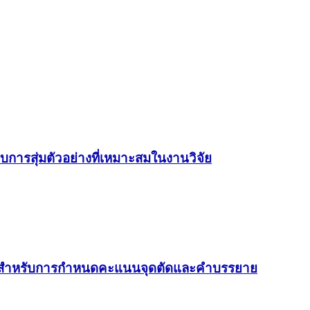
ารสุ่มตัวอย่างที่เหมาะสมในงานวิจัย
 R สำหรับการกำหนดคะแนนจุดตัดและคำบรรยาย