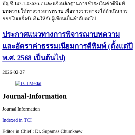
บัญชี 147-1-03636-7 และแจ้งหลักฐานการชำระเงินค่าตีพิมพ์
บทความให้ทางวารสารทราบ เพื่อทางวารสาจะได้ดำเนินการ
ออกใบเสร็จรับเงินให้กับผู้เขียนเป็นลำดับต่อไป
ประกาศแนวทางการพิจารณาบทความ
และอัตราค่าธรรมเนียมการตีพิมพ์ (ตั้งแต่ปี
พ.ศ. 2568 เป็นต้นไป)
2026-02-27
Journal-Information
Journal Information
Indexed in TCI
Editor-in-Chief : Dr. Supamas Chumkaew