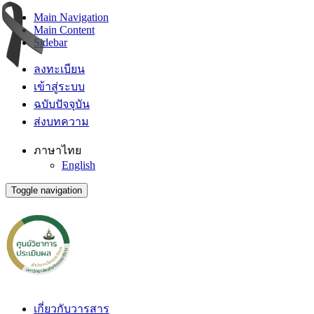
Main Navigation
Main Content
Sidebar
ลงทะเบียน
เข้าสู่ระบบ
ฉบับปัจจุบัน
ส่งบทความ
ภาษาไทย
English
Toggle navigation
เกี่ยวกับวารสาร