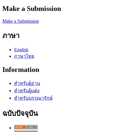
Make a Submission
Make a Submission
ภาษา
English
ภาษาไทย
Information
สำหรับผู้อ่าน
สำหรับผู้แต่ง
สำหรับบรรณารักษ์
ฉบับปัจจุบัน