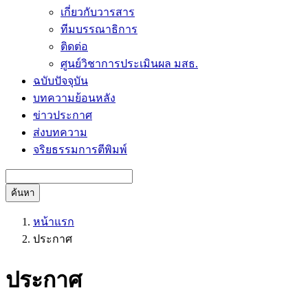
เกี่ยวกับวารสาร
ทีมบรรณาธิการ
ติดต่อ
ศูนย์วิชาการประเมินผล มสธ.
ฉบับปัจจุบัน
บทความย้อนหลัง
ข่าวประกาศ
ส่งบทความ
จริยธรรมการตีพิมพ์
ค้นหา
หน้าแรก
ประกาศ
ประกาศ