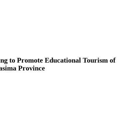
ng to Promote Educational Tourism of
asima Province