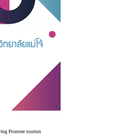
ing Promote tourism