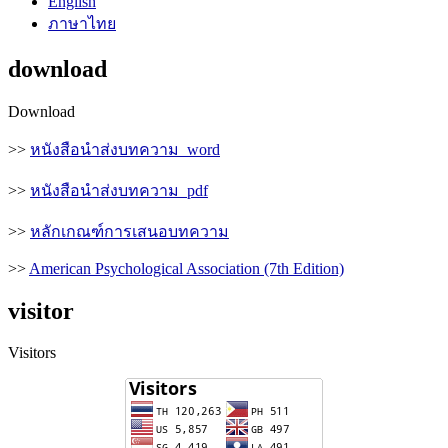
English
ภาษาไทย
download
Download
>>
หนังสือนำส่งบทความ_word
>>
หนังสือนำส่งบทความ_pdf
>>
หลักเกณฑ์การเสนอบทความ
>>
American Psychological Association (7th Edition)
visitor
Visitors