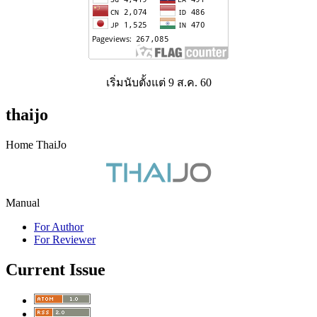
เริ่มนับตั้งแต่ 9 ส.ค. 60
thaijo
Home ThaiJo
Manual
For Author
For Reviewer
Current Issue