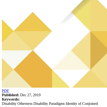
PDF
Published:
Dec 27, 2019
Keywords:
Disability Otherness Disability Paradigms Identity of Conjoined