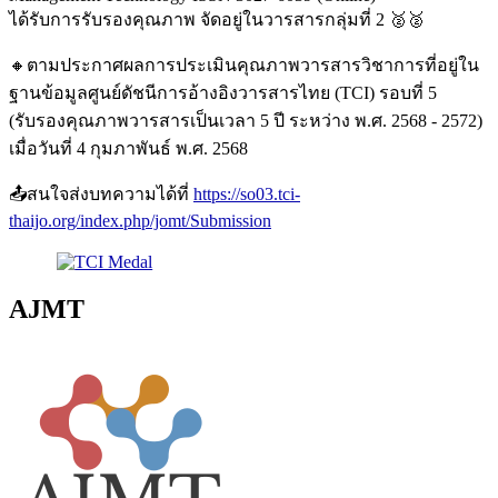
ได้รับการรับรองคุณภาพ จัดอยู่ในวารสารกลุ่มที่ 2 🥈🥈
🔸ตามประกาศผลการประเมินคุณภาพวารสารวิชาการที่อยู่ใน
ฐานข้อมูลศูนย์ดัชนีการอ้างอิงวารสารไทย (TCI) รอบที่ 5
(รับรองคุณภาพวารสารเป็นเวลา 5 ปี ระหว่าง พ.ศ. 2568 - 2572)
เมื่อวันที่ 4 กุมภาพันธ์ พ.ศ. 2568
📤สนใจส่งบทความได้ที่
https://so03.tci-
thaijo.org/index.php/jomt/Submission
AJMT