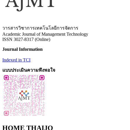
วารสารวิชาการเทคโนโลยีการจัดการ
Academic Journal of Management Technology
ISSN 3027-8317 (Online)
Journal Information
Indexed in TCI
แบบประเมินความพึงพอใจ
HOME THAIJO