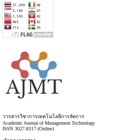
วารสารวิชาการเทคโนโลยีการจัดการ
Academic Journal of Management Technology
ISSN 3027-8317 (Online)