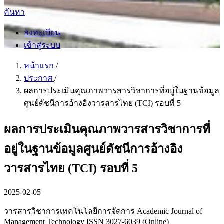
ค้นหา
ลงทะเบียน
เข้าสู่ระบบ
หน้าแรก
/
ประกาศ
/
ผลการประเมินคุณภาพวารสารวิชาการที่อยู่ในฐานข้อมูล
ศูนย์ดัชนีการอ้างอิงวารสารไทย (TCI) รอบที่ 5
ผลการประเมินคุณภาพวารสารวิชาการที่
อยู่ในฐานข้อมูลศูนย์ดัชนีการอ้างอิง
วารสารไทย (TCI) รอบที่ 5
2025-02-05
วารสารวิชาการเทคโนโลยีการจัดการ Academic Journal of
Management Technology ISSN 3027-6039 (Online)