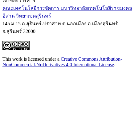
เจ้าของวารสาร
คณะเทคโนโลยีการจัดการ มหาวิทยาลัยเทคโนโลยีราชมงคล
อีสาน วิทยาเขตสุรินทร์
145 ม.15 ถ.สุรินทร์-ปราสาท ต.นอกเมือง อ.เมืองสุรินทร์
จ.สุรินทร์ 32000
This work is licensed under a
Creative Commons Attribution-
NonCommercial-NoDerivatives 4.0 International License
.