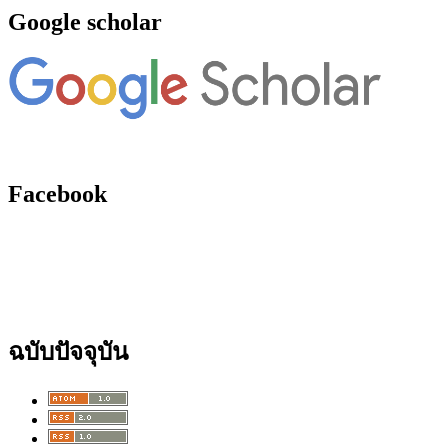
Google scholar
Facebook
ฉบับปัจจุบัน