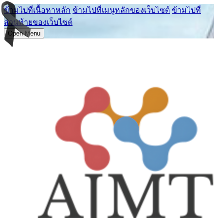
ข้ามไปที่เนื้อหาหลัก
ข้ามไปที่เมนูหลักของเว็บไซต์
ข้ามไปที่
ส่วนท้ายของเว็บไซต์
Open Menu