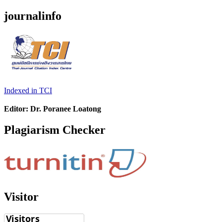
journalinfo
Indexed in TCI
Editor: Dr. Poranee Loatong
Plagiarism Checker
Visitor