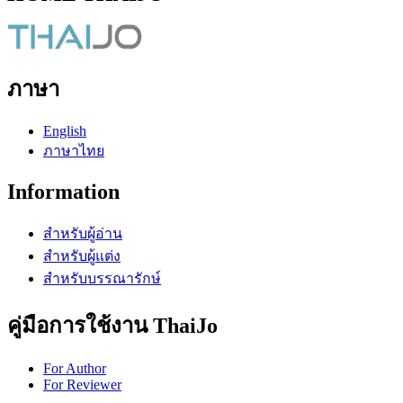
ภาษา
English
ภาษาไทย
Information
สำหรับผู้อ่าน
สำหรับผู้แต่ง
สำหรับบรรณารักษ์
คู่มือการใช้งาน ThaiJo
For Author
For Reviewer