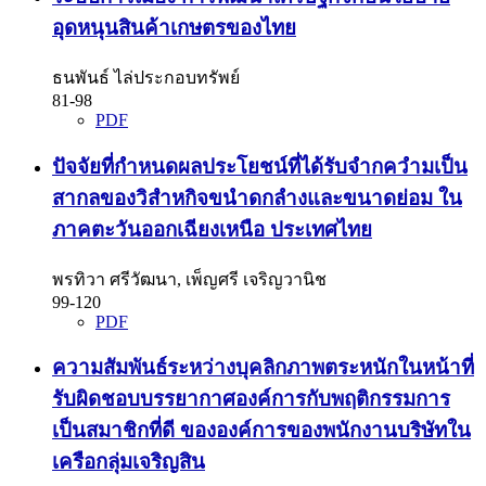
อุดหนุนสินค้าเกษตรของไทย
ธนพันธ์ ไล่ประกอบทรัพย์
81-98
PDF
ปัจจัยที่กำหนดผลประโยชน์ที่ได้รับจำกควำมเป็น
สากลของวิสำหกิจขนำดกลำงและขนาดย่อม ใน
ภาคตะวันออกเฉียงเหนือ ประเทศไทย
พรทิวา ศรีวัฒนา, เพ็ญศรี เจริญวานิช
99-120
PDF
ความสัมพันธ์ระหว่างบุคลิกภาพตระหนักในหน้าที่
รับผิดชอบบรรยากาศองค์การกับพฤติกรรมการ
เป็นสมาชิกที่ดี ขององค์การของพนักงานบริษัทใน
เครือกลุ่มเจริญสิน