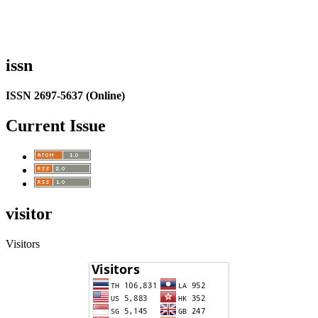
issn
ISSN 2697-5637 (Online)
Current Issue
visitor
Visitors