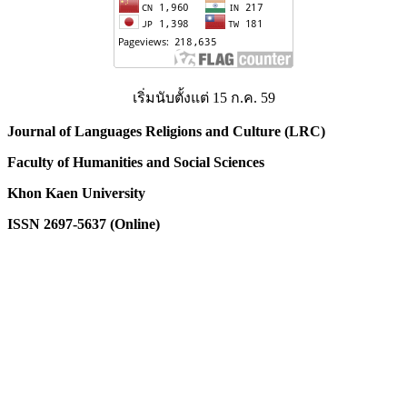
เริ่มนับตั้งแต่ 15 ก.ค. 59
Journal of Languages Religions and Culture (LRC)
Faculty of Humanities and Social Sciences
Khon
Kaen
University
ISSN 2697-5637 (Online)