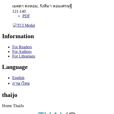
เมตตา คงหอม, รังสิมา หอมเศรษฐี
121-140
PDF
Information
For Readers
For Authors
For Librarians
Language
English
ภาษาไทย
thaijo
Home ThaiJo