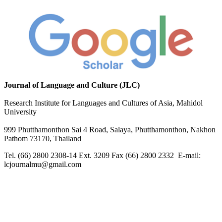
Journal of Language and Culture (JLC)
Research Institute for Languages and Cultures of Asia, Mahidol
University
999 Phutthamonthon Sai 4 Road, Salaya, Phutthamonthon, Nakhon
Pathom 73170, Thailand
Tel. (66) 2800 2308-14 Ext. 3209 Fax (66) 2800 2332 E-mail:
lcjournalmu@gmail.com