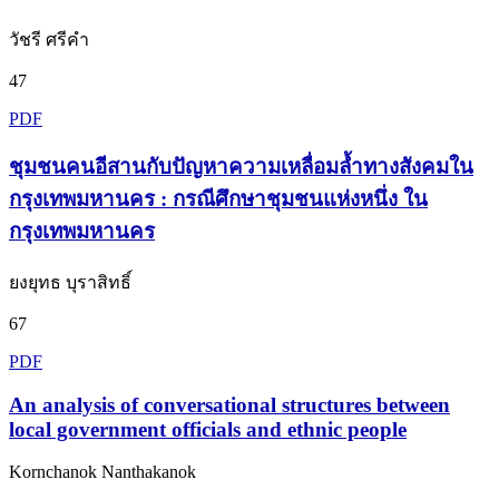
วัชรี ศรีคำ
47
PDF
ชุมชนคนอีสานกับปัญหาความเหลื่อมลํ้าทางสังคมใน
กรุงเทพมหานคร : กรณีศึกษาชุมชนแห่งหนึ่ง ใน
กรุงเทพมหานคร
ยงยุทธ บุราสิทธิ์
67
PDF
An analysis of conversational structures between
local government officials and ethnic people
Kornchanok Nanthakanok