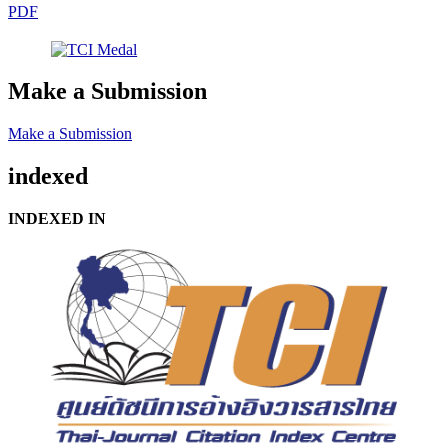
PDF
Make a Submission
Make a Submission
indexed
INDEXED IN