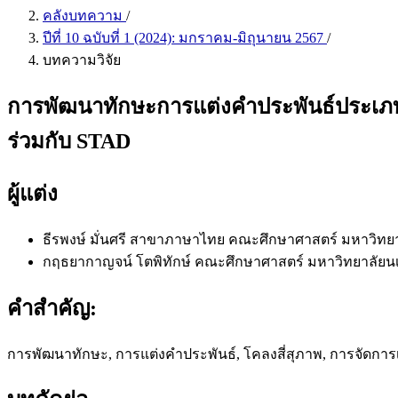
คลังบทความ
/
ปีที่ 10 ฉบับที่ 1 (2024): มกราคม-มิถุนายน 2567
/
บทความวิจัย
การพัฒนาทักษะการแต่งคำประพันธ์ประเภทโคล
ร่วมกับ STAD
ผู้แต่ง
ธีรพงษ์ มั่นศรี
สาขาภาษาไทย คณะศึกษาศาสตร์ มหาวิทยา
กฤธยากาญจน์ โตพิทักษ์
คณะศึกษาศาสตร์ มหาวิทยาลัยน
คำสำคัญ:
การพัฒนาทักษะ, การแต่งคำประพันธ์, โคลงสี่สุภาพ, การจัดการเร