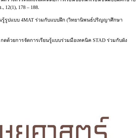
 12(1), 178 – 188.
รียนรู้รูปแบบ 4MAT ร่วมกับแบบฝึก (วิทยานิพนธ์ปริญญาศึกษา
ดด้วยการจัดการเรียนรู้แบบร่วมมือเทคนิค STAD ร่วมกับผัง