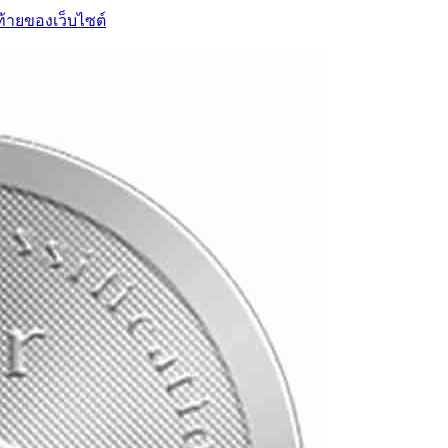
ท้ายของเว็บไซต์