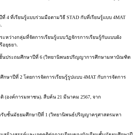
 ที่เรียนรู้แบบร่วมมือตามวิธี STAD กับที่เรียนรู้แบบ 4MAT
.
ว่างกลุ่มที่จัดการเรียนรู้แบบวัฏจักรการเรียนรู้กับแบบผัง
ีอยุธยา.
 ชั้นประถมศึกษาปีที่ 6 (วิทยานิพนธปริญญาการศึกษามหาบัณฑิต
ศึกษาปีที่ 2 โดยการจัดการเรียนรู้รูปแบบ 4MAT กับการจัดการ
(องค์การมหาชน). สืบค้น 21 มีนาคม 2567, จาก
รับชั้นมัธยมศึกษาปีที่ 1 (วิทยานิพนธ์ปริญญาครุศาสตรมหา
ยนสร้างสรรค์และเจตคติต่อการเรียนของนักเรียนชั้นมัธยมศึกษาปี