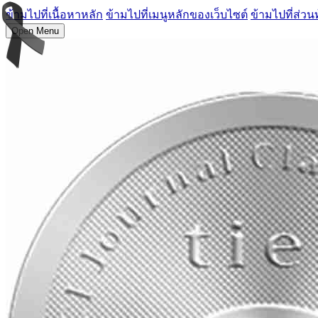
ข้ามไปที่เนื้อหาหลัก
ข้ามไปที่เมนูหลักของเว็บไซต์
ข้ามไปที่ส่วน
Open Menu