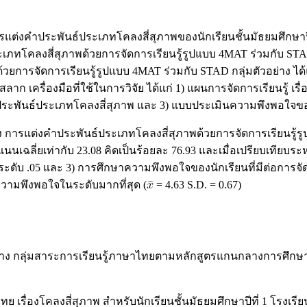
แต่งคำประพันธ์ประเภทโคลงสี่สุภาพของนักเรียนชั้นมัธยมศึกษาปีท
ภทโคลงสี่สุภาพด้วยการจัดการเรียนรู้รูปแบบ 4MAT ร่วมกับ STAD
วยการจัดการเรียนรู้รูปแบบ 4MAT ร่วมกับ STAD กลุ่มตัวอย่าง ได้แก
ลาก เครื่องมือที่ใช้ในการวิจัย ได้แก่ 1) แผนการจัดการเรียนรู้ เ
พันธ์ประเภทโคลงสี่สุภาพ และ 3) แบบประเมินความพึงพอใจของนั
อง การแต่งคำประพันธ์ประเภทโคลงสี่สุภาพด้วยการจัดการเรียนรู้ร
ะแนนเฉลี่ยเท่ากับ 23.08 คิดเป็นร้อยละ 76.93 และเมื่อเปรียบเที
ระดับ .05 และ 3) การศึกษาความพึงพอใจของนักเรียนที่มีต่อการจัด
วามพึงพอใจในระดับมากที่สุด (
= 4.63 S.D. = 0.67)
ลาง กลุ่มสาระการเรียนรู้ภาษาไทยตามหลักสูตรแกนกลางการศึกษาขั้
ทย เรื่องโคลงสี่สุภาพ สำหรับนักเรียนชั้นมัธยมศึกษาปีที่ 1 โร