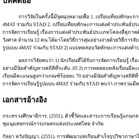
บทคัดย่อ
การวิจัยในครั้งนี้มีจุดมุ่งหมายเพื่อ 1. เปรียบเทียบทักษะการ
4MAT ร่วมกับ STAD 2. เปรียบเทียบทักษะการแต่งคำประพันธ์ประเ
การจัดการเรียนรู้ เรื่องการแต่งคำประพันธ์ประเภทโคลงสี่สุภาพด้
วังศาล จำนวน 12 คน ได้มาโดยวิธีการสุ่มอย่างง่ายด้วยวิธีการจับส
รูปแบบ 4MAT ร่วมกับ STAD 2) แบบทดสอบวัดทักษะการแต่งคำประ
ผลการวิจัยพบว่า 1) นักเรียนที่ได้รับการจัดการเรียนรู้ เรื่
อย่างมีนัยสำคัญทางสถิติที่ระดับ .05 2) การทดสอบหลังเรียนมีค
เรียนมีคะแนนสูงกว่าเกณฑ์ร้อยละ 70 อย่างมีนัยสำคัญทางสถิติที่
การจัดการเรียนรู้รูปแบบ 4MAT ร่วมกับ STAD พบว่า ภาพรวมมีค
เอกสารอ้างอิง
กระทรวงศึกษาธิการ. (2551). ตัวชี้วัดและสาระการเรียนรู้แกนก
ชุมนุมสหกรณ์การเกษตรแห่งประเทศไทย จำกัด.
กัลยา หวังปัญญา. (2551). การพัฒนาบทเรียนสำเร็จรูปวิชาภาษาไ