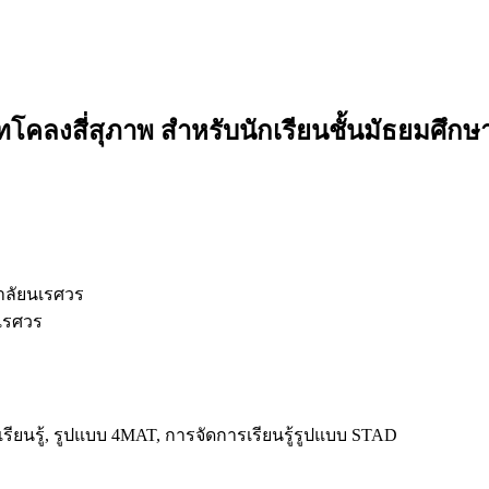
งสี่สุภาพ สำหรับนักเรียนชั้นมัธยมศึกษาปี
ลัยนเรศวร
เรศวร
ียนรู้, รูปแบบ 4MAT, การจัดการเรียนรู้รูปแบบ STAD