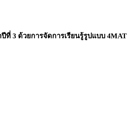
ที่ 3 ด้วยการจัดการเรียนรู้รูปแบบ 4MAT