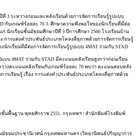
ี่ 3 ระหว่างก่อนและหลังเรียนด้วยการจัดการเรียนรู้รูปแบบ
 กับเกณฑ์ร้อยละ 70 3. ศึกษาความพึงพอใจของนักเรียนที่มีต่อ
่ นักเรียนชั้นมัธยมศึกษาปีที่ 3 ปีการศึกษา 2566 โรงเรียนบ้าน
รื่อง การแต่งคำประพันธ์ประเภทโคลงสี่สุภาพด้วยการจัดการเรียนรู้
กเรียนที่มีต่อการจัดการเรียนรู้รูปแบบ 4MAT ร่วมกับ STAD
ูปแบบ 4MAT ร่วมกับ STAD มีคะแนนหลังเรียนสูงกว่าก่อนเรียน
ยบระหว่างคะแนนหลังเรียนกับเกณฑ์ร้อยละ 70 พบว่า คะแนนสอบหลัง
การเรียนรู้ เรื่อง การแต่งคำประพันธ์ประเภทโคลงสี่สุภาพด้วย
นพื้นฐาน พุทธศักราช 2551. กรุงเทพฯ : สำนักพิมพ์โรงพิมพ์
งเรียนมัธยมประชานิเวศน์ กรุงเทพมหานคร (วิทยานิพนธ์ปริญญาการ