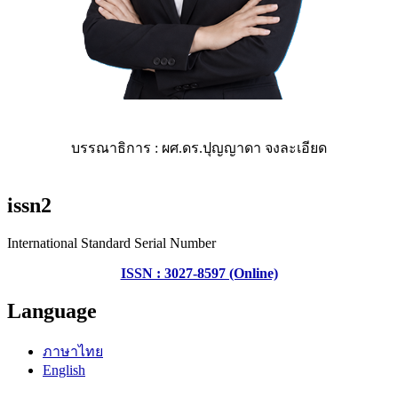
บรรณาธิการ : ผศ.ดร.ปุญญาดา จงละเอียด
issn2
International Standard Serial Number
ISSN : 3027-8597 (Online)
Language
ภาษาไทย
English