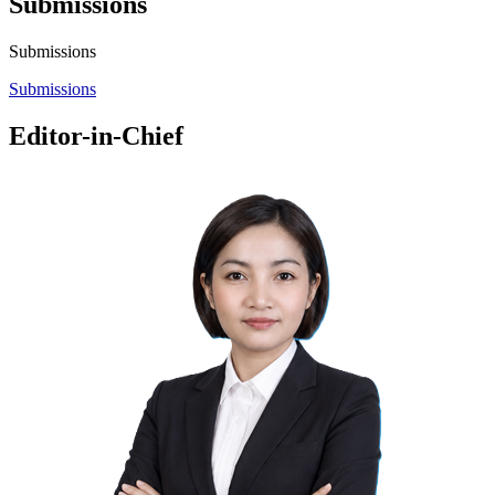
Submissions
Submissions
Submissions
Editor-in-Chief