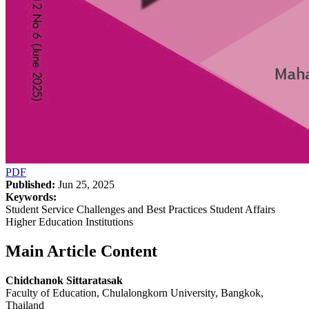
PDF
Published:
Jun 25, 2025
Keywords:
Student Service Challenges and Best Practices Student Affairs
Higher Education Institutions
Main Article Content
Chidchanok Sittaratasak
Faculty of Education, Chulalongkorn University, Bangkok,
Thailand