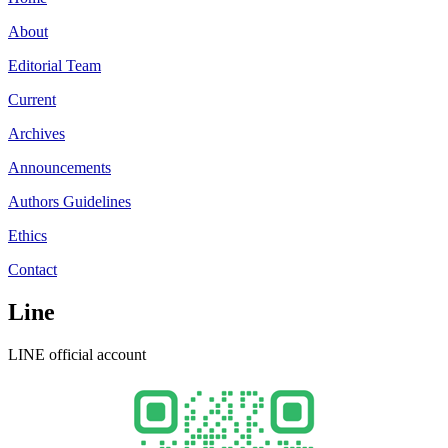
About
Editorial Team
Current
Archives
Announcements
Authors Guidelines
Ethics
Contact
Line
LINE official account