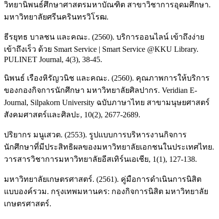
วิทยานิพนธ์ศึกษาศาสตรมหาบัณฑิต สาขาวิชาการอุดมศึกษา.
มหาวิทยาลัยศรีนครินทรวิโรฒ.
ธีรยุทธ บาลชน และคณะ. (2560). บริการออนไลน์ เข้าถึงง่าย
เข้าถึงเร็ว ด้วย Smart Service | Smart Service @KKU Library.
PULINET Journal, 4(3), 38-45.
นิพนธ์ เรืองหิรัญวนิช และคณะ. (2560). คุณภาพการให้บริการ
ของกองกิจการนักศึกษา มหาวิทยาลัยศิลปากร. Veridian E-
Journal, Silpakorn University ฉบับภาษาไทย สาขามนุษยศาสตร์
สังคมศาสตร์และศิลปะ, 10(2), 2677-2689.
ปริยากร มนูเสวต. (2553). รูปแบบการบริหารงานกิจการ
นักศึกษาที่มีประสิทธิผลของมหาวิทยาลัยเอกชนในประเทศไทย.
วารสารวิชาการมหาวิทยาลัยอีสเทิร์นเอเชีย, 1(1), 127-138.
มหาวิทยาลัยเกษตรศาสตร์. (2561). คู่มือการดำเนินการนิสิต
แบบองค์รวม. กรุงเทพมหานคร: กองกิจการนิสิต มหาวิทยาลัย
เกษตรศาสตร์.