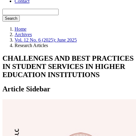
Contact
Search
Home
Archives
Vol. 12 No. 6 (2025): June 2025
Research Articles
CHALLENGES AND BEST PRACTICES
IN STUDENT SERVICES IN HIGHER
EDUCATION INSTITUTIONS
Article Sidebar