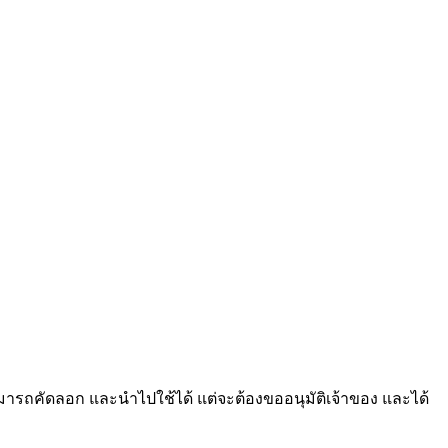
มารถคัดลอก และนำไปใช้ได้ แต่จะต้องขออนุมัติเจ้าของ และได้