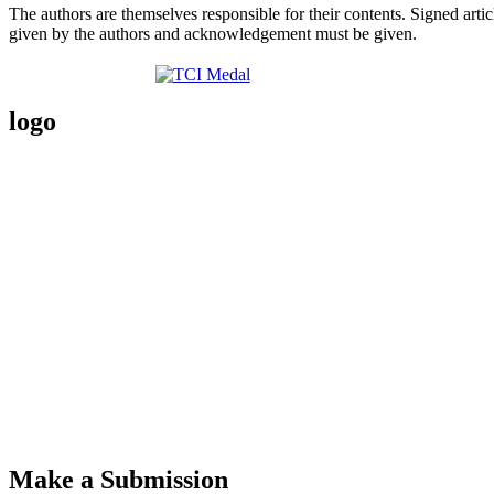
The authors are themselves responsible for their contents. Signed arti
given by the authors and acknowledgement must be given.
logo
Make a Submission