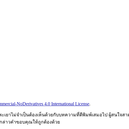
ercial-NoDerivatives 4.0 International License
.
เยาไม่จำเป็นต้องเห็นด้วยกับบทความที่ตีพิมพ์เสมอไป ผู้สนใจสา
ะกล่าวคำขอบคุณให้ถูกต้องด้วย