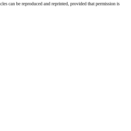
icles can be reproduced and reprinted, provided that permission is