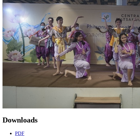
Downloads
PDF