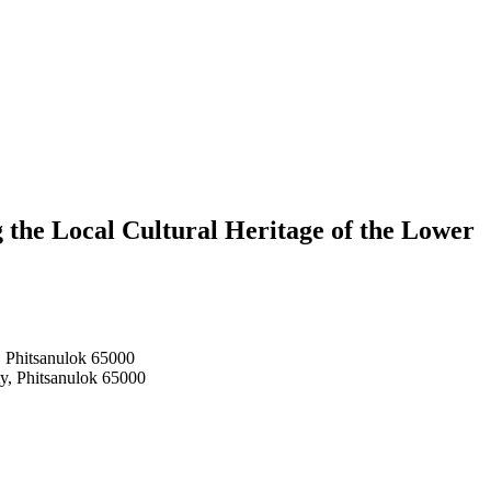
 the Local Cultural Heritage of the Lower
, Phitsanulok 65000
y, Phitsanulok 65000