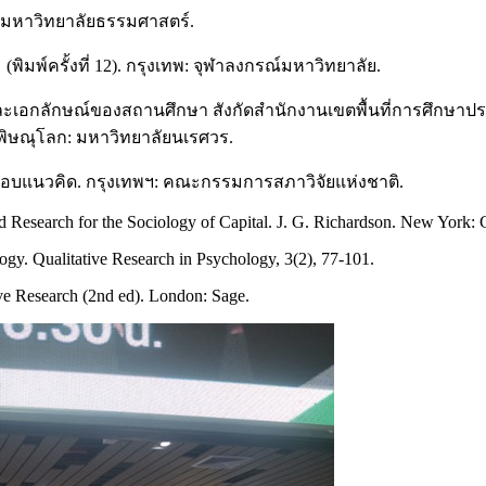
มพ์มหาวิทยาลัยธรรมศาสตร์.
พิมพ์ครั้งที่ 12). กรุงเทพ: จุฬาลงกรณ์มหาวิทยาลัย.
ละเอกลักษณ์ของสถานศึกษา สังกัดสำนักงานเขตพื้นที่การศึกษาป
ิษณุโลก: มหาวิทยาลัยนเรศวร.
กรอบแนวคิด. กรุงเทพฯ: คณะกรรมการสภาวิจัยแห่งชาติ.
d Research for the Sociology of Capital. J. G. Richardson. New York:
ogy. Qualitative Research in Psychology, 3(2), 77-101.
ive Research (2nd ed). London: Sage.