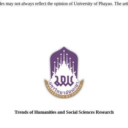
cles may not always reflect the opinion of University of Phayao. The art
Trends of Humanities and Social Sciences Research