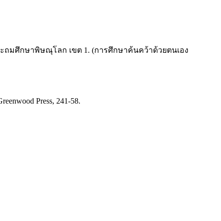
ระถมศึกษาพิษณุโลก เขต 1. (การศึกษาค้นคว้าด้วยตนเอง
 Greenwood Press, 241-58.