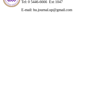
Tel: 0 5446-6666 Ext 1047
E-mail: hu.journal.up@gmail.com