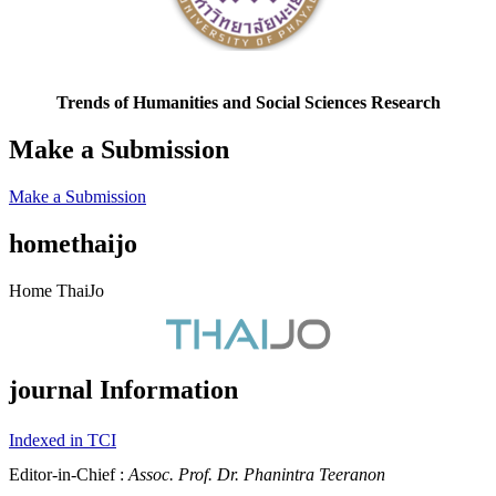
Trends of Humanities and Social Sciences Research
Make a Submission
Make a Submission
homethaijo
Home ThaiJo
journal Information
Indexed in TCI
Editor-in-Chief :
Assoc. Prof. Dr. Phanintra Teeranon