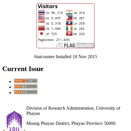
Statcounter Installed 18 Nov 2015
Current Issue
Division of Research Administration, University of
Phayao
Muang Phayao District, Phayao Province 56000