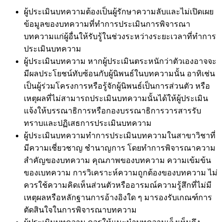
ผู้ประเมินบทความต้องเป็นผู้รักษาความลับและไม่เปิดเผย
ข้อมูลของบทความที่ทำการประเมินการพิจารณา
บทความแก่ผู้อื่นให้รับรู้ในช่วงระหว่างระยะเวลาที่ทำการ
ประเมินบทความ
ผู้ประเมินบทความ หากผู้ประเมินตระหนักว่าตัวเองอาจจะ
มีผลประโยชน์ทับซ้อนกับผู้นิพนธ์ในบทความนั้น อาทิเช่น
เป็นผู้ร่วมโครงการหรือรู้จักผู้นิพนธ์เป็นการส่วนตัว หรือ
เหตุผลที่ไม่สามารถประเมินบทความนั้นได้ให้ผู้ประเมิน
แจ้งให้บรรณาธิการหรือกองบรรณาธิการวารสารรับ
ทราบและปฏิเสธการประเมินบทความ
ผู้ประเมินบทความทำการประเมินบทความในสาขาวิชาที่
มีความเชี่ยวชาญ ชำนาญการ โดยทำการพิจารณาความ
สำคัญของบทความ คุณภาพของบทความ ความเข้มข้น
ของเบทความ การวิเคราะห์ความถูกต้องของบทความ ไม่
ควรใช้ความคิดเห็นส่วนตัวหรืออารมณ์ความรู้สึกที่ไม่มี
เหตุผลหรือหลักฐานการอ้างอิงใด ๆ มารองรับเกณฑ์การ
ตัดสินใจในการพิจารณาบทความ