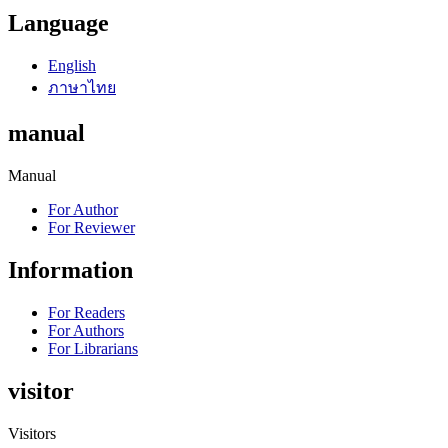
Language
English
ภาษาไทย
manual
Manual
For Author
For Reviewer
Information
For Readers
For Authors
For Librarians
visitor
Visitors