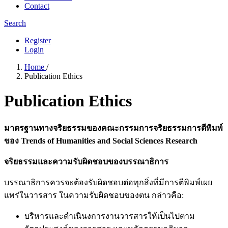
Contact
Search
Register
Login
Home
/
Publication Ethics
Publication Ethics
มาตรฐานทางจริยธรรมของคณะกรรมการจริยธรรมการตีพิมพ์
ของ Trends of Humanities and Social Sciences Research
จริยธรรมและความรับผิดชอบของบรรณาธิการ
บรรณาธิการควรจะต้องรับผิดชอบต่อทุกสิ่งที่มีการตีพิมพ์เผย
แพร่ในวารสาร ในความรับผิดชอบของตน กล่าวคือ:
บริหารและดำเนินงการงานวารสารให้เป็นไปตาม