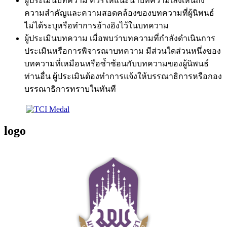
ผู้ประเมินบทความ ควรให้แนะนำบทความเล็งเห็นถึง
ความสำคัญและความสอดคล้องของบทความที่ผู้นิพนธ์
ไม่ได้ระบุหรือทำการอ้างอิงไว้ในบทความ
ผู้ประเมินบทความ เมื่อพบว่าบทความที่กำลังดำเนินการ
ประเมินหรือการพิจารณาบทความ มีส่วนใดส่วนหนึ่งของ
บทความที่เหมือนหรือซ้ำซ้อนกับบทความของผู้นิพนธ์
ท่านอื่น ผู้ประเมินต้องทำการแจ้งให้บรรณาธิการหรือกอง
บรรณาธิการทราบในทันที
logo