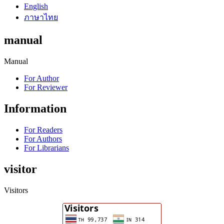
English
ภาษาไทย
manual
Manual
For Author
For Reviewer
Information
For Readers
For Authors
For Librarians
visitor
Visitors