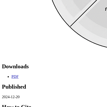
Downloads
PDF
Published
2024-12-20
How to Cite