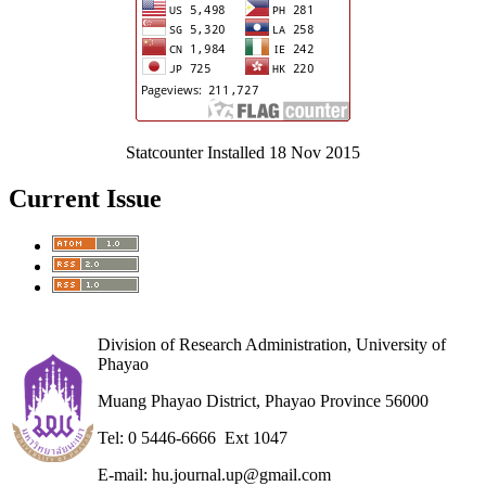
Statcounter Installed 18 Nov 2015
Current Issue
Division of Research Administration, University of
Phayao
Muang Phayao District, Phayao Province 56000
Tel: 0 5446-6666 Ext 1047
E-mail: hu.journal.up@gmail.com