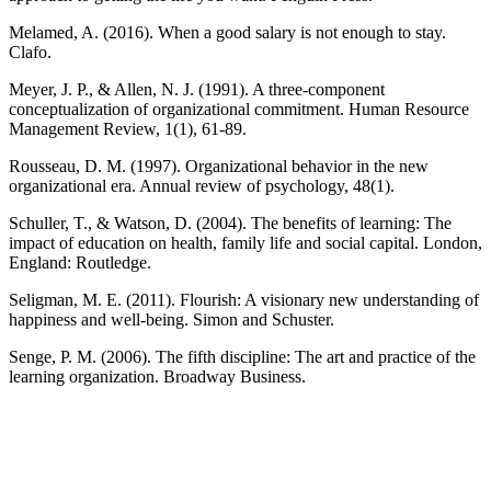
Melamed, A. (2016). When a good salary is not enough to stay.
Clafo.
Meyer, J. P., & Allen, N. J. (1991). A three-component
conceptualization of organizational commitment. Human Resource
Management Review, 1(1), 61-89.
Rousseau, D. M. (1997). Organizational behavior in the new
organizational era. Annual review of psychology, 48(1).
Schuller, T., & Watson, D. (2004). The benefits of learning: The
impact of education on health, family life and social capital. London,
England: Routledge.
Seligman, M. E. (2011). Flourish: A visionary new understanding of
happiness and well-being. Simon and Schuster.
Senge, P. M. (2006). The fifth discipline: The art and practice of the
learning organization. Broadway Business.