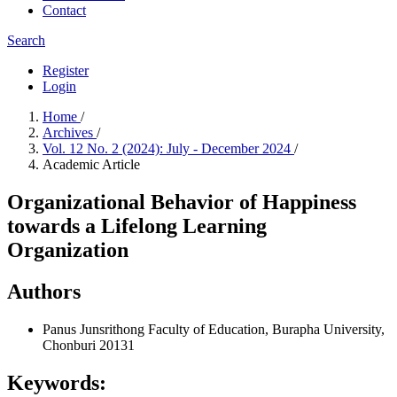
Contact
Search
Register
Login
Home
/
Archives
/
Vol. 12 No. 2 (2024): July - December 2024
/
Academic Article
Organizational Behavior of Happiness
towards a Lifelong Learning
Organization
Authors
Panus Junsrithong
Faculty of Education, Burapha University,
Chonburi 20131
Keywords: