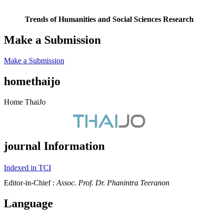
Trends of Humanities and Social Sciences Research
Make a Submission
Make a Submission
homethaijo
Home ThaiJo
journal Information
Indexed in TCI
Editor-in-Chief :
Assoc. Prof. Dr. Phanintra Teeranon
Language