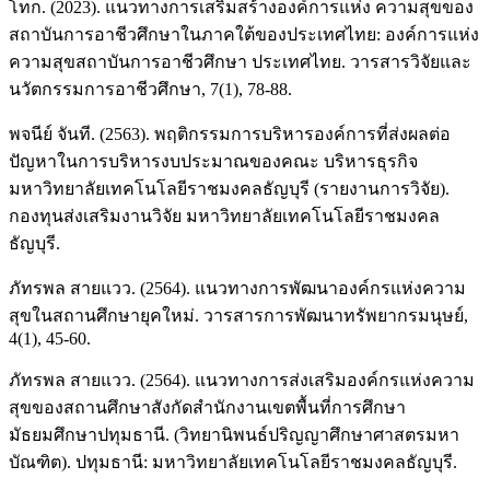
โทก. (2023). แนวทางการเสริมสร้างองค์การแห่ง ความสุขของ
สถาบันการอาชีวศึกษาในภาคใต้ของประเทศไทย: องค์การแห่ง
ความสุขสถาบันการอาชีวศึกษา ประเทศไทย. วารสารวิจัยและ
นวัตกรรมการอาชีวศึกษา, 7(1), 78-88.
พจนีย์ จันที. (2563). พฤติกรรมการบริหารองค์การที่ส่งผลต่อ
ปัญหาในการบริหารงบประมาณของคณะ บริหารธุรกิจ
มหาวิทยาลัยเทคโนโลยีราชมงคลธัญบุรี (รายงานการวิจัย).
กองทุนส่งเสริมงานวิจัย มหาวิทยาลัยเทคโนโลยีราชมงคล
ธัญบุรี.
ภัทรพล สายแวว. (2564). แนวทางการพัฒนาองค์กรแห่งความ
สุขในสถานศึกษายุคใหม่. วารสารการพัฒนาทรัพยากรมนุษย์,
4(1), 45-60.
ภัทรพล สายแวว. (2564). แนวทางการส่งเสริมองค์กรแห่งความ
สุขของสถานศึกษาสังกัดสำนักงานเขตพื้นที่การศึกษา
มัธยมศึกษาปทุมธานี. (วิทยานิพนธ์ปริญญาศึกษาศาสตรมหา
บัณฑิต). ปทุมธานี: มหาวิทยาลัยเทคโนโลยีราชมงคลธัญบุรี.