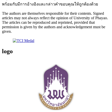
พร้อมกับมีการอ้างอิงและกล่าวคำขอบคุณให้ถูกต้องด้วย
The authors are themselves responsible for their contents. Signed
articles may not always reflect the opinion of University of Phayao.
The articles can be reproduced and reprinted, provided that
permission is given by the authors and acknowledgement must be
given.
logo