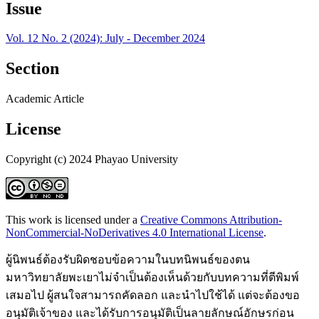
Issue
Vol. 12 No. 2 (2024): July - December 2024
Section
Academic Article
License
Copyright (c) 2024 Phayao University
This work is licensed under a
Creative Commons Attribution-
NonCommercial-NoDerivatives 4.0 International License
.
ผู้นิพนธ์ต้องรับผิดชอบข้อความในบทนิพนธ์ของตน
มหาวิทยาลัยพะเยาไม่จำเป็นต้องเห็นด้วยกับบทความที่ตีพิมพ์
เสมอไป ผู้สนใจสามารถคัดลอก และนำไปใช้ได้ แต่จะต้องขอ
อนุมัติเจ้าของ และได้รับการอนุมัติเป็นลายลักษณ์อักษรก่อน