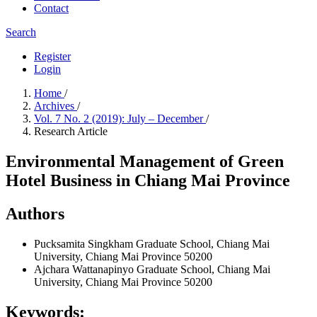
Contact
Search
Register
Login
Home
/
Archives
/
Vol. 7 No. 2 (2019): July – December
/
Research Article
Environmental Management of Green
Hotel Business in Chiang Mai Province
Authors
Pucksamita Singkham
Graduate School, Chiang Mai
University, Chiang Mai Province 50200
Ajchara Wattanapinyo
Graduate School, Chiang Mai
University, Chiang Mai Province 50200
Keywords: