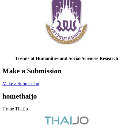
Trends of Humanities and Social Sciences Research
Make a Submission
Make a Submission
homethaijo
Home ThaiJo