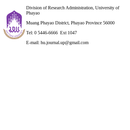
Division of Research Administration, University of
Phayao
Muang Phayao District, Phayao Province 56000
Tel: 0 5446-6666 Ext 1047
E-mail: hu.journal.up@gmail.com