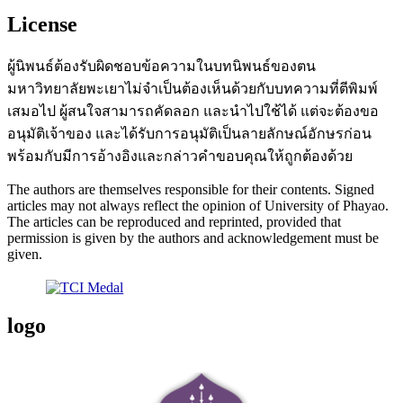
License
ผู้นิพนธ์ต้องรับผิดชอบข้อความในบทนิพนธ์ของตน
มหาวิทยาลัยพะเยาไม่จำเป็นต้องเห็นด้วยกับบทความที่ตีพิมพ์
เสมอไป ผู้สนใจสามารถคัดลอก และนำไปใช้ได้ แต่จะต้องขอ
อนุมัติเจ้าของ และได้รับการอนุมัติเป็นลายลักษณ์อักษรก่อน
พร้อมกับมีการอ้างอิงและกล่าวคำขอบคุณให้ถูกต้องด้วย
The authors are themselves responsible for their contents. Signed
articles may not always reflect the opinion of University of Phayao.
The articles can be reproduced and reprinted, provided that
permission is given by the authors and acknowledgement must be
given.
logo