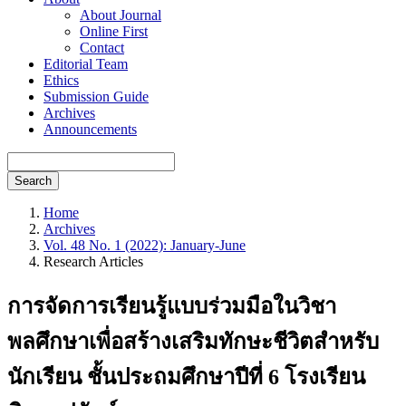
About Journal
Online First
Contact
Editorial Team
Ethics
Submission Guide
Archives
Announcements
Search
Home
Archives
Vol. 48 No. 1 (2022): January-June
Research Articles
การจัดการเรียนรู้แบบร่วมมือในวิชา
พลศึกษาเพื่อสร้างเสริมทักษะชีวิตสำหรับ
นักเรียน ชั้นประถมศึกษาปีที่ 6 โรงเรียน