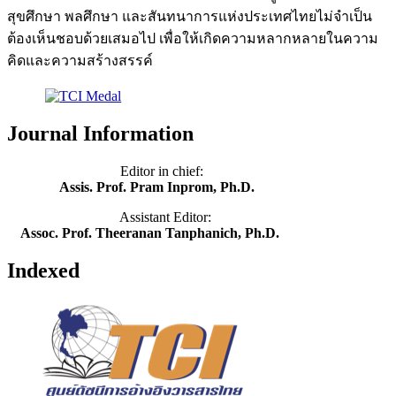
สุขศึกษา พลศึกษา และสันทนาการแห่งประเทศไทยไม่จำเป็น
ต้องเห็นชอบด้วยเสมอไป เพื่อให้เกิดความหลากหลายในความ
คิดและความสร้างสรรค์
Journal Information
Editor in chief:
Assis. Prof. Pram Inprom, Ph.D.
Assistant Editor:
Assoc. Prof. Theeranan Tanphanich, Ph.D.
Indexed