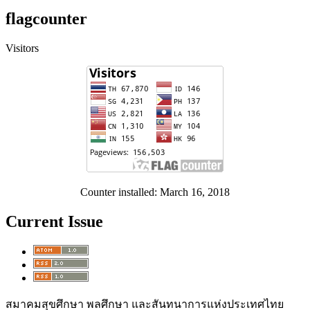
flagcounter
Visitors
Counter installed: March 16, 2018
Current Issue
สมาคมสุขศึกษา พลศึกษา และสันทนาการแห่งประเทศไทย