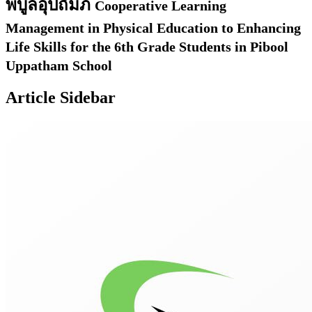
พิบูลอุปถัมภ์
Cooperative Learning
Management in Physical Education to Enhancing
Life Skills for the 6th Grade Students in Pibool
Uppatham School
Article Sidebar