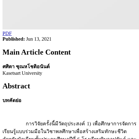
PDF
Published:
Jun 13, 2021
Main Article Content
ศศิตา ชุณหโชติอนันต์
Kasetsart University
Abstract
บทคัดย่อ
การวิจัยครั้งนี้มีวัตถุประสงค์ 1) เพื่อศึกษาการจัดการ
เรียนรู้แบบร่วมมือในวิชาพลศึกษาเพื่อสร้างเสริมทักษะชีวิต