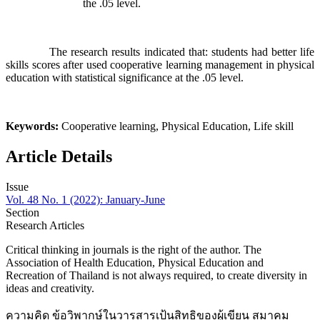
the .05 level.
The research results indicated that: students had better life
skills scores after used cooperative learning management in physical
education with statistical significance at the .05 level.
Keywords:
Cooperative learning, Physical Education, Life skill
Article Details
Issue
Vol. 48 No. 1 (2022): January-June
Section
Research Articles
Critical thinking in journals is the right of the author. The
Association of Health Education, Physical Education and
Recreation of Thailand is not always required, to create diversity in
ideas and creativity.
ความคิด ข้อวิพากษ์ในวารสารเป้นสิทธิของผู้เขียน สมาคม