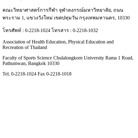
คณะวิทยาศาสตร์การกีฬา จุฬาลงกรณ์มหาวิทยาลัย, ถนน
พระราม 1, แขวงวังใหม่ เขตปทุมวัน กรุงเทพมหานคร, 10330
โทรศัพท์ : 0-2218-1024 โทรสาร : 0-2218-1032
Association of Health Education, Physical Education and
Recreation of Thailand
Faculty of Sports Science Chulalongkorn University Rama 1 Road,
Pathumwan, Bangkok 10330
Tel. 0-2218-1024 Fax 0-2218-1018