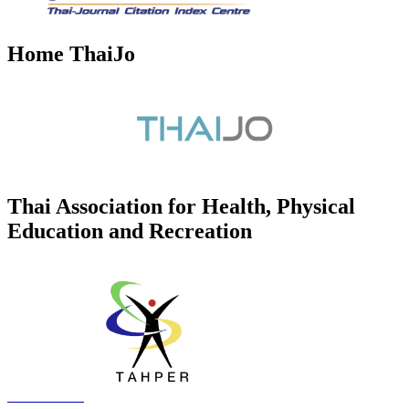
Home ThaiJo
Thai Association for Health, Physical
Education and Recreation