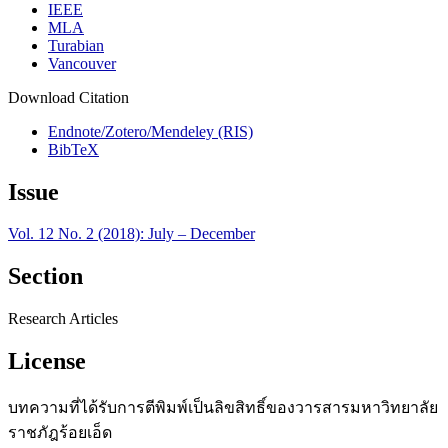
IEEE
MLA
Turabian
Vancouver
Download Citation
Endnote/Zotero/Mendeley (RIS)
BibTeX
Issue
Vol. 12 No. 2 (2018): July – December
Section
Research Articles
License
บทความที่ได้รับการตีพิมพ์เป็นลิขสิทธิ์ของวารสารมหาวิทยาลัย
ราชภัฎร้อยเอ็ด