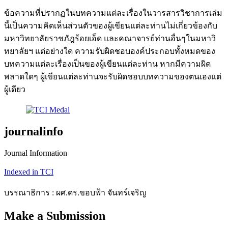
ข้อความที่ปรากฏในบทความแต่ละเรื่องในวารสารวิชาการเล่ม
นี้เป็นความคิดเห็นส่วนตัวของผู้เขียนแต่ละท่านไม่เกี่ยวข้องกับ
มหาวิทยาลัยราชภัฎร้อยเอ็ด และคณาจารย์ท่านอื่นๆในมหาวิ
ทยาลัยฯ แต่อย่างใด ความรับผิดชอบองค์ประกอบทั้งหมดของ
บทความแต่ละเรื่องเป็นของผู้เขียนแต่ละท่าน หากมีความผิด
พลาดใดๆ ผู้เขียนแต่ละท่านจะรับผิดชอบบทความของตนเองแต่
ผู้เดียว
journalinfo
Journal Information
Indexed in TCI
บรรณาธิการ : ผศ.ดร.ขอบฟ้า จันทร์เจริญ
Make a Submission