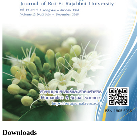
Downloads