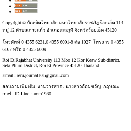
Copyright © บัณฑิตวิทยาลัย มหาวิทยาลัยราชภัฏร้อยเอ็ด 113
หมู่ 12 ตำบลเกาะแก้ว อำเภอเสลภูมิ จังหวัดร้อยเอ็ด 45120
โทรศัพท์ 0 4355 6231,0 4355 6001-8 ต่อ 1027 โทรสาร 0 4355
6167 หรือ 0 4355 6009
Roi Et Rajabhat University 113 Moo 12 Kor Keaw Sub-district,
Sela Phum District, Roi Et Province 45120 Thailand
Email : reru.journal101@gmail.com
สอบถามเพิ่มเติม งานวารสาร : นางสาวอ้อมขวัญ กฤษณะ
กาฬ ID Line : amm1980