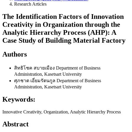
Research Articles
The Identification Factors of Innovation
Creativity in Organization through the
Analytic Hierarchy Process (AHP): A
Case Study of Building Material Factory
Authors
สิทธิโชค สบายเมือง
Department of Business
Administration, Kasetsart University
ศุภชาต เอี่ยมรัตนกูล
Department of Business
Administration, Kasetsart University
Keywords:
Innovative Creativity, Organization, Analytic Hierarchy Process
Abstract