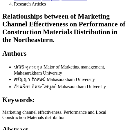
Research Articles
Relationships between of Marketing
Channel Effectiveness on Performance of
Construction Materials Distribution in
the Northeastern.
Authors
ปณิธิ คูตระกูล
Major of Marketing management,
Mahasarakham University
ศรัญญา รักสงฆ์
Mahasarakham University
อัจฉรียา อิสระไพบูลย์
Mahasarakham University
Keywords:
Marketing channel effectiveness, Performance and Local
Construction Materials distribution
Abstract