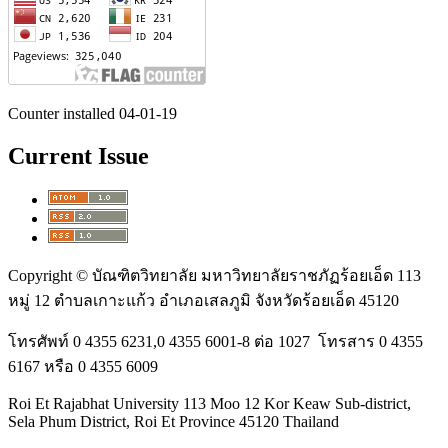
Counter installed 04-01-19
Current Issue
Copyright © บัณฑิตวิทยาลัย มหาวิทยาลัยราชภัฏร้อยเอ็ด 113
หมู่ 12 ตำบลเกาะแก้ว อำเภอเสลภูมิ จังหวัดร้อยเอ็ด 45120
โทรศัพท์ 0 4355 6231,0 4355 6001-8 ต่อ 1027 โทรสาร 0 4355
6167 หรือ 0 4355 6009
Roi Et Rajabhat University 113 Moo 12 Kor Keaw Sub-district,
Sela Phum District, Roi Et Province 45120 Thailand