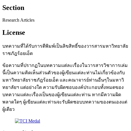
Section
Research Articles
License
บทความที่ได้รับการตีพิมพ์เป็นลิขสิทธิ์ของวารสารมหาวิทยาลัย
ราชภัฎร้อยเอ็ด
ข้อความที่ปรากฏในบทความแต่ละเรื่องในวารสารวิชาการเล่ม
นี้เป็นความคิดเห็นส่วนตัวของผู้เขียนแต่ละท่านไม่เกี่ยวข้องกับ
มหาวิทยาลัยราชภัฎร้อยเอ็ด และคณาจารย์ท่านอื่นๆในมหาวิ
ทยาลัยฯ แต่อย่างใด ความรับผิดชอบองค์ประกอบทั้งหมดของ
บทความแต่ละเรื่องเป็นของผู้เขียนแต่ละท่าน หากมีความผิด
พลาดใดๆ ผู้เขียนแต่ละท่านจะรับผิดชอบบทความของตนเองแต่
ผู้เดียว