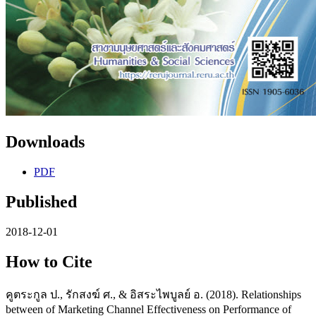
Downloads
PDF
Published
2018-12-01
How to Cite
คูตระกูล ป., รักสงฆ์ ศ., & อิสระไพบูลย์ อ. (2018). Relationships
between of Marketing Channel Effectiveness on Performance of