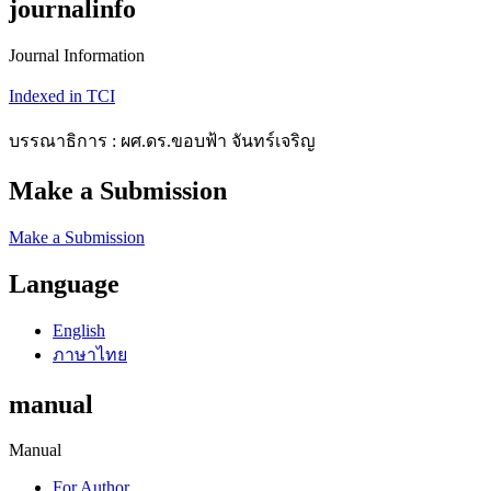
journalinfo
Journal Information
Indexed in TCI
บรรณาธิการ : ผศ.ดร.ขอบฟ้า จันทร์เจริญ
Make a Submission
Make a Submission
Language
English
ภาษาไทย
manual
Manual
For Author