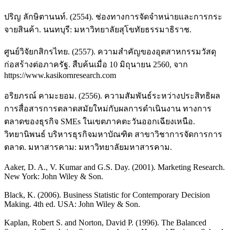
ปริญ ลักษิตานนท์. (2554). ช่องทางการจัดจำหน่ายและการกระ
จายสินค้า. นนทบุรี: มหาวิทยาลัยสุโขทัยธรรมาธิราช.
ศูนย์วิจัยกสิกรไทย. (2557). ความสำคัญของอุตสาหกรรมวัสดุ
ก่อสร้างต่อภาครัฐ. สืบค้นเมื่อ 10 มิถุนายน 2560, จาก
https://www.kasikornresearch.com
อริยภรณ์ คามะยอม. (2556). ความสัมพันธ์ระหว่างประสิทธิผล
การสื่อสารการตลาดสมัยใหม่กับผลการดำเนินงาน ทางการ
ตลาดของธุรกิจ SMEs ในเขตภาคตะวันออกเฉียงเหนือ.
วิทยานิพนธ์ บริหารธุรกิจมหาบัณฑิต สาขาวิชาการจัดการการ
ตลาด. มหาสารคาม: มหาวิทยาลัยมหาสารคาม.
Aaker, D. A., V. Kumar and G.S. Day. (2001). Marketing Research.
New York: John Wiley & Son.
Black, K. (2006). Business Statistic for Contemporary Decision
Making. 4th ed. USA: John Wiley & Son.
Kaplan, Robert S. and Norton, David P. (1996). The Balanced