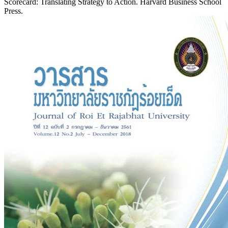
Scorecard: Translating Strategy to Action. Harvard Business School
Press.