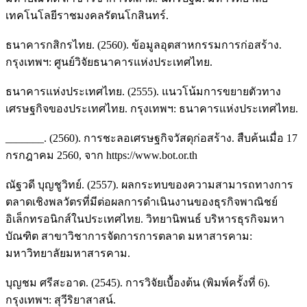
เทคโนโลยีราชมงคลรัตนโกสินทร์.
ธนาคารกสิกรไทย. (2560). ข้อมูลอุตสาหกรรมการก่อสร้าง.
กรุงเทพฯ: ศูนย์วิจัยธนาคารแห่งประเทศไทย.
ธนาคารแห่งประเทศไทย. (2555). แนวโน้มการขยายตัวทาง
เศรษฐกิจของประเทศไทย. กรุงเทพฯ: ธนาคารแห่งประเทศไทย.
_______. (2560). การชะลอเศรษฐกิจวัสดุก่อสร้าง. สืบค้นเมื่อ 17
กรกฎาคม 2560, จาก https://www.bot.or.th
ณัฐวดี บุญชูวิทย์. (2557). ผลกระทบของความสามารถทางการ
ตลาดเชิงพลวัตรที่มีต่อผลการดำเนินงานของธุรกิจพาณิชย์
อิเล็กทรอนิกส์ในประเทศไทย. วิทยานิพนธ์ บริหารธุรกิจมหา
บัณฑิต สาขาวิชาการจัดการการตลาด มหาสารคาม:
มหาวิทยาลัยมหาสารคาม.
บุญชม ศรีสะอาด. (2545). การวิจัยเบื้องต้น (พิมพ์ครั้งที่ 6).
กรุงเทพฯ: สุวีริยาสาสน์.