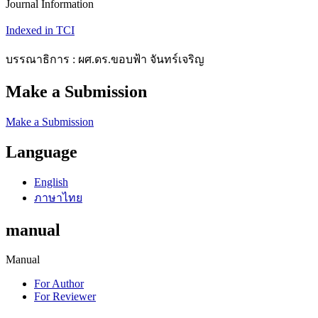
Journal Information
Indexed in TCI
บรรณาธิการ : ผศ.ดร.ขอบฟ้า จันทร์เจริญ
Make a Submission
Make a Submission
Language
English
ภาษาไทย
manual
Manual
For Author
For Reviewer