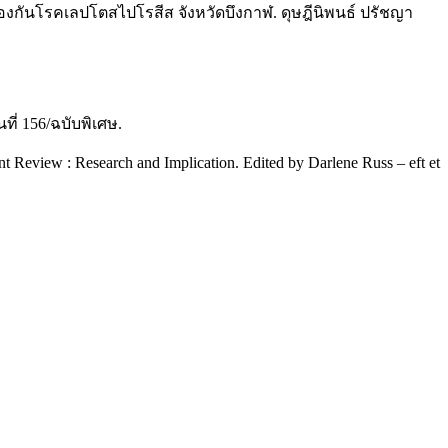
กันโรคเลปโตสไปโรสีส จังหวัดบึงกาฬ. ดุษฎีนิพนธ์ ปรัชญา
่ 156/ฉบับพิเศษ.
Review : Research and Implication. Edited by Darlene Russ – eft et