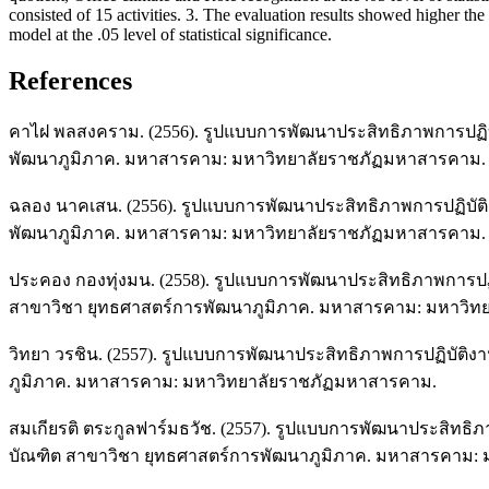
consisted of 15 activities. 3. The evaluation results showed higher t
model at the .05 level of statistical significance.
References
คาไฝ พลสงคราม. (2556). รูปแบบการพัฒนาประสิทธิภาพการปฏิบั
พัฒนาภูมิภาค. มหาสารคาม: มหาวิทยาลัยราชภัฏมหาสารคาม.
ฉลอง นาคเสน. (2556). รูปแบบการพัฒนาประสิทธิภาพการปฏิบัติ
พัฒนาภูมิภาค. มหาสารคาม: มหาวิทยาลัยราชภัฏมหาสารคาม.
ประคอง กองทุ่งมน. (2558). รูปแบบการพัฒนาประสิทธิภาพการปฏิบ
สาขาวิชา ยุทธศาสตร์การพัฒนาภูมิภาค. มหาสารคาม: มหาวิ
วิทยา วรชิน. (2557). รูปแบบการพัฒนาประสิทธิภาพการปฏิบัติง
ภูมิภาค. มหาสารคาม: มหาวิทยาลัยราชภัฏมหาสารคาม.
สมเกียรติ ตระกูลฟาร์มธวัช. (2557). รูปแบบการพัฒนาประสิทธิ
บัณฑิต สาขาวิชา ยุทธศาสตร์การพัฒนาภูมิภาค. มหาสารคาม: