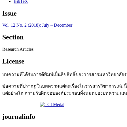
BibTeX
Issue
Vol. 12 No. 2 (2018): July – December
Section
Research Articles
License
บทความที่ได้รับการตีพิมพ์เป็นลิขสิทธิ์ของวารสารมหาวิทยาลัยร
ข้อความที่ปรากฏในบทความแต่ละเรื่องในวารสารวิชาการเล่มนี้เ
แต่อย่างใด ความรับผิดชอบองค์ประกอบทั้งหมดของบทความแต่ละเ
journalinfo