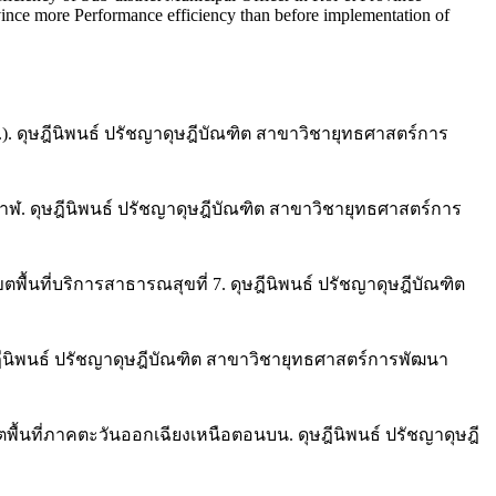
rovince more Performance efficiency than before implementation of
 ดุษฎีนิพนธ์ ปรัชญาดุษฎีบัณฑิต สาขาวิชายุทธศาสตร์การ
าฬ. ดุษฎีนิพนธ์ ปรัชญาดุษฎีบัณฑิต สาขาวิชายุทธศาสตร์การ
้นที่บริการสาธารณสุขที่ 7. ดุษฎีนิพนธ์ ปรัชญาดุษฎีบัณฑิต
ฎีนิพนธ์ ปรัชญาดุษฎีบัณฑิต สาขาวิชายุทธศาสตร์การพัฒนา
พื้นที่ภาคตะวันออกเฉียงเหนือตอนบน. ดุษฎีนิพนธ์ ปรัชญาดุษฎี