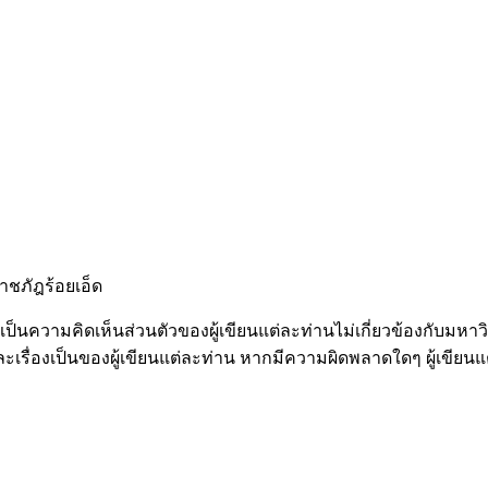
าชภัฎร้อยเอ็ด
ป็นความคิดเห็นส่วนตัวของผู้เขียนแต่ละท่านไม่เกี่ยวข้องกับมห
รื่องเป็นของผู้เขียนแต่ละท่าน หากมีความผิดพลาดใดๆ ผู้เขียน