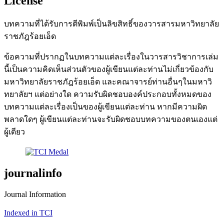
License
บทความที่ได้รับการตีพิมพ์เป็นลิขสิทธิ์ของวารสารมหาวิทยาลัย
ราชภัฎร้อยเอ็ด
ข้อความที่ปรากฏในบทความแต่ละเรื่องในวารสารวิชาการเล่ม
นี้เป็นความคิดเห็นส่วนตัวของผู้เขียนแต่ละท่านไม่เกี่ยวข้องกับ
มหาวิทยาลัยราชภัฎร้อยเอ็ด และคณาจารย์ท่านอื่นๆในมหาวิ
ทยาลัยฯ แต่อย่างใด ความรับผิดชอบองค์ประกอบทั้งหมดของ
บทความแต่ละเรื่องเป็นของผู้เขียนแต่ละท่าน หากมีความผิด
พลาดใดๆ ผู้เขียนแต่ละท่านจะรับผิดชอบบทความของตนเองแต่
ผู้เดียว
journalinfo
Journal Information
Indexed in TCI