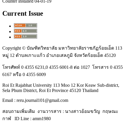
Counter installed 04-01-19
Current Issue
Copyright © บัณฑิตวิทยาลัย มหาวิทยาลัยราชภัฏร้อยเอ็ด 113
หมู่ 12 ตำบลเกาะแก้ว อำเภอเสลภูมิ จังหวัดร้อยเอ็ด 45120
โทรศัพท์ 0 4355 6231,0 4355 6001-8 ต่อ 1027 โทรสาร 0 4355
6167 หรือ 0 4355 6009
Roi Et Rajabhat University 113 Moo 12 Kor Keaw Sub-district,
Sela Phum District, Roi Et Province 45120 Thailand
Email : reru.journal101@gmail.com
สอบถามเพิ่มเติม งานวารสาร : นางสาวอ้อมขวัญ กฤษณะ
กาฬ ID Line : amm1980