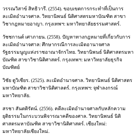
วรรณวิสาข์ สิทธิวารี. (2554). ขอบเขตการกระทำที่เป็นการ
ละเมิดอำนาจศาล. วิทยานิพนธ์ นิติศาสตรมหาบัณฑิต สาขา
วิชากฎหมายอาญา. กรุงเทพฯ: มหาวิทยาลัยธรรมศาสตร์.
วัชชกานต์ เศาภายน. (2558). ปัญหาทางกฎหมายที่เกี่ยวกับการ
ละเมิดอำนาจศาล: ศึกษากรณีการละเมิดอานาจศาล
รัฐธรรมนูญแห่งราชอาณาจักรไทย. วิทยานิพนธ์ นิติศาสตรมหา
บัณฑิต สาขาวิชานิติศาสตร์. กรุงเทพฯ: มหาวิทยาลัยธุรกิจ
บัณฑิตย์
วิชัย ตูวิเชียร. (2525). ละเมิดอำนาจศาล. วิทยานิพนธ์ นิติศาสตร
มหาบัณฑิต สาขาวิชานิติศาลตร์. กรุงเทพฯ: จุฬาลงกรณ์
มหาวิทยาลัย.
สรชา สันตติรัตน์. (2556). คดีละเมิดอำนาจศาลกับหลักความ
ยุติธรรมในกระบวนพิจารณาคดีของศาล. วิทยานิพนธ์ นิติ
ศาสตรมหาบัณฑิต สาขาวิชานิติศาสตร์. เชียงใหม่:
มหาวิทยาลัยเชียงใหม่.