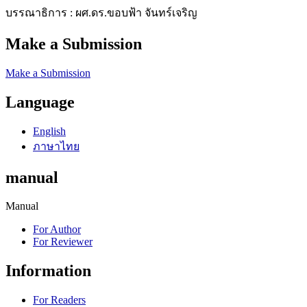
บรรณาธิการ : ผศ.ดร.ขอบฟ้า จันทร์เจริญ
Make a Submission
Make a Submission
Language
English
ภาษาไทย
manual
Manual
For Author
For Reviewer
Information
For Readers