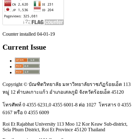
Counter installed 04-01-19
Current Issue
Copyright © บัณฑิตวิทยาลัย มหาวิทยาลัยราชภัฏร้อยเอ็ด 113
หมู่ 12 ตำบลเกาะแก้ว อำเภอเสลภูมิ จังหวัดร้อยเอ็ด 45120
โทรศัพท์ 0 4355 6231,0 4355 6001-8 ต่อ 1027 โทรสาร 0 4355
6167 หรือ 0 4355 6009
Roi Et Rajabhat University 113 Moo 12 Kor Keaw Sub-district,
Sela Phum District, Roi Et Province 45120 Thailand