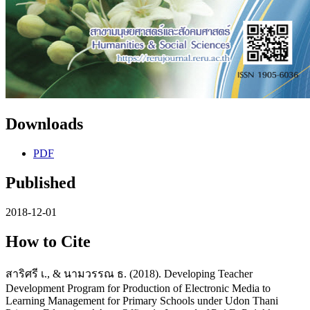
Downloads
PDF
Published
2018-12-01
How to Cite
สาริศรี เ., & นามวรรณ ธ. (2018). Developing Teacher
Development Program for Production of Electronic Media to
Learning Management for Primary Schools under Udon Thani