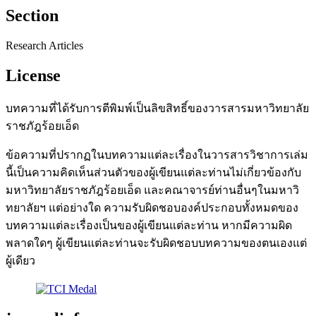
Section
Research Articles
License
บทความที่ได้รับการตีพิมพ์เป็นลิขสิทธิ์ของวารสารมหาวิทยาลัย
ราชภัฎร้อยเอ็ด
ข้อความที่ปรากฏในบทความแต่ละเรื่องในวารสารวิชาการเล่ม
นี้เป็นความคิดเห็นส่วนตัวของผู้เขียนแต่ละท่านไม่เกี่ยวข้องกับ
มหาวิทยาลัยราชภัฎร้อยเอ็ด และคณาจารย์ท่านอื่นๆในมหาวิ
ทยาลัยฯ แต่อย่างใด ความรับผิดชอบองค์ประกอบทั้งหมดของ
บทความแต่ละเรื่องเป็นของผู้เขียนแต่ละท่าน หากมีความผิด
พลาดใดๆ ผู้เขียนแต่ละท่านจะรับผิดชอบบทความของตนเองแต่
ผู้เดียว