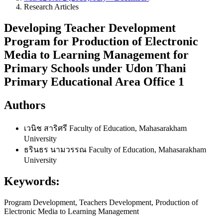
Research Articles
Developing Teacher Development
Program for Production of Electronic
Media to Learning Management for
Primary Schools under Udon Thani
Primary Educational Area Office 1
Authors
เวนิช สาริศรี
Faculty of Education, Mahasarakham
University
ธรินธร นามวรรณ
Faculty of Education, Mahasarakham
University
Keywords:
Program Development, Teachers Development, Production of
Electronic Media to Learning Management