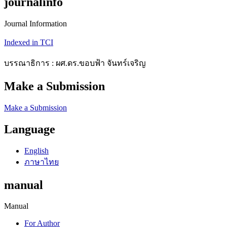
journalinfo
Journal Information
Indexed in TCI
บรรณาธิการ : ผศ.ดร.ขอบฟ้า จันทร์เจริญ
Make a Submission
Make a Submission
Language
English
ภาษาไทย
manual
Manual
For Author