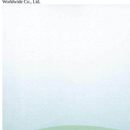
Worldwide Co., Ltd.