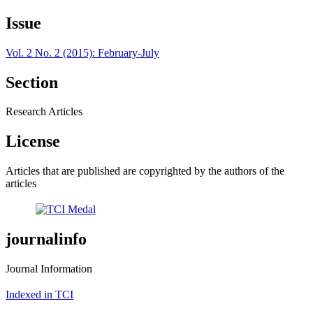
Issue
Vol. 2 No. 2 (2015): February-July
Section
Research Articles
License
Articles that are published are copyrighted by the authors of the
articles
journalinfo
Journal Information
Indexed in TCI