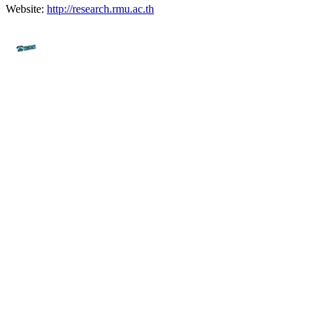
Website:
http://research.rmu.ac.th