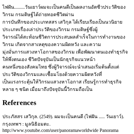
ไฟฝัน.........วันเยาว์ผมจะเป็นคนดีเป็นผลงานอัตชีวประวัติของ
วิกรม กรมดิษฐ์ได้ถ่ายทอดชีวิตผ่าน
การบันทึกของประเภทสสร เสวิกุล ได้เรียบเรียงเป็นนวนิยาย
ประเภทเรื่องเล่าประวัติของวิกรม กรมดิษฐ์ซึ่งผู้
วิจารณ์ได้สะท้อนชีวิตการประสบผลสำเร็จในการทำงานของ
วิกรม เกิดจากสาเหตุของความผิดหวัง และความ
มุ่งมั่นการแสวงหาโอกาสของวิกรม เพื่อพัฒนาตนเองทำธุรกิจ
ให้พึ่งตนเอง ชีวิตปัจจุบันเป็นนักธุรกิจแนวหน้า
คนหนึ่งของสังคมไทย ซึ่งผู้วิจารณ์จะนำเสนอเริ่มต้นตั้งแต่
ประวัติของวิกรมและเชื้อมโยงด้วยความผิดหวังที่
เป็นแรงกระตุ้นให้วิกรมแสวงหาโอกาส เรียนรู้การทำธุรกิจ
หลาย ๆ ชนิด เมื่อมาถึงปัจจุบันนี้วิกรมถือเป็น
References
ประภัสสร เสวิกุล. (2549). ผมจะเป็นคนดี (ไฟฝัน ..... วันเยาว์).
กรุงเทพฯ : มูลนิธิอมตะ.
http://www.youtube.com/user/panoramaworldwide Panorama