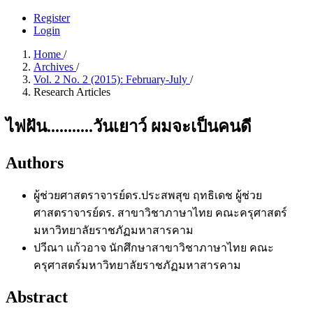
Register
Login
Home
/
Archives
/
Vol. 2 No. 2 (2015): February-July
/
Research Articles
ไฟฝัน...........วันเยาว์ ผมจะเป็นคนดี
Authors
ผู้ช่วยศาสตราจารย์ดร.ประสพสุข ฤทธิเดช
ผู้ช่วย
ศาสตราจารย์ดร. สาขาวิชาภาษาไทย คณะครุศาสตร์
มหาวิทยาลัยราชภัฏมหาสารคาม
ปวีณา แก้วอาจ
นักศึกษาสาขาวิชาภาษาไทย คณะ
ครุศาสตร์มหาวิทยาลัยราชภัฏมหาสารคาม
Abstract