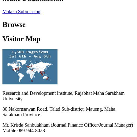
Make a Submission
Browse
Visitor Map
Research and Development Institute, Rajabhat Maha Sarakham
University
80 Nakornsawan Road, Talad Sub-district, Maueng, Maha
Sarakham Province
Mr. Krisda Sanbuakham (Journal Finance Officer/Journal Manager)
Mobile 089-944-8023