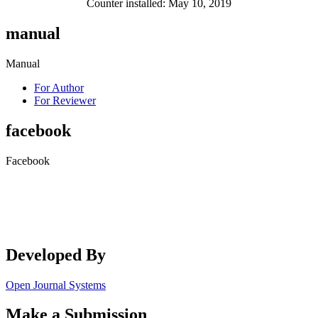
Counter installed: May 10, 2019
manual
Manual
For Author
For Reviewer
facebook
Facebook
Developed By
Open Journal Systems
Make a Submission