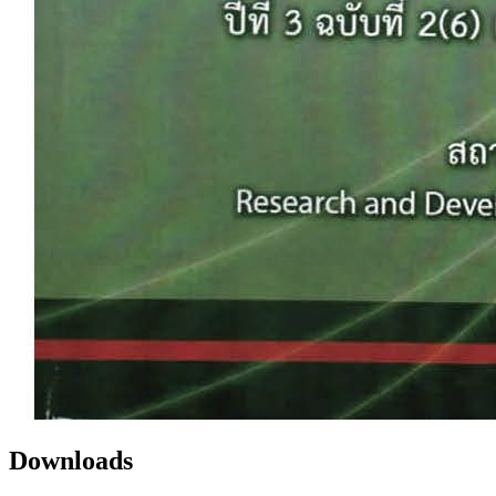
Downloads