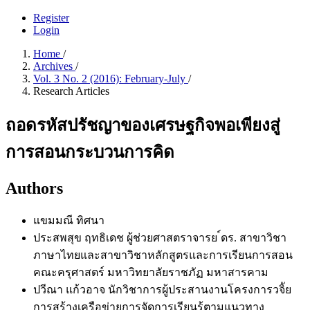
Register
Login
Home
/
Archives
/
Vol. 3 No. 2 (2016): February-July
/
Research Articles
ถอดรหัสปรัชญาของเศรษฐกิจพอเพียงสู่
การสอนกระบวนการคิด
Authors
แขมมณี ทิศนา
ประสพสุข ฤทธิเดช
ผู้ช่วยศาสตราจารย ์ดร. สาขาวิชา
ภาษาไทยและสาขาวิชาหลักสูตรและการเรียนการสอน
คณะครุศาสตร์ มหาวิทยาลัยราชภัฏ มหาสารคาม
ปวีณา แก้วอาจ
นักวิชาการผู้ประสานงานโครงการวจิัย
การสร้างเครือข่ายการจัดการเรียนรู้ตามแนวทาง