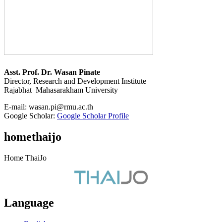
Asst. Prof. Dr. Wasan Pinate
Director, Research and Development Institute
Rajabhat Mahasarakham University
E-mail:
wasan.pi@rmu.ac.th
Google Scholar:
Google Scholar Profile
homethaijo
Home ThaiJo
Language