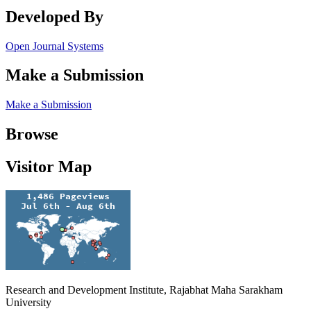
Developed By
Open Journal Systems
Make a Submission
Make a Submission
Browse
Visitor Map
Research and Development Institute, Rajabhat Maha Sarakham
University