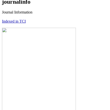
journalinfo
Journal Information
Indexed in TCI