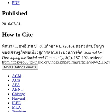
PDF
Published
2016-07-31
How to Cite
ทิศนา แ., ฤทธิเดช ป., & แก้วอาจ ป. (2016). ถอดรหัสปรัชญา
ของเศรษฐกิจพอเพียงสู่การสอนกระบวนการคิด.
Journal for
Developing the Social and Community
,
3
(2), 187–192. retrieved
from https://so03.tci-thaijo.org/index.php/rdirmu/article/view/211624
More Citation Formats
ACM
ACS
APA
ABNT
Chicago
Harvard
IEEE
MLA
Turabian