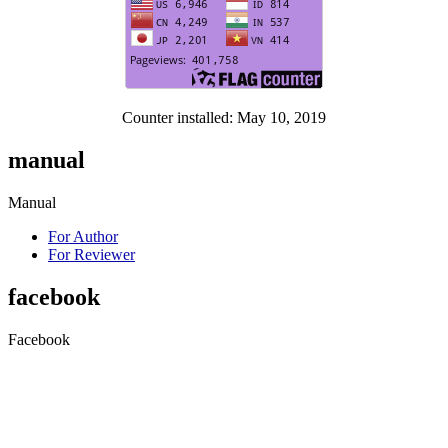
Counter installed: May 10, 2019
manual
Manual
For Author
For Reviewer
facebook
Facebook