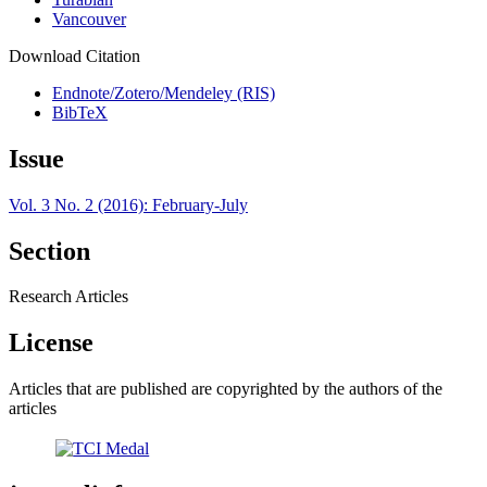
Vancouver
Download Citation
Endnote/Zotero/Mendeley (RIS)
BibTeX
Issue
Vol. 3 No. 2 (2016): February-July
Section
Research Articles
License
Articles that are published are copyrighted by the authors of the
articles