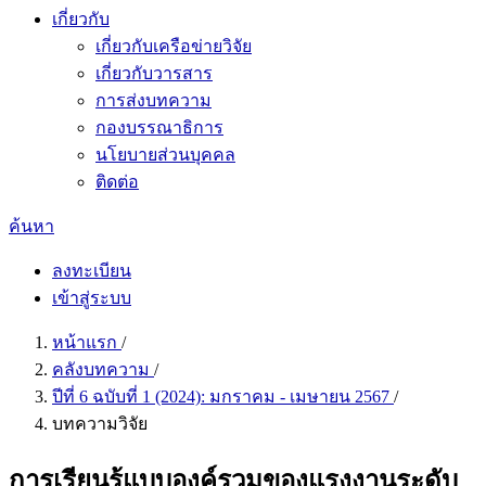
เกี่ยวกับ
เกี่ยวกับเครือข่ายวิจัย
เกี่ยวกับวารสาร
การส่งบทความ
กองบรรณาธิการ
นโยบายส่วนบุคคล
ติดต่อ
ค้นหา
ลงทะเบียน
เข้าสู่ระบบ
หน้าแรก
/
คลังบทความ
/
ปีที่ 6 ฉบับที่ 1 (2024): มกราคม - เมษายน 2567
/
บทความวิจัย
การเรียนรู้แบบองค์รวมของแรงงานระดับ