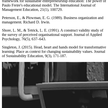
framework for sustainable entrepreneurship education: The power of
Paulo Freire's educational model. The International Journal of
Management Education, 21(1), 100729.
Peterson, E., & Plowman, E. G. (1989). Business organization and
management. Richard D. Irwin.
Shore, L. M., & Tetrick, L. E. (1991). A construct validity study of
the survey of perceived organisational support. Journal of Applied
Psychology, 76(5), 637–643.
Singleton, J. (2015). Head, heart and hands model for transformative
learning: Place as context for changing sustainability values. Journal
of Sustainability Education, 9(3), 171-187.