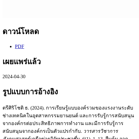
ดาวน์โหลด
PDF
เผยแพร่แล้ว
2024-04-30
รูปแบบการอ้างอิง
ตรีศิริโชติ ธ. (2024). การเรียนรู้แบบองค์รวมของแรงงานระดับ
ช่างเทคนิคในอุตสาหกรรมยานยนต์ และการรับรู้การสนับสนุน
จากองค์กรต่อประสิทธิภาพการทำงาน และมีการรับรู้การ
สนับสนุนจากองค์กรเป็นตัวแปรกำกับ.
วารสารวิชาการ
สังคมศาสตร์เครือข่ายวิจัยประชาชื่น
,
6
(1), 1–13. สืบค้น จาก