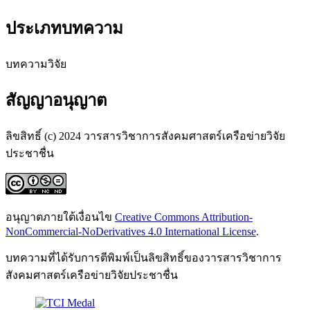
ประเภทบทความ
บทความวิจัย
สัญญาอนุญาต
ลิขสิทธิ์ (c) 2024 วารสารวิชาการสังคมศาสตร์เครือข่ายวิจัย
ประชาชื่น
อนุญาตภายใต้เงื่อนไข
Creative Commons Attribution-
NonCommercial-NoDerivatives 4.0 International License
.
บทความที่ได้รับการตีพิมพ์เป็นลิขสิทธิ์ของวารสารวิชาการ
สังคมศาสตร์เครือข่ายวิจัยประชาชื่น