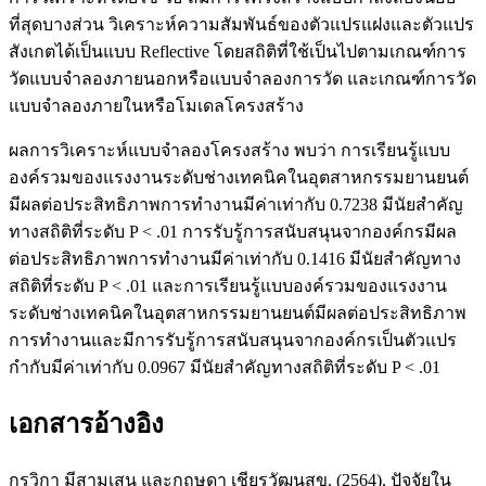
ที่สุดบางส่วน วิเคราะห์ความสัมพันธ์ของตัวแปรแฝงและตัวแปร
สังเกตได้เป็นแบบ Reflective โดยสถิติที่ใช้เป็นไปตามเกณฑ์การ
วัดแบบจำลองภายนอกหรือแบบจำลองการวัด และเกณฑ์การวัด
แบบจำลองภายในหรือโมเดลโครงสร้าง
ผลการวิเคราะห์แบบจำลองโครงสร้าง พบว่า การเรียนรู้แบบ
องค์รวมของแรงงานระดับช่างเทคนิคในอุตสาหกรรมยานยนต์
มีผลต่อประสิทธิภาพการทำงานมีค่าเท่ากับ 0.7238 มีนัยสำคัญ
ทางสถิติที่ระดับ P < .01 การรับรู้การสนับสนุนจากองค์กรมีผล
ต่อประสิทธิภาพการทำงานมีค่าเท่ากับ 0.1416 มีนัยสำคัญทาง
สถิติที่ระดับ P < .01 และการเรียนรู้แบบองค์รวมของแรงงาน
ระดับช่างเทคนิคในอุตสาหกรรมยานยนต์มีผลต่อประสิทธิภาพ
การทำงานและมีการรับรู้การสนับสนุนจากองค์กรเป็นตัวแปร
กำกับมีค่าเท่ากับ 0.0967 มีนัยสำคัญทางสถิติที่ระดับ P < .01
เอกสารอ้างอิง
กรวิกา มีสามเสน และกฤษดา เชียรวัฒนสุข. (2564). ปัจจัยใน