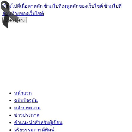
ข้ามไปที่เนื้อหาหลัก
ข้ามไปที่เมนูหลักของเว็บไซต์
ข้ามไปที่
ส่วนท้ายของเว็บไซต์
Open Menu
หน้าแรก
ฉบับปัจจุบัน
คลังบทความ
ข่าวประกาศ
คำแนะนำสำหรับผู้เขียน
จริยธรรมการตีพิมพ์