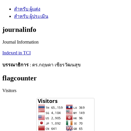
สำหรับ ผู้แต่ง
สำหรับ ผู้ประเมิน
journalinfo
Journal Information
Indexed in TCI
บรรณาธิการ
: ดร.กฤษดา เชียรวัฒนสุข
flagcounter
Visitors