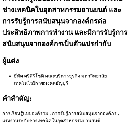
ช่างเทคนิคในอุตสาหกรรมยานยนต์ และ
การรับรู้การสนับสนุนจากองค์กรต่อ
ประสิทธิภาพการทำงาน และมีการรับรู้การ
สนับสนุนจากองค์กรเป็นตัวแปรกำกับ
ผู้แต่ง
ธีทัต ตรีศิริโชติ
คณะบริหารธุรกิจ มหาวิทยาลัย
เทคโนโลยีราชมงคลธัญบุรี
คำสำคัญ:
การเรียนรู้แบบองค์รวม , การรับรู้การสนับสนุนจากองค์กร ,
แรงงานระดับช่างเทคนิคในอุตสาหกรรมยานยนต์