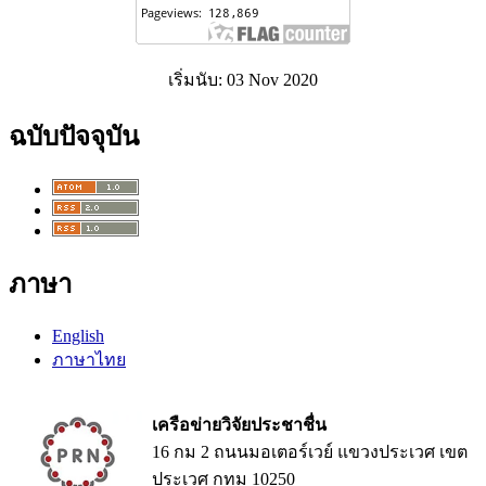
เริ่มนับ: 03 Nov 2020
ฉบับปัจจุบัน
ภาษา
English
ภาษาไทย
เครือข่ายวิจัยประชาชื่น
16 กม 2 ถนนมอเตอร์เวย์ แขวงประเวศ เขต
ประเวศ กทม 10250