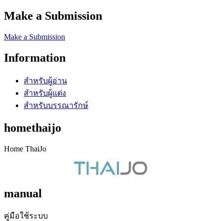
Make a Submission
Make a Submission
Information
สำหรับผู้อ่าน
สำหรับผู้แต่ง
สำหรับบรรณารักษ์
homethaijo
Home ThaiJo
manual
คู่มือใช้ระบบ