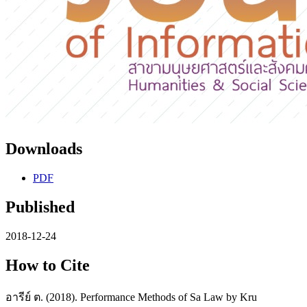
Downloads
PDF
Published
2018-12-24
How to Cite
อารีย์ ต. (2018). Performance Methods of Sa Law by Kru