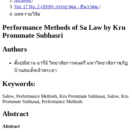
Archives
/
Vol. 17 No. 2 (2018): กรกฎาคม - ธันวาคม
/
บทความวิจัย
Performance Methods of Sa Law by Kru
Prommate Subhasri
Authors
ตั้งปณิธาน อารีย์
วิทยาลัยการดนตรี มหาวิทยาลัยราชภัฏ
บ้านสมเด็จเจ้าพระยา
Keywords:
Salow, Performance Methods, Kru Prommate Subhasai, Salow, Kru
Prommate Subhasai, Performance Methods
Abstract
Abstract