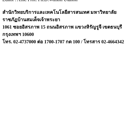
สำนักวิทยบริการและเทคโนโลยีสารสนเทศ มหาวิทยาลัย
ราชภัฏบ้านสมเด็จเจ้าพระยา
1061 ซอยอิสรภาพ 15 ถนนอิสรภาพ แขวงหิรัญรูจี เขตธนบุรี
กรุงเทพฯ 10600
โทร. 02-4737000 ต่อ 1700-1707 กด 100 / โทรสาร 02-4664342