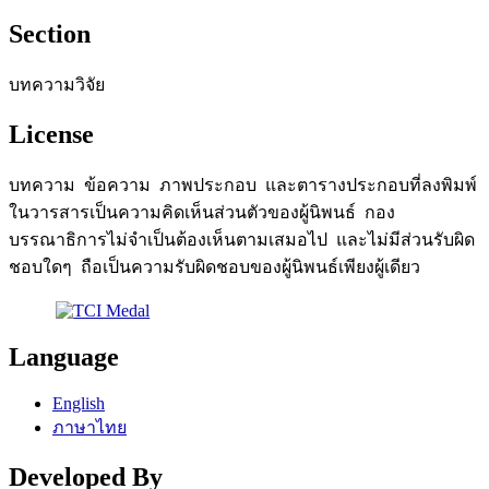
Section
บทความวิจัย
License
บทความ ข้อความ ภาพประกอบ และตารางประกอบที่ลงพิมพ์
ในวารสารเป็นความคิดเห็นส่วนตัวของผู้นิพนธ์ กอง
บรรณาธิการไม่จำเป็นต้องเห็นตามเสมอไป และไม่มีส่วนรับผิด
ชอบใดๆ ถือเป็นความรับผิดชอบของผู้นิพนธ์เพียงผู้เดียว
Language
English
ภาษาไทย
Developed By