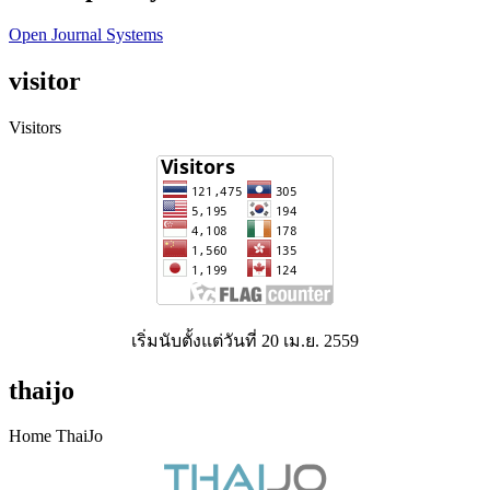
Open Journal Systems
visitor
Visitors
เริ่มนับตั้งแต่วันที่ 20 เม.ย. 2559
thaijo
Home ThaiJo