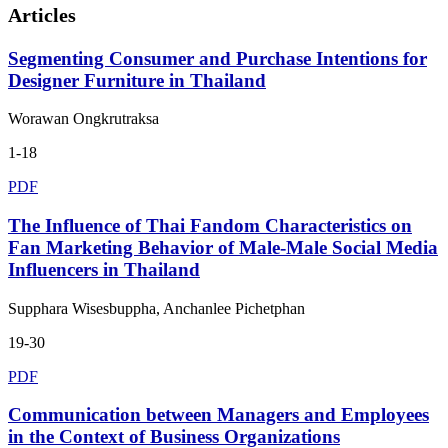
Articles
Segmenting Consumer and Purchase Intentions for
Designer Furniture in Thailand
Worawan Ongkrutraksa
1-18
PDF
The Influence of Thai Fandom Characteristics on
Fan Marketing Behavior of Male-Male Social Media
Influencers in Thailand
Supphara Wisesbuppha, Anchanlee Pichetphan
19-30
PDF
Communication between Managers and Employees
in the Context of Business Organizations