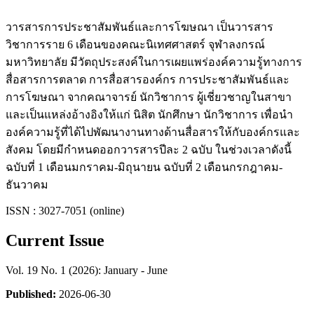
วารสารการประชาสัมพันธ์และการโฆษณา เป็นวารสาร
วิชาการราย 6 เดือนของคณะนิเทศศาสตร์ จุฬาลงกรณ์
มหาวิทยาลัย มีวัตถุประสงค์ในการเผยแพร่องค์ความรู้ทางการ
สื่อสารการตลาด การสื่อสารองค์กร การประชาสัมพันธ์และ
การโฆษณา จากคณาจารย์ นักวิชาการ ผู้เชี่ยวชาญในสาขา
และเป็นแหล่งอ้างอิงให้แก่ นิสิต นักศึกษา นักวิชาการ เพื่อนำ
องค์ความรู้ที่ได้ไปพัฒนางานทางด้านสื่อสารให้กับองค์กรและ
สังคม โดยมีกำหนดออกวารสารปีละ 2 ฉบับ ในช่วงเวลาดังนี้
ฉบับที่ 1 เดือนมกราคม-มิถุนายน ฉบับที่ 2 เดือนกรกฎาคม-
ธันวาคม
ISSN : 3027-7051 (online)
Current Issue
Vol. 19 No. 1 (2026): January - June
Published:
2026-06-30