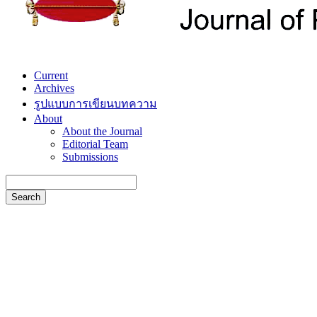
Current
Archives
รูปแบบการเขียนบทความ
About
About the Journal
Editorial Team
Submissions
Search