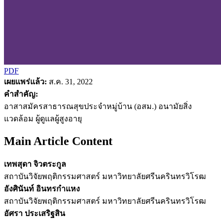
PDF
เผยแพร่แล้ว:
ส.ค. 31, 2022
คำสำคัญ:
อาสาสมัครสาธารณสุขประจำหมู่บ้าน (อสม.) อนามัยสิ่ง
แวดล้อม ผู้ดูแลผู้สูงอายุ
Main Article Content
เทพสุดา จิวตระกูล
สถาบันวิจัยพฤติกรรมศาสตร์ มหาวิทยาลัยศรีนครินทรวิโรฒ
อังศินันท์ อินทรกำแหง
สถาบันวิจัยพฤติกรรมศาสตร์ มหาวิทยาลัยศรีนครินทรวิโรฒ
อัศรา ประเสริฐสิน