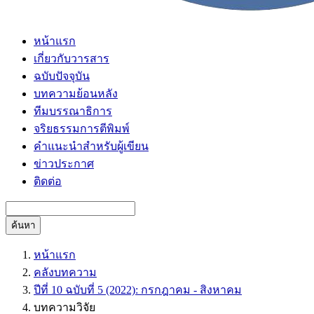
หน้าแรก
เกี่ยวกับวารสาร
ฉบับปัจจุบัน
บทความย้อนหลัง
ทีมบรรณาธิการ
จริยธรรมการตีพิมพ์
คำแนะนำสำหรับผู้เขียน
ข่าวประกาศ
ติดต่อ
ค้นหา
หน้าแรก
คลังบทความ
ปีที่ 10 ฉบับที่ 5 (2022): กรกฎาคม - สิงหาคม
บทความวิจัย