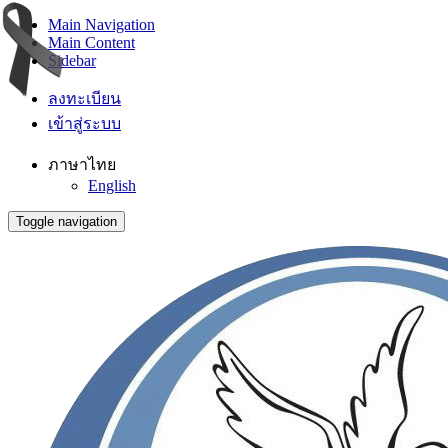
Main Navigation
Main Content
Sidebar
ลงทะเบียน
เข้าสู่ระบบ
ภาษาไทย
English
Toggle navigation