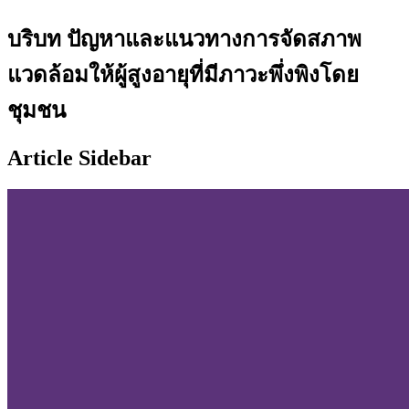
บริบท ปัญหาและแนวทางการจัดสภาพ
แวดล้อมให้ผู้สูงอายุที่มีภาวะพึ่งพิงโดย
ชุมชน
Article Sidebar