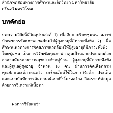
สำนักทดสอบทางการศึกษาและจิตวิทยา มหาวิทยาลัย
ศรีนครินทรวิโรฒ
บทคัดย่อ
บทความวิจัยนี้มีวัตถุประสงค์ 1) เพื่อศึกษาบริบทชุมชน สภาพ
ปัญหาการจัดสภาพแวดล้อมให้ผู้สูงอายุที่มีภาวะพึ่งพิง 2) เพื่อ
ศึกษาแนวทางการจัดสภาพแวดล้อมให้ผู้สูงอายุที่มีภาวะพึ่งพิง
โดยชุมชน เป็นการวิจัยเชิงคุณภาพ กลุ่มเป้าหมายประกอบด้วย
อาสาสมัครสาธารณสุขประจำหมู่บ้าน ผู้สูงอายุที่มีภาวะพึ่งพิง
และผู้ดูแลผู้สูงอายุ จำนวน 10 คน ผ่านการคัดเลือกตาม
คุณลักษณะที่กำหนดไว้ เครื่องมือที่ใช้ในการวิจัยคือ ประเด็น
และแบบบันทึกการสัมภาษณ์แบบกึ่งโครงสร้าง วิเคราะห์ข้อมูล
ด้วยการวิเคราะห์เนื้อหา
ผลการวิจัยพบว่า