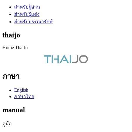
สำหรับผู้อ่าน
สำหรับผู้แต่ง
สำหรับบรรณารักษ์
thaijo
Home ThaiJo
ภาษา
English
ภาษาไทย
manual
คู่มือ