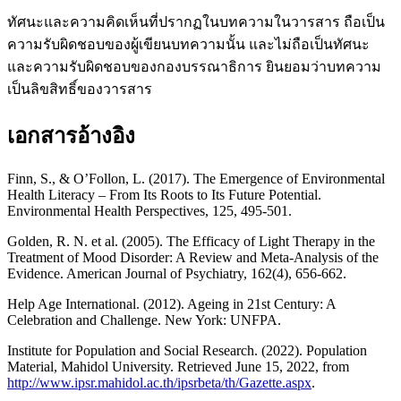
ทัศนะและความคิดเห็นที่ปรากฏในบทความในวารสาร ถือเป็น
ความรับผิดชอบของผู้เขียนบทความนั้น และไม่ถือเป็นทัศนะ
และความรับผิดชอบของกองบรรณาธิการ ยินยอมว่าบทความ
เป็นลิขสิทธิ์ของวารสาร
เอกสารอ้างอิง
Finn, S., & O’Follon, L. (2017). The Emergence of Environmental
Health Literacy – From Its Roots to Its Future Potential.
Environmental Health Perspectives, 125, 495-501.
Golden, R. N. et al. (2005). The Efficacy of Light Therapy in the
Treatment of Mood Disorder: A Review and Meta-Analysis of the
Evidence. American Journal of Psychiatry, 162(4), 656-662.
Help Age International. (2012). Ageing in 21st Century: A
Celebration and Challenge. New York: UNFPA.
Institute for Population and Social Research. (2022). Population
Material, Mahidol University. Retrieved June 15, 2022, from
http://www.ipsr.mahidol.ac.th/ipsrbeta/th/Gazette.aspx
.