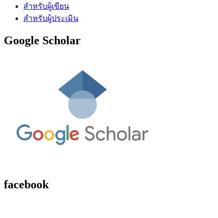
สำหรับผู้เขียน
สำหรับผู้ประเมิน
Google Scholar
facebook