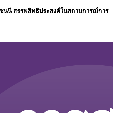
ชนนี สรรพสิทธิประสงค์ในสถานการณ์การ