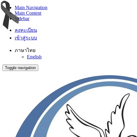
Main Navigation
Main Content
Sidebar
ลงทะเบียน
เข้าสู่ระบบ
ภาษาไทย
English
Toggle navigation