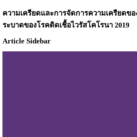
ความเครียดและการจัดการความเครียดของ
ระบาดของโรคติดเชื้อไวรัสโคโรนา 2019
Article Sidebar