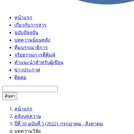
หน้าแรก
เกี่ยวกับวารสาร
ฉบับปัจจุบัน
บทความย้อนหลัง
ทีมบรรณาธิการ
จริยธรรมการตีพิมพ์
คำแนะนำสำหรับผู้เขียน
ข่าวประกาศ
ติดต่อ
ค้นหา
หน้าแรก
คลังบทความ
ปีที่ 10 ฉบับที่ 5 (2022): กรกฎาคม - สิงหาคม
บทความวิจัย