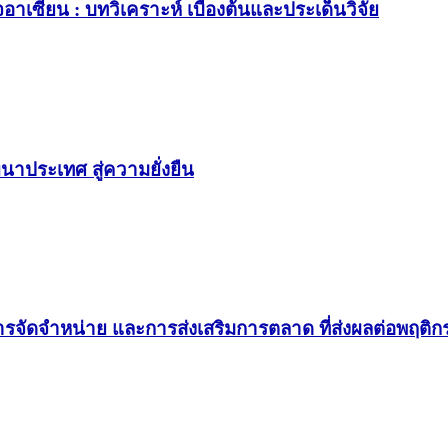
เซียน : บทวิเคราะห์ เบื้องต้นและประเด็นวิจัย
นาประเทศ สู่ความยั่งยืน
รจัดจำหน่าย และการส่งเสริมการตลาด ที่ส่งผลต่อพฤติ