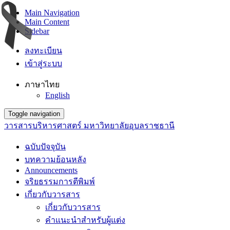
Main Navigation
Main Content
Sidebar
ลงทะเบียน
เข้าสู่ระบบ
ภาษาไทย
English
Toggle navigation
วารสารบริหารศาสตร์ มหาวิทยาลัยอุบลราชธานี
ฉบับปัจจุบัน
บทความย้อนหลัง
Announcements
จริยธรรมการตีพิมพ์
เกี่ยวกับวารสาร
เกี่ยวกับวารสาร
คำแนะนำสำหรับผู้แต่ง