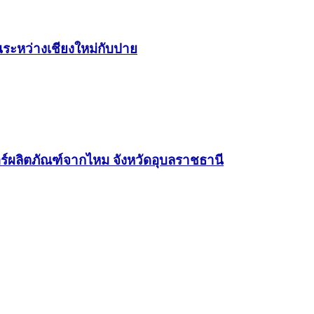
นระหว่างเชียงใหม่กับปาย
ร์ผลิตภัณฑ์จากไหม จังหวัดอุบลราชธานี