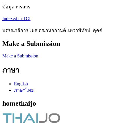
ข้อมูลวารสาร
Indexed in TCI
บรรณาธิการ : ผศ.ดร.กนกกานต์ เทวาพิทักษ์ คุคค์
Make a Submission
Make a Submission
ภาษา
English
ภาษาไทย
homethaijo