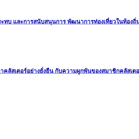
กระทบ และการสนับสนุนการ พัฒนาการท่องเที่ยวในท้องถิ่
ลัสเตอร์อย่างยั่งยืน กับความผูกพันของสมาชิกคลัสเตอ