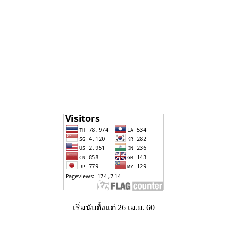
เริ่มนับตั้งแต่ 26 เม.ย. 60