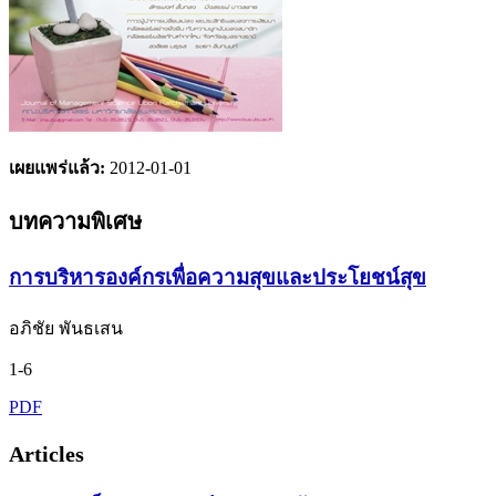
เผยแพร่แล้ว:
2012-01-01
บทความพิเศษ
การบริหารองค์กรเพื่อความสุขและประโยชน์สุข
อภิชัย พันธเสน
1-6
PDF
Articles