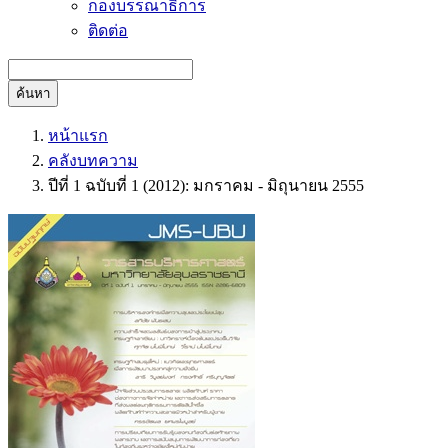
กองบรรณาธิการ
ติดต่อ
ค้นหา
หน้าแรก
คลังบทความ
ปีที่ 1 ฉบับที่ 1 (2012): มกราคม - มิถุนายน 2555