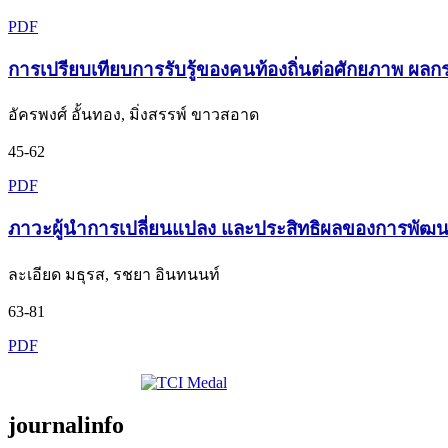
PDF
การเปรียบเทียบการรับรู้ของคนท้องถิ่นต่อศักยภาพ ผล
อัครพงศ์ อั้นทอง, มิ่งสรรพ์ ขาวสอาด
45-62
PDF
ภาวะผู้นำการเปลี่ยนแปลง และประสิทธิผลของการพัฒนาค
ละเอียด มธุรส, รชยา อินทนนท์
63-81
PDF
journalinfo