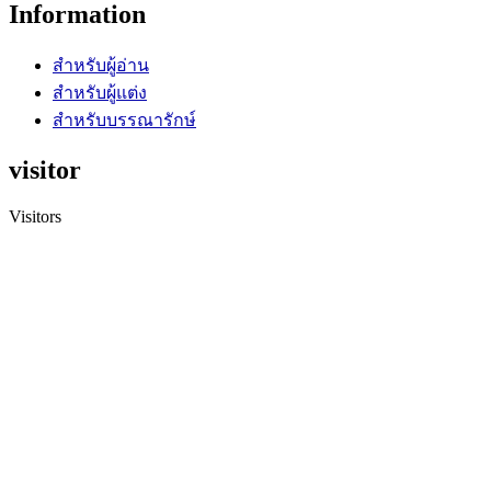
Information
สำหรับผู้อ่าน
สำหรับผู้แต่ง
สำหรับบรรณารักษ์
visitor
Visitors