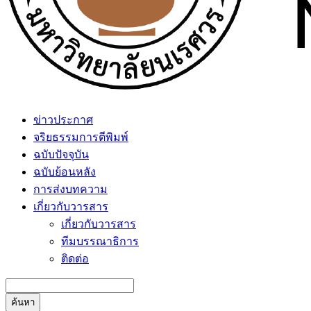
ข่าวประกาศ
จริยธรรมการตีพิมพ์
ฉบับปัจจุบัน
ฉบับย้อนหลัง
การส่งบทความ
เกี่ยวกับวารสาร
เกี่ยวกับวารสาร
ทีมบรรณาธิการ
ติดต่อ
ค้นหา