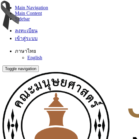
Main Navigation
Main Content
Sidebar
ลงทะเบียน
เข้าสู่ระบบ
ภาษาไทย
English
Toggle navigation