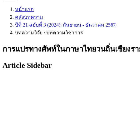
หน้าแรก
คลังบทความ
ปีที่ 21 ฉบับที่ 3 (2024): กันยายน - ธันวาคม 2567
บทความวิจัย / บทความวิชาการ
การแปรทางศัพท์ในภาษาไทยวนถิ่นเชียงราย
Article Sidebar