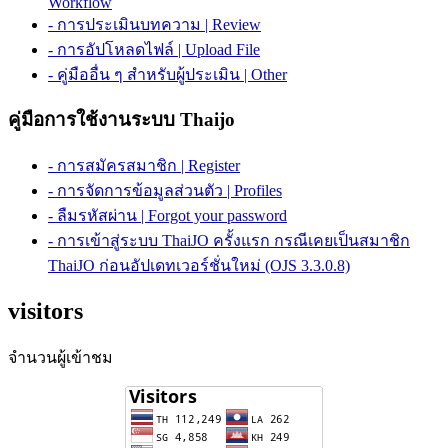
Workflow
- การประเมินบทความ | Review
- การอัปโหลดไฟล์ | Upload File
- คู่มืออื่น ๆ สำหรับผู้ประเมิน | Other
คู่มือการใช้งานระบบ Thaijo
- การสมัครสมาชิก | Register
- การจัดการข้อมูลส่วนตัว | Profiles
- ลืมรหัสผ่าน | Forgot your password
- การเข้าสู่ระบบ ThaiJO ครั้งแรก กรณีเคยเป็นสมาชิก
ThaiJO ก่อนอัปเดทเวอร์ชั่นใหม่ (OJS 3.3.0.8)
visitors
จำนวนผู้เข้าชม