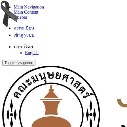
Main Navigation
Main Content
Sidebar
ลงทะเบียน
เข้าสู่ระบบ
ภาษาไทย
English
Toggle navigation