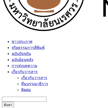
ข่าวประกาศ
จริยธรรมการตีพิมพ์
ฉบับปัจจุบัน
ฉบับย้อนหลัง
การส่งบทความ
เกี่ยวกับวารสาร
เกี่ยวกับวารสาร
ทีมบรรณาธิการ
ติดต่อ
ค้นหา