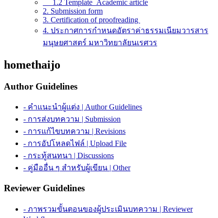
1.2 Template_Academic article
2. Submission form
3. Certification of proofreading
4. ประกาศการกำหนดอัตราค่าธรรมเนียมวารสาร
มนุษยศาสตร์ มหาวิทยาลัยนเรศวร
homethaijo
Author Guidelines
- คำแนะนำผู้แต่ง | Author Guidelines
- การส่งบทความ | Submission
- การแก้ไขบทความ | Revisions
- การอัปโหลดไฟล์ | Upload File
- กระทู้สนทนา | Discussions
- คู่มืออื่น ๆ สำหรับผู้เขียน | Other
Reviewer Guidelines
- ภาพรวมขั้นตอนของผู้ประเมินบทความ | Reviewer