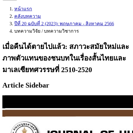
หน้าแรก
คลังบทความ
ปีที่ 20 ฉบับที่ 2 (2023): พฤษภาคม - สิงหาคม 2566
บทความวิจัย / บทความวิชาการ
เมื่อคืนได้ตายไปแล้ว: สภาวะสมัยใหม่และ
ภาพตัวแทนของชนบทในเรื่องสั้นไทยและ
มาเลเซียทศวรรษที่ 2510-2520
Article Sidebar