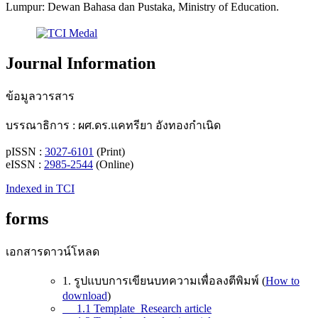
Lumpur: Dewan Bahasa dan Pustaka, Ministry of Education.
Journal Information
ข้อมูลวารสาร
บรรณาธิการ : ผศ.ดร.แคทรียา อังทองกำเนิด
pISSN :
3027-6101
(Print)
eISSN :
2985-2544
(Online)
Indexed in TCI
forms
เอกสารดาวน์โหลด
1. รูปแบบการเขียนบทความเพื่อลงตีพิมพ์ (
How to
download
)
1.1 Template_Research article