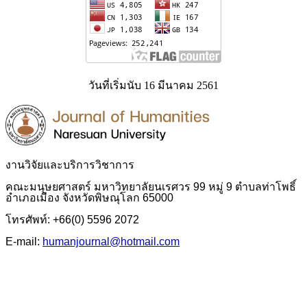
วันที่เริ่มนับ 16 มีนาคม 2561
งานวิจัยและบริการวิชาการ
คณะมนุษยศาสตร์ มหาวิทยาลัยนเรศวร 99 หมู่ 9 ตำบลท่าโพธิ์
อำเภอเมือง จังหวัดพิษณุโลก 65000
โทรศัพท์: +66(0) 5596 2072
E-mail:
humanjournal@hotmail.com