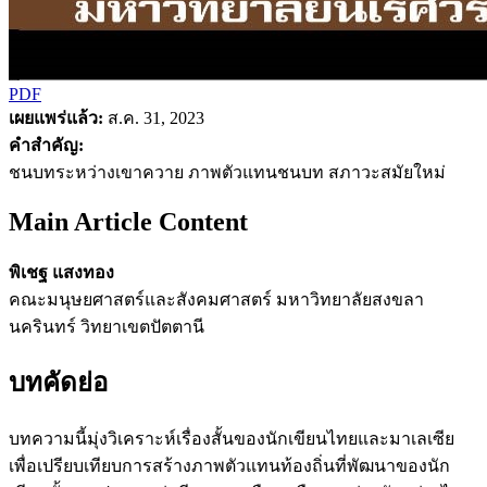
PDF
เผยแพร่แล้ว:
ส.ค. 31, 2023
คำสำคัญ:
ชนบทระหว่างเขาควาย ภาพตัวแทนชนบท สภาวะสมัยใหม่
Main Article Content
พิเชฐ แสงทอง
คณะมนุษยศาสตร์และสังคมศาสตร์ มหาวิทยาลัยสงขลา
นครินทร์ วิทยาเขตปัตตานี
บทคัดย่อ
บทความนี้มุ่งวิเคราะห์เรื่องสั้นของนักเขียนไทยและมาเลเซีย
เพื่อเปรียบเทียบการสร้างภาพตัวแทนท้องถิ่นที่พัฒนาของนัก