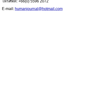
โทรศัพท์: +66(0) 5596 2072
E-mail:
humanjournal@hotmail.com