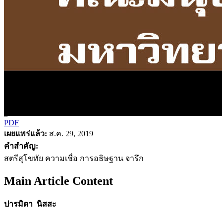
PDF
เผยแพร่แล้ว:
ส.ค. 29, 2019
คำสำคัญ:
สตรีสุโขทัย ความเชื่อ การอธิษฐาน จารึก
Main Article Content
ปารมิตา นิสสะ