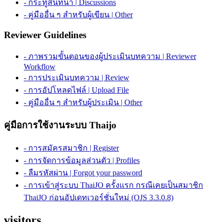
- กระทู้สนทนา | Discussions
- คู่มืออื่น ๆ สำหรับผู้เขียน | Other
Reviewer Guidelines
- ภาพรวมขั้นตอนของผู้ประเมินบทความ | Reviewer
Workflow
- การประเมินบทความ | Review
- การอัปโหลดไฟล์ | Upload File
- คู่มืออื่น ๆ สำหรับผู้ประเมิน | Other
คู่มือการใช้งานระบบ Thaijo
- การสมัครสมาชิก | Register
- การจัดการข้อมูลส่วนตัว | Profiles
- ลืมรหัสผ่าน | Forgot your password
- การเข้าสู่ระบบ ThaiJO ครั้งแรก กรณีเคยเป็นสมาชิก
ThaiJO ก่อนอัปเดทเวอร์ชั่นใหม่ (OJS 3.3.0.8)
visitors