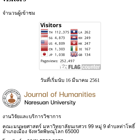
จำนวนผู้เข้าชม
วันที่เริ่มนับ 16 มีนาคม 2561
งานวิจัยและบริการวิชาการ
คณะมนุษยศาสตร์ มหาวิทยาลัยนเรศวร 99 หมู่ 9 ตำบลท่าโพธิ์
อำเภอเมือง จังหวัดพิษณุโลก 65000