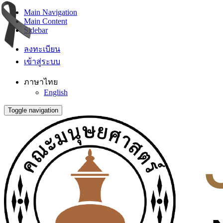
Main Navigation
Main Content
Sidebar
ลงทะเบียน
เข้าสู่ระบบ
ภาษาไทย
English
Toggle navigation