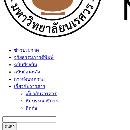
ข่าวประกาศ
จริยธรรมการตีพิมพ์
ฉบับปัจจุบัน
ฉบับย้อนหลัง
การส่งบทความ
เกี่ยวกับวารสาร
เกี่ยวกับวารสาร
ทีมบรรณาธิการ
ติดต่อ
ค้นหา