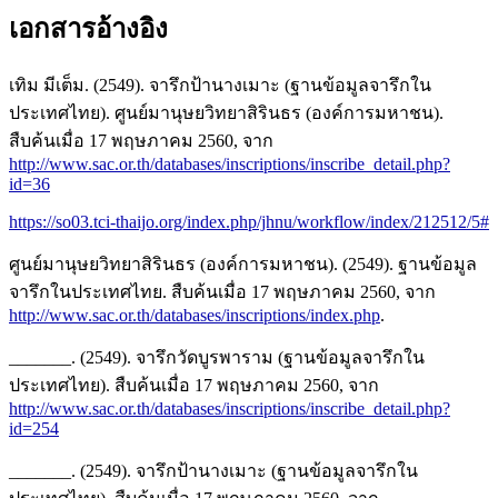
เอกสารอ้างอิง
เทิม มีเต็ม. (2549). จารึกป้านางเมาะ (ฐานข้อมูลจารึกใน
ประเทศไทย). ศูนย์มานุษยวิทยาสิรินธร (องค์การมหาชน).
สืบค้นเมื่อ 17 พฤษภาคม 2560, จาก
http://www.sac.or.th/databases/inscriptions/inscribe_detail.php?
id=36
https://so03.tci-thaijo.org/index.php/jhnu/workflow/index/212512/5#
ศูนย์มานุษยวิทยาสิรินธร (องค์การมหาชน). (2549). ฐานข้อมูล
จารึกในประเทศไทย. สืบค้นเมื่อ 17 พฤษภาคม 2560, จาก
http://www.sac.or.th/databases/inscriptions/index.php
.
_______. (2549). จารึกวัดบูรพาราม (ฐานข้อมูลจารึกใน
ประเทศไทย). สืบค้นเมื่อ 17 พฤษภาคม 2560, จาก
http://www.sac.or.th/databases/inscriptions/inscribe_detail.php?
id=254
_______. (2549). จารึกป้านางเมาะ (ฐานข้อมูลจารึกใน