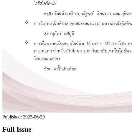
Published:
2023-06-29
Full Issue