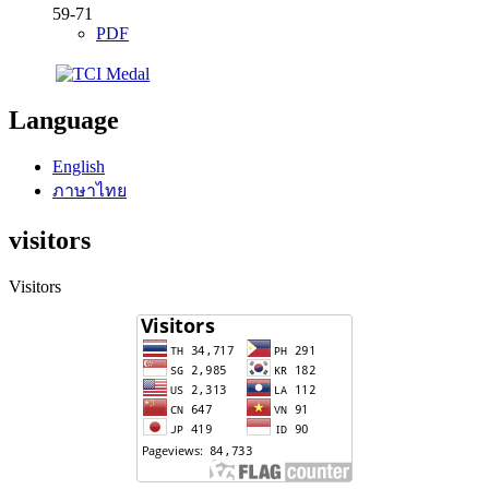
59-71
PDF
Language
English
ภาษาไทย
visitors
Visitors