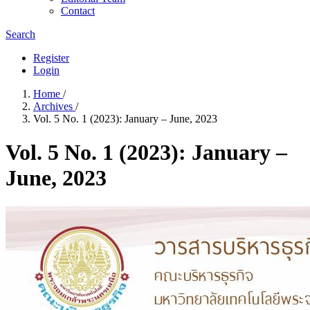
Contact
Search
Register
Login
Home
/
Archives
/
Vol. 5 No. 1 (2023): January – June, 2023
Vol. 5 No. 1 (2023): January –
June, 2023