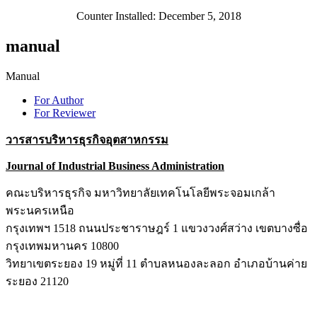
Counter Installed: December 5, 2018
manual
Manual
For Author
For Reviewer
วารสารบริหารธุรกิจอุตสาหกรรม
Journal of Industrial Business Administration
คณะบริหารธุรกิจ มหาวิทยาลัยเทคโนโลยีพระจอมเกล้า
พระนครเหนือ
กรุงเทพฯ 1518 ถนนประชาราษฎร์ 1 แขวงวงศ์สว่าง เขตบางซื่อ
กรุงเทพมหานคร 10800
วิทยาเขตระยอง 19 หมู่ที่ 11 ตำบลหนองละลอก อำเภอบ้านค่าย
ระยอง 21120