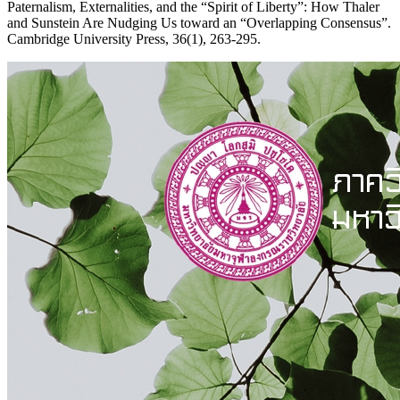
Paternalism, Externalities, and the “Spirit of Liberty”: How Thaler
and Sunstein Are Nudging Us toward an “Overlapping Consensus”.
Cambridge University Press, 36(1), 263-295.