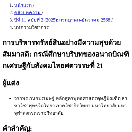
หน้าแรก
/
คลังบทความ
/
ปีที่ 11 ฉบับที่ 2 (2025): กรกฎาคม-ธันวาคม 2568
/
บทความวิชาการ
การบริหารทรัพย์สินอย่างมีความสุขด้วย
สัมมาสติ: กรณีศึกษาบริบทของอนาถบิณฑิ
กเศรษฐีกับสังคมไทยศตวรรษที่ 21
ผู้แต่ง
วราพร กนกปรเมษฐ์
หลักสูตรพุทธศาสตรดุษฎีบัณฑิต สา
ชาวิชาพุทธจิตวิทยา ภาควิชาจิตวิทยา มหาวิทยาลัยมหา
จุฬาลงกรณราชวิทยาลัย
คำสำคัญ: