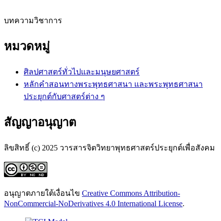
บทความวิชาการ
หมวดหมู่
ศิลปศาสตร์ทั่วไปและมนุษยศาสตร์
หลักคำสอนทางพระพุทธศาสนา และพระพุทธศาสนา
ประยุกต์กับศาสตร์ต่าง ๆ
สัญญาอนุญาต
ลิขสิทธิ์ (c) 2025 วารสารจิตวิทยาพุทธศาสตร์ประยุกต์เพื่อสังคม
อนุญาตภายใต้เงื่อนไข
Creative Commons Attribution-
NonCommercial-NoDerivatives 4.0 International License
.