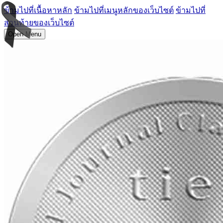
ข้ามไปที่เนื้อหาหลัก
ข้ามไปที่เมนูหลักของเว็บไซต์
ข้ามไปที่
ส่วนท้ายของเว็บไซต์
Open Menu