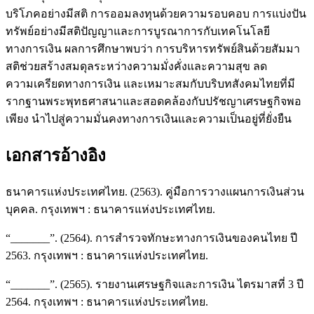
บริโภคอย่างมีสติ การออมลงทุนด้วยความรอบคอบ การแบ่งปัน
ทรัพย์อย่างมีสติปัญญาและการบูรณาการกับเทคโนโลยี
ทางการเงิน ผลการศึกษาพบว่า การบริหารทรัพย์สินด้วยสัมมา
สติช่วยสร้างสมดุลระหว่างความมั่งคั่งและความสุข ลด
ความเครียดทางการเงิน และเหมาะสมกับบริบทสังคมไทยที่มี
รากฐานพระพุทธศาสนาและสอดคล้องกับปรัชญาเศรษฐกิจพอ
เพียง นำไปสู่ความมั่นคงทางการเงินและความเป็นอยู่ที่ยั่งยืน
เอกสารอ้างอิง
ธนาคารแห่งประเทศไทย. (2563). คู่มือการวางแผนการเงินส่วน
บุคคล. กรุงเทพฯ : ธนาคารแห่งประเทศไทย.
“_______”. (2564). การสำรวจทักษะทางการเงินของคนไทย ปี
2563. กรุงเทพฯ : ธนาคารแห่งประเทศไทย.
“_______”. (2565). รายงานเศรษฐกิจและการเงิน ไตรมาสที่ 3 ปี
2564. กรุงเทพฯ : ธนาคารแห่งประเทศไทย.