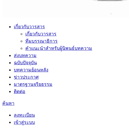
เกี่ยวกับวารสาร
เกี่ยวกับวารสาร
ทีมบรรณาธิการ
คำแนะนำสำหรับผู้นิพนธ์บทความ
ส่งบทความ
ฉบับปัจจุบัน
บทความย้อนหลัง
ข่าวประกาศ
มาตรฐานจริยธรรม
ติดต่อ
ค้นหา
ลงทะเบียน
เข้าสู่ระบบ