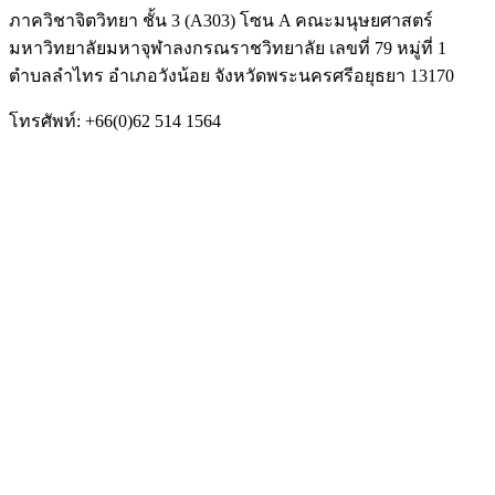
ภาควิชาจิตวิทยา ชั้น 3 (A303) โซน A คณะมนุษยศาสตร์
มหาวิทยาลัยมหาจุฬาลงกรณราชวิทยาลัย เลขที่ 79 หมู่ที่ 1
ตำบลลำไทร อำเภอวังน้อย จังหวัดพระนครศรีอยุธยา 13170
โทรศัพท์: +66(0)62 514 1564