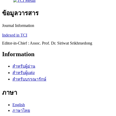
ข้อมูลวารสาร
Journal Information
Indexed in TCI
Editor-in-Chief : Assoc. Prof. Dr. Siriwat Srikhruedong
Information
สำหรับผู้อ่าน
สำหรับผู้แต่ง
สำหรับบรรณารักษ์
ภาษา
English
ภาษาไทย