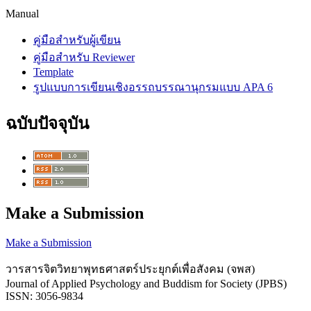
Manual
คู่มือสำหรับผู้เขียน
คู่มือสำหรับ Reviewer
Template
รูปแบบการเขียนเชิงอรรถบรรณานุกรมแบบ APA 6
ฉบับปัจจุบัน
Make a Submission
Make a Submission
วารสารจิตวิทยาพุทธศาสตร์ประยุกต์เพื่อสังคม (จพส)
Journal of Applied Psychology and Buddism for Society (JPBS)
ISSN: 3056-9834