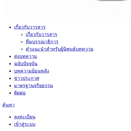
เกี่ยวกับวารสาร
เกี่ยวกับวารสาร
ทีมบรรณาธิการ
คำแนะนำสำหรับผู้นิพนธ์บทความ
ส่งบทความ
ฉบับปัจจุบัน
บทความย้อนหลัง
ข่าวประกาศ
มาตรฐานจริยธรรม
ติดต่อ
ค้นหา
ลงทะเบียน
เข้าสู่ระบบ