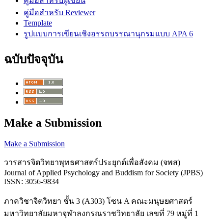
คู่มือสำหรับผู้เขียน
คู่มือสำหรับ Reviewer
Template
รูปแบบการเขียนเชิงอรรถบรรณานุกรมแบบ APA 6
ฉบับปัจจุบัน
Make a Submission
Make a Submission
วารสารจิตวิทยาพุทธศาสตร์ประยุกต์เพื่อสังคม (จพส)
Journal of Applied Psychology and Buddism for Society (JPBS)
ISSN: 3056-9834
ภาควิชาจิตวิทยา ชั้น 3 (A303) โซน A คณะมนุษยศาสตร์
มหาวิทยาลัยมหาจุฬาลงกรณราชวิทยาลัย เลขที่ 79 หมู่ที่ 1