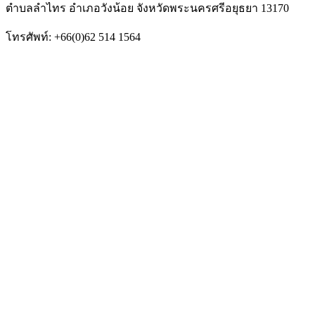
ตำบลลำไทร อำเภอวังน้อย จังหวัดพระนครศรีอยุธยา 13170
โทรศัพท์: +66(0)62 514 1564