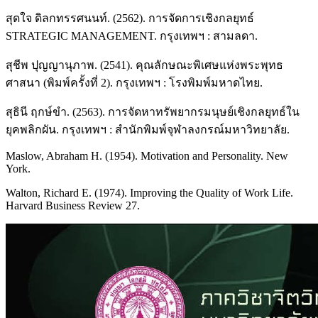
สุดใจ ดิลกทรรศนนท์. (2562). การจัดการเชิงกลยุทธ์
STRATEGIC MANAGEMENT. กรุงเทพฯ : สามลดา.
สุชีพ ปุญญานุภาพ. (2541). คุณลักษณะพิเศษแห่งพระพุทธ
ศาสนา (พิมพ์ครั้งที่ 2). กรุงเทพฯ : โรงพิมพ์มหาดไทย.
สุธินี ฤกษ์ขำ. (2563). การจัดหาทรัพยากรมนุษย์เชิงกลยุทธ์ใน
ยุคพลิกผัน. กรุงเทพฯ : สำนักพิมพ์จุฬาลงกรณ์มหาวิทยาลัย.
Maslow, Abraham H. (1954). Motivation and Personality. New
York.
Walton, Richard E. (1974). Improving the Quality of Work Life.
Harvard Business Review 27.