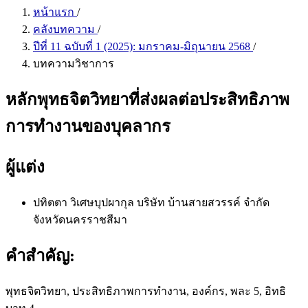
หน้าแรก
/
คลังบทความ
/
ปีที่ 11 ฉบับที่ 1 (2025): มกราคม-มิถุนายน 2568
/
บทความวิชาการ
หลักพุทธจิตวิทยาที่ส่งผลต่อประสิทธิภาพ
การทำงานของบุคลากร
ผู้แต่ง
ปทิตตา วิเศษบุปผากุล
บริษัท บ้านสายสวรรค์ จำกัด
จังหวัดนครราชสีมา
คำสำคัญ:
พุทธจิตวิทยา, ประสิทธิภาพการทำงาน, องค์กร, พละ 5, อิทธิ