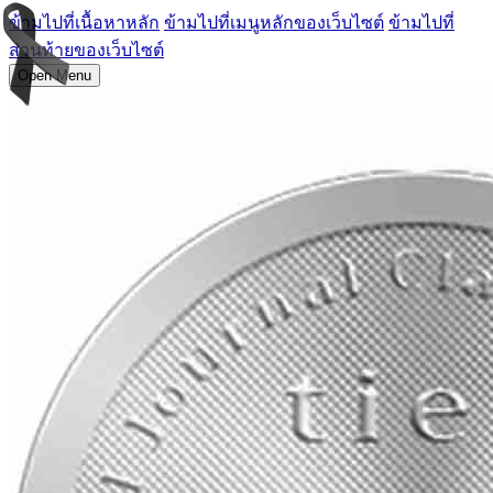
ข้ามไปที่เนื้อหาหลัก
ข้ามไปที่เมนูหลักของเว็บไซต์
ข้ามไปที่
ส่วนท้ายของเว็บไซต์
Open Menu