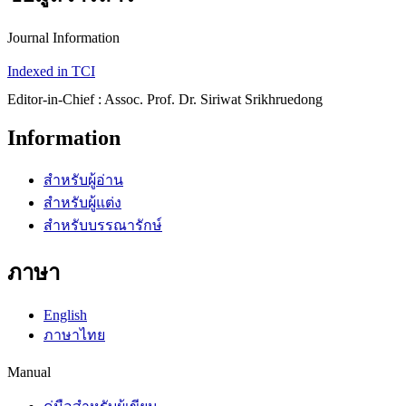
Journal Information
Indexed in TCI
Editor-in-Chief : Assoc. Prof. Dr. Siriwat Srikhruedong
Information
สำหรับผู้อ่าน
สำหรับผู้แต่ง
สำหรับบรรณารักษ์
ภาษา
English
ภาษาไทย
Manual