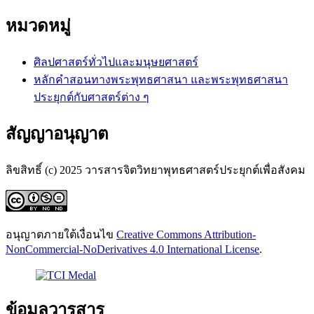
หมวดหมู่
ศิลปศาสตร์ทั่วไปและมนุษยศาสตร์
หลักคำสอนทางพระพุทธศาสนา และพระพุทธศาสนา
ประยุกต์กับศาสตร์ต่าง ๆ
สัญญาอนุญาต
ลิขสิทธิ์ (c) 2025 วารสารจิตวิทยาพุทธศาสตร์ประยุกต์เพื่อสังคม
อนุญาตภายใต้เงื่อนไข
Creative Commons Attribution-
NonCommercial-NoDerivatives 4.0 International License
.
ข้อมูลวารสาร