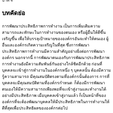
บาท 4
บทคัดย่อ
การพัฒนาประสิทธิภาพการทำงาน เป็นการเพิ่มเติมความ
สามารถและทักษะในการทำงานของตนเอง หรือผู้อื่นให้ดีขึ้น
เจริญขึ้น เพื่อให้บรรลุเป้าหมายขององค์กรอันจะทำให้ตนเอง ผู้
อื่นและองค์กรเกิดความเจริญในที่สุด ซึ่งการพัฒนา
ประสิทธิภาพการทำงานมีความสำคัญอย่างยิ่งต่อการพัฒนา
องค์กร นอกจากนี้ การพัฒนาตนเองกับการพัฒนาประสิทธิภาพ
การทำงานยังมีความสัมพันธ์กันอย่างใกล้ชิดอีกด้วย ก่อนที่
บุคคลจะเข้าสู่การทำงานในองค์กรหนึ่ง ๆ บุคคลนั้น ต้องมีความ
รู้ความสามารถ มีคุณสมบัติตรงตามที่องค์กรนั้นต้องการ การที่
บุคคลจะมีคุณสมบัติตามที่องค์กรกำหนด ก็ต้องมีการพัฒนา
ตนเองให้มีความสามารถเพียงพอที่จะเข้าสู่งานและทำงานได้
อย่างมีประสิทธิภาพ เมื่อบุคคลเข้าสู่งานแล้ว ก็เป็นหน้าที่ของ
องค์กรที่จะต้องพัฒนาบุคคลให้มีประสิทธิภาพในการทำงานให้
ดีที่สุดเพื่อประสิทธิผลขององค์กรต่อไป