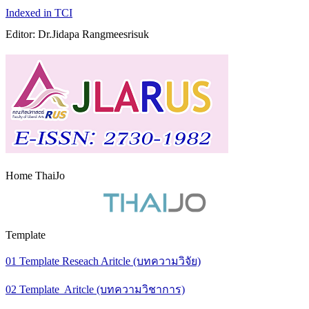
Indexed in TCI
Editor: Dr.Jidapa Rangmeesrisuk
Home ThaiJo
Template
01 Template Reseach Aritcle (บทความวิจัย)
02 Template Aritcle (บทความวิชาการ)