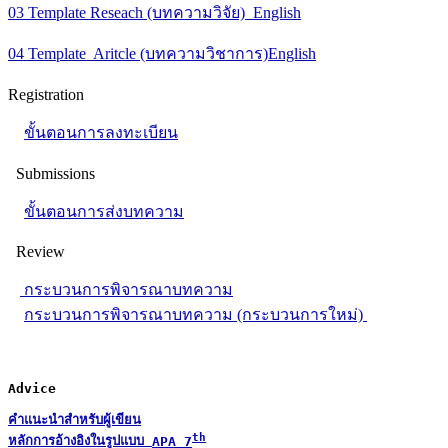
03 Template Reseach (บทความวิจัย) English
04 Template Aritcle (บทความวิชาการ)English
Registration
ขั้นตอนการลงทะเบียน
Submissions
ขั้นตอนการส่งบทความ
Review
กระบวนการพิจารณาบทความ
กระบวนการพิจารณาบทความ (กระบวนการใหม่)
Advice
คำแนะนำสำหรับผู้เขียน
th
หลักการอ้างอิงในรูปแบบ 
APA 7