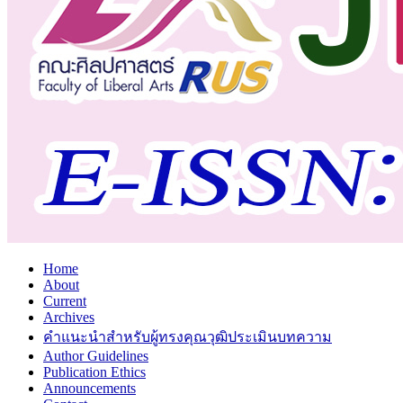
Home
About
Current
Archives
คำแนะนำสำหรับผู้ทรงคุณวุฒิประเมินบทความ
Author Guidelines
Publication Ethics
Announcements