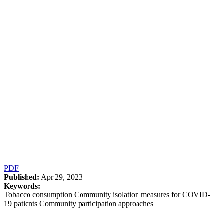
PDF
Published:
Apr 29, 2023
Keywords:
Tobacco consumption Community isolation measures for COVID-
19 patients Community participation approaches