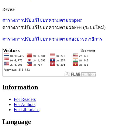
Revise
ตารางการปรับแก้ไขบทความตามผลpeer
ตารางการปรับแก้ไขบทความตามผลPeer (ระบบใหม่)
ตารางการปรับแก้ไขบทความตามกองบรรณาธิการ
Information
For Readers
For Authors
For Librarians
Language