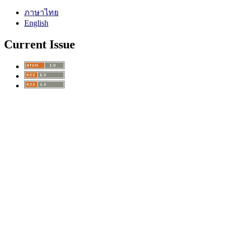
ภาษาไทย
English
Current Issue