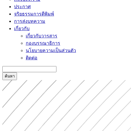
ประกาศ
จริยธรรมการตีพิมพ์
การส่งบทความ
เกี่ยวกับ
เกี่ยวกับวารสาร
กองบรรณาธิการ
นโยบายความเป็นส่วนตัว
ติดต่อ
ค้นหา