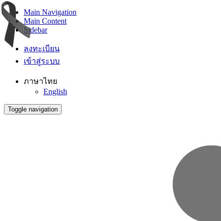
Main Navigation
Main Content
Sidebar
ลงทะเบียน
เข้าสู่ระบบ
ภาษาไทย
English
Toggle navigation