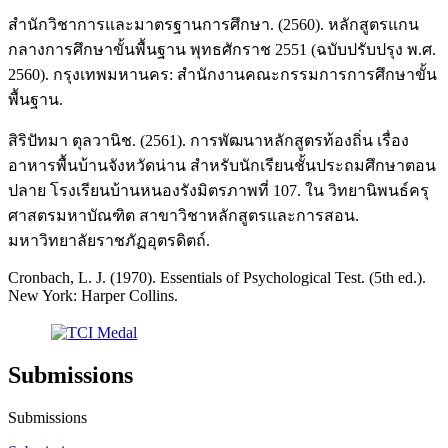
สำนักวิชาการและมาตรฐานการศึกษา. (2560). หลักสูตรแกน
กลางการศึกษาขั้นพื้นฐาน พุทธศักราช 2551 (ฉบับปรับปรุง พ.ศ.
2560). กรุงเทพมหานคร: สำนักงานคณะกรรมการการศึกษาขั้น
พื้นฐาน.
สิริปัทมา ตุลวานิช. (2561). การพัฒนาหลักสูตรท้องถิ่น เรื่อง
อาหารพื้นบ้านจังหวัดน่าน สำหรับนักเรียนชั้นประถมศึกษาตอน
ปลาย โรงเรียนบ้านหนองรังมิตรภาพที่ 107. ใน วิทยานิพนธ์ครุ
ศาสตรมหาบัณฑิต สาขาวิชาหลักสูตรและการสอน.
มหาวิทยาลัยราชภัฏอุตรดิตถ์.
Cronbach, L. J. (1970). Essentials of Psychological Test. (5th ed.).
New York: Harper Collins.
Submissions
Submissions