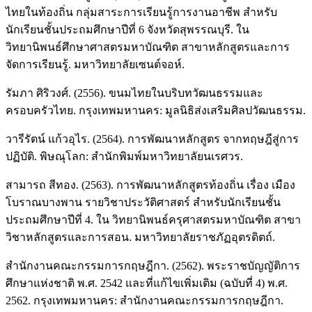
ไทยในท้องถิ่น กลุ่มสาระการเรียนรู้การงานอาชีพ สำหรับ
นักเรียนชั้นประถมศึกษาปีที่ 6 จังหวัดสุพรรณบุรี. ใน
วิทยานิพนธ์ศึกษาศาสตรมหาบัณฑิต สาขาหลักสูตรและการ
จัดการเรียนรู้. มหาวิทยาลัยเซนต์จอห์.
รัมภา ศิริวงศ์. (2556). ขนมไทยในบริบทวัฒนธรรมและ
ครอบครัวไทย. กรุงเทพมหานคร: มูลนิธิส่งเสริมศิลปวัฒนธรรม.
วารีรัตน์ แก้วอุไร. (2564). การพัฒนาหลักสูตร จากทฤษฎีสู่การ
ปฏิบัติ. พิษณุโลก: สำนักพิมพ์มหาวิทยาลัยนเรศวร.
สามารถ สีทอง. (2563). การพัฒนาหลักสูตรท้องถิ่น เรื่อง เมือง
โบราณบางพาน รายวิชาประวัติศาสตร์ สำหรับนักเรียนชั้น
ประถมศึกษาปีที่ 4. ใน วิทยานิพนธ์ครุศาสตรมหาบัณฑิต สาขา
วิชาหลักสูตรและการสอน. มหาวิทยาลัยราชภัฏอุตรดิตถ์.
สำนักงานคณะกรรมการกฤษฎีกา. (2562). พระราชบัญญัติการ
ศึกษาแห่งชาติ พ.ศ. 2542 และที่แก้ไขเพิ่มเติม (ฉบับที่ 4) พ.ศ.
2562. กรุงเทพมหานคร: สำนักงานคณะกรรมการกฤษฎีกา.