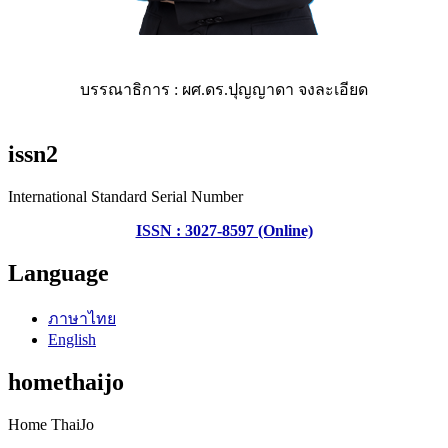
บรรณาธิการ : ผศ.ดร.ปุญญาดา จงละเอียด
issn2
International Standard Serial Number
ISSN : 3027-8597 (Online)
Language
ภาษาไทย
English
homethaijo
Home ThaiJo