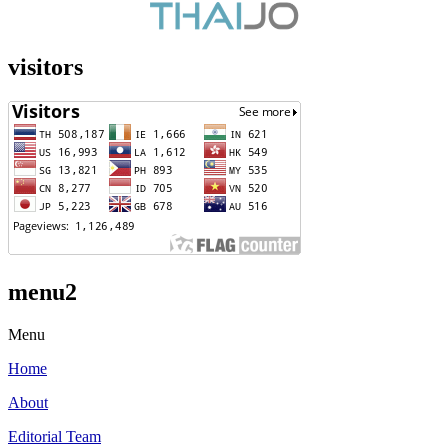
visitors
menu2
Menu
Home
About
Editorial Team