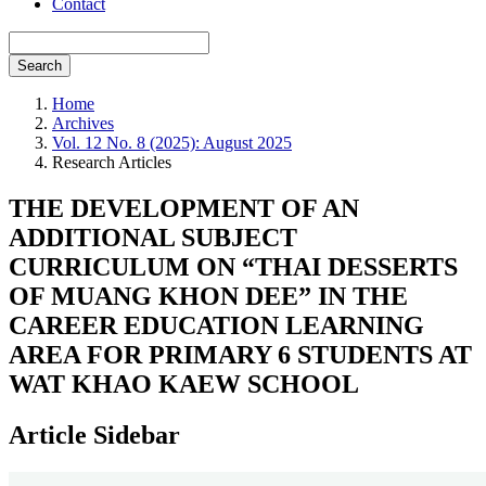
Contact
Search
Home
Archives
Vol. 12 No. 8 (2025): August 2025
Research Articles
THE DEVELOPMENT OF AN
ADDITIONAL SUBJECT
CURRICULUM ON “THAI DESSERTS
OF MUANG KHON DEE” IN THE
CAREER EDUCATION LEARNING
AREA FOR PRIMARY 6 STUDENTS AT
WAT KHAO KAEW SCHOOL
Article Sidebar