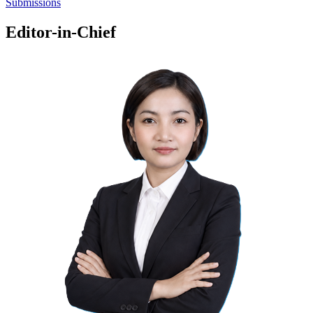
Submissions
Editor-in-Chief