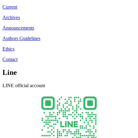
Current
Archives
Announcements
Authors Guidelines
Ethics
Contact
Line
LINE official account