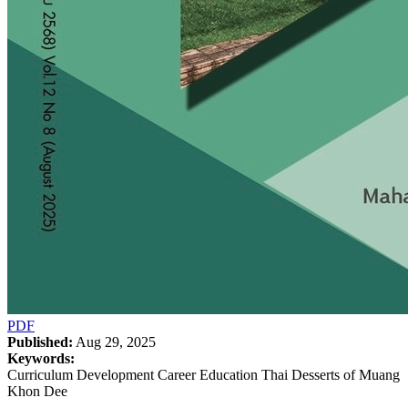
PDF
Published:
Aug 29, 2025
Keywords:
Curriculum Development Career Education Thai Desserts of Muang
Khon Dee