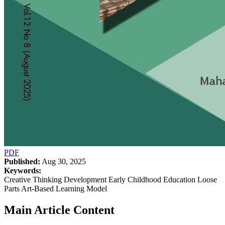
PDF
Published:
Aug 30, 2025
Keywords:
Creative Thinking Development Early Childhood Education Loose
Parts Art-Based Learning Model
Main Article Content