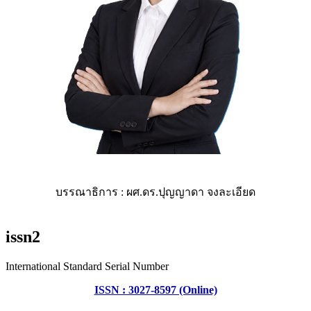
บรรณาธิการ : ผศ.ดร.ปุญญาดา จงละเอียด
issn2
International Standard Serial Number
ISSN : 3027-8597 (Online)