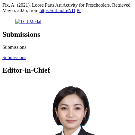
Fix, A. (2021). Loose Parts Art Activity for Preschoolers. Retrieved
May 6, 2025, from
https://url.in.th/NDjPr
Submissions
Submissions
Submissions
Editor-in-Chief