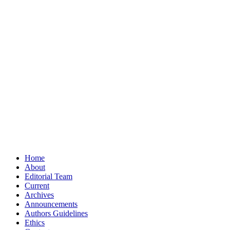
Home
About
Editorial Team
Current
Archives
Announcements
Authors Guidelines
Ethics