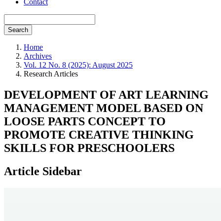
Contact
Search
Home
Archives
Vol. 12 No. 8 (2025): August 2025
Research Articles
DEVELOPMENT OF ART LEARNING
MANAGEMENT MODEL BASED ON
LOOSE PARTS CONCEPT TO
PROMOTE CREATIVE THINKING
SKILLS FOR PRESCHOOLERS
Article Sidebar