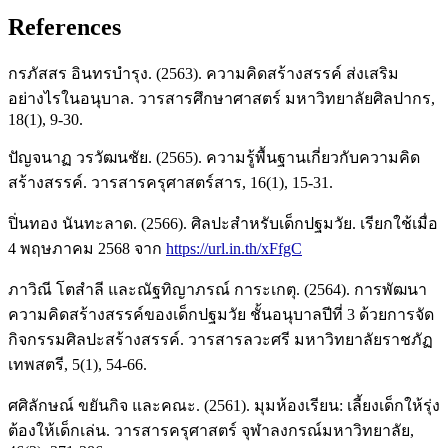
References
กรภัสสร อินทรบำรุง. (2563). ความคิดสร้างสรรค์ ส่งเสริม
อย่างไรในอนุบาล. วารสารศึกษาศาสตร์ มหาวิทยาลัยศิลปากร,
18(1), 9-30.
ปัญจนาฏ วรวัฒนชัย. (2565). ความรู้พื้นฐานเกี่ยวกับความคิด
สร้างสรรค์. วารสารครุศาสตร์สาร, 16(1), 15-31.
ปิ่นทอง นันทะลาด. (2566). ศิลปะสำหรับเด็กปฐมวัย. เรียกใช้เมื่อ
4 พฤษภาคม 2568 จาก
https://url.in.th/xFfgC
ภาวิณี โตสำลี และณัฐทิญาภรณ์ การะเกตุ. (2564). การพัฒนา
ความคิดสร้างสรรค์ของเด็กปฐมวัย ชั้นอนุบาลปีที่ 3 ด้วยการจัด
กิจกรรมศิลปะสร้างสรรค์. วารสารลวะศรี มหาวิทยาลัยราชภัฏ
เทพสตรี, 5(1), 54-66.
ศศิลักษณ์ ขยันกิจ และคณะ. (2561). มุมห้องเรียน: เลี้ยงเด็กให้รุ่ง
ต้องให้เด็กเล่น. วารสารครุศาสตร์ จุฬาลงกรณ์มหาวิทยาลัย,