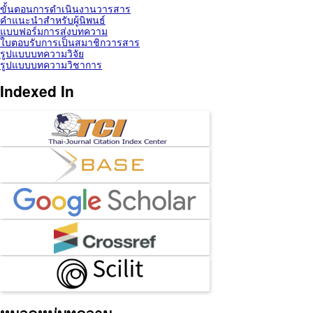
ขั้นตอนการดำเนินงานวารสาร
คำแนะนำสำหรับผู้นิพนธ์
แบบฟอร์มการส่งบทความ
ใบตอบรับการเป็นสมาชิกวารสาร
รูปแบบบทความวิจัย
รูปแบบบทความวิชาการ
Indexed In