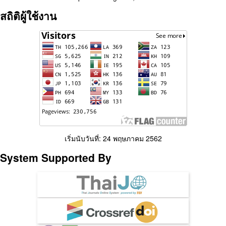
สถิติผู้ใช้งาน
เริ่มนับวันที่: 24 พฤษภาคม 2562
System Supported By