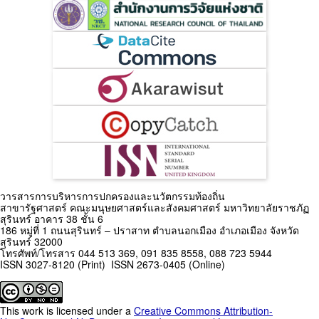
วารสารการบริหารการปกครองและนวัตกรรมท้องถิ่น
สาขารัฐศาสตร์ คณะมนุษยศาสตร์และสังคมศาสตร์ มหาวิทยาลัยราชภัฏ
สุรินทร์ อาคาร 38 ชั้น 6
186 หมู่ที่ 1 ถนนสุรินทร์ – ปราสาท ตำบลนอกเมือง อำเภอเมือง จังหวัด
สุรินทร์ 32000
โทรศัพท์/โทรสาร 044 513 369, 091 835 8558, 088 723 5944
ISSN 3027-8120 (Print) ISSN 2673-0405 (Online)
This work is licensed under a
Creative Commons Attribution-