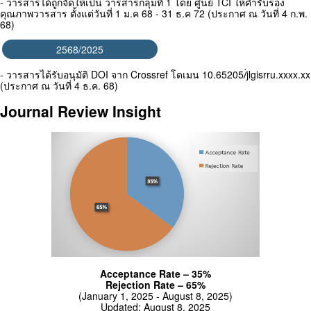
- วารสารได้ถูกจัดให้เป็น วารสารกลุ่มที่ 1 โดย ศูนย์ TCI ให้คำรับรอง
คุณภาพวารสาร ตั้งแต่วันที่ 1 ม.ค 68 - 31 ธ.ค 72 (ประกาศ ณ วันที่ 4 ก.พ.
68)
2568/2025
- วารสารได้รับอนุมัติ DOI จาก Crossref โดเมน 10.65205/่jlgisrru.xxxx.xx
(ประกาศ ณ วันที่ 4 ธ.ค. 68)
Journal Review Insight
Acceptance Rate – 35%
Rejection Rate – 65%
(January 1, 2025 - August 8, 2025)
Updated: August 8, 2025