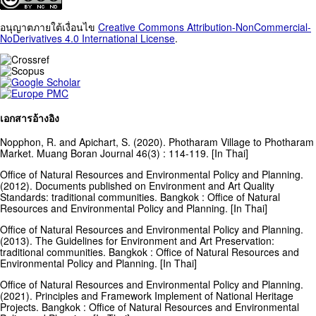
อนุญาตภายใต้เงื่อนไข
Creative Commons Attribution-NonCommercial-
NoDerivatives 4.0 International License
.
เอกสารอ้างอิง
Nopphon, R. and Apichart, S. (2020). Photharam Village to Photharam
Market. Muang Boran Journal 46(3) : 114-119. [In Thai]
Office of Natural Resources and Environmental Policy and Planning.
(2012). Documents published on Environment and Art Quality
Standards: traditional communities. Bangkok : Office of Natural
Resources and Environmental Policy and Planning. [In Thai]
Office of Natural Resources and Environmental Policy and Planning.
(2013). The Guidelines for Environment and Art Preservation:
traditional communities. Bangkok : Office of Natural Resources and
Environmental Policy and Planning. [In Thai]
Office of Natural Resources and Environmental Policy and Planning.
(2021). Principles and Framework Implement of National Heritage
Projects. Bangkok : Office of Natural Resources and Environmental