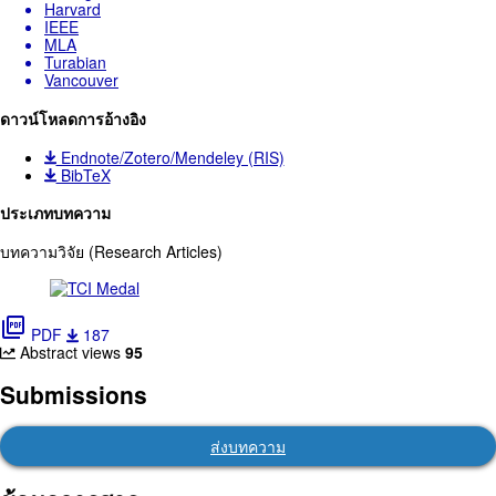
Harvard
IEEE
MLA
Turabian
Vancouver
ดาวน์โหลดการอ้างอิง
Endnote/Zotero/Mendeley (RIS)
BibTeX
ประเภทบทความ
บทความวิจัย (Research Articles)
picture_as_pdf
PDF
187
Abstract views
95
Submissions
ส่งบทความ