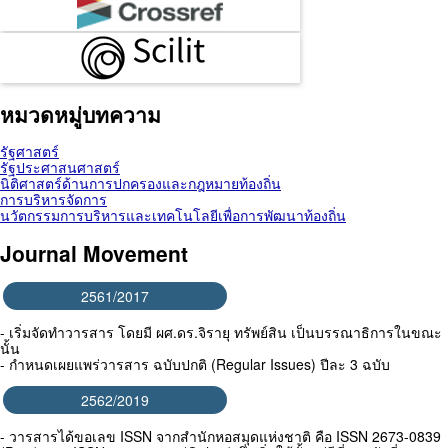
หมวดหมู่บทความ
รัฐศาสตร์
รัฐประศาสนศาสตร์
นิติศาสตร์ด้านการปกครองและกฎหมายท้องถิ่น
การบริหารจัดการ
นวัตกรรมการบริหารและเทคโนโลยีเพื่อการพัฒนาท้องถิ่น
Journal Movement
2561/2017
- เริ่มจัดทำวารสาร โดยมี ผศ.ดร.จิรายุ ทรัพย์สิน เป็นบรรณาธิการในขณะ
นั้น
- กำหนดเผยแพร่วารสาร ฉบับปกติ (Regular Issues) ปีละ 3 ฉบับ
2562/2019
- วารสารได้ขอเลข ISSN จากสำนักหอสมุดแห่งชาติ คือ ISSN 2673-0839