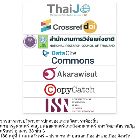
วารสารการบริหารการปกครองและนวัตกรรมท้องถิ่น
สาขารัฐศาสตร์ คณะมนุษยศาสตร์และสังคมศาสตร์ มหาวิทยาลัยราชภัฏ
สุรินทร์ อาคาร 38 ชั้น 6
186 หมู่ที่ 1 ถนนสุรินทร์ – ปราสาท ตำบลนอกเมือง อำเภอเมือง จังหวัด