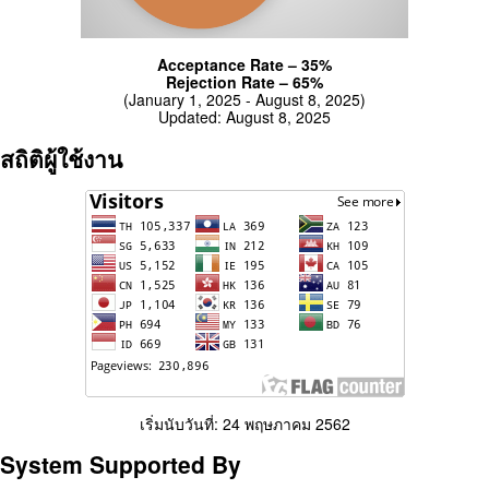
Acceptance Rate – 35%
Rejection Rate – 65%
(January 1, 2025 - August 8, 2025)
Updated: August 8, 2025
สถิติผู้ใช้งาน
เริ่มนับวันที่: 24 พฤษภาคม 2562
System Supported By