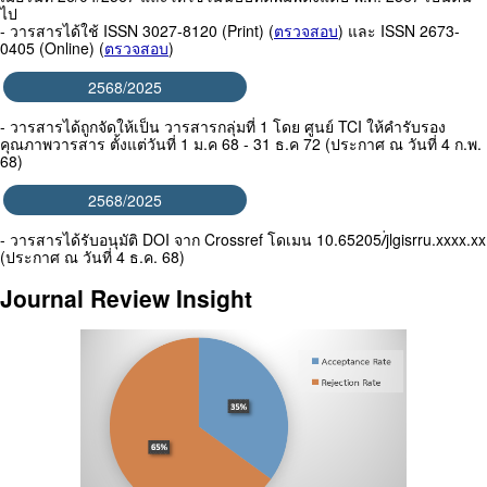
ไป
- วารสารได้ใช้ ISSN 3027-8120 (Print) (
ตรวจสอบ
) และ ISSN 2673-
0405 (Online) (
ตรวจสอบ
)
2568/2025
- วารสารได้ถูกจัดให้เป็น วารสารกลุ่มที่ 1 โดย ศูนย์ TCI ให้คำรับรอง
คุณภาพวารสาร ตั้งแต่วันที่ 1 ม.ค 68 - 31 ธ.ค 72 (ประกาศ ณ วันที่ 4 ก.พ.
68)
2568/2025
- วารสารได้รับอนุมัติ DOI จาก Crossref โดเมน 10.65205/่jlgisrru.xxxx.xx
(ประกาศ ณ วันที่ 4 ธ.ค. 68)
Journal Review Insight