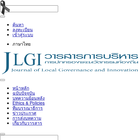
ค้นหา
ลงทะเบียน
เข้าสู่ระบบ
ภาษาไทย
Toggle
navigation
หน้าหลัก
ฉบับปัจจุบัน
บทความย้อนหลัง
Ethics & Policies
ทีมบรรณาธิการ
ข่าวประกาศ
การส่งบทความ
เกี่ยวกับวารสาร