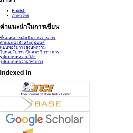
English
ภาษาไทย
คำแนะนำในการเขียน
ขั้นตอนการดำเนินงานวารสาร
คำแนะนำสำหรับผู้นิพนธ์
แบบฟอร์มการส่งบทความ
ใบตอบรับการเป็นสมาชิกวารสาร
รูปแบบบทความวิจัย
รูปแบบบทความวิชาการ
Indexed In