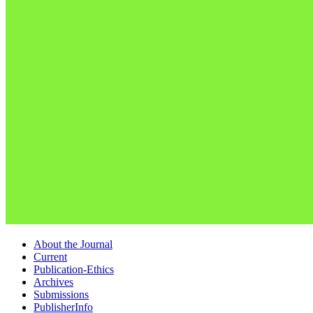
About the Journal
Current
Publication-Ethics
Archives
Submissions
PublisherInfo