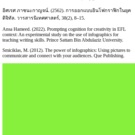
อิศเรศ ภาชนะกาญจน์. (2562). การออกแบบอินโฟกราฟิกในยุค
ดิจิทัล. วารสารนิเทศศาสตร์, 38(2), 8–15.
Ansa Hameed. (2022). Prompting cognition for creativity in EFL
context: An experimental study on the use of infographics for
teaching writing skills. Prince Sattam Bin Abdulaziz University.
Smiciklas, M. (2012). The power of infographics: Using pictures to
communicate and connect with your audiences. Que Publishing.