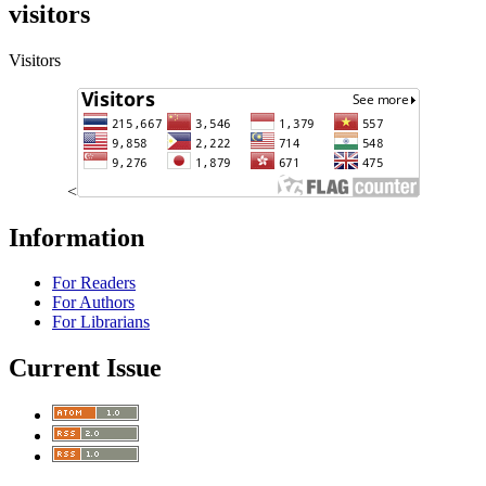
visitors
Visitors
<
Information
For Readers
For Authors
For Librarians
Current Issue