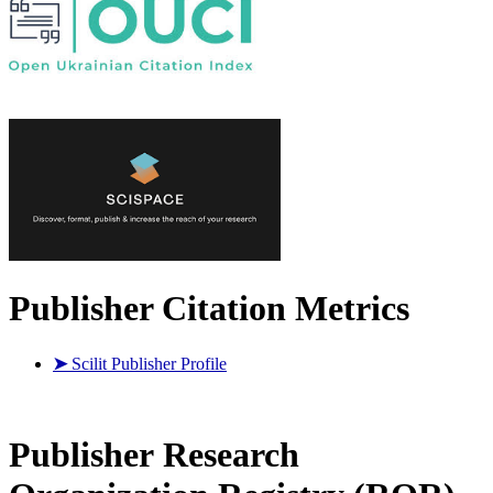
Publisher Citation Metrics
➤
Scilit Publisher Profile
Publisher
Research