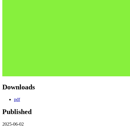
Downloads
pdf
Published
2025-06-02