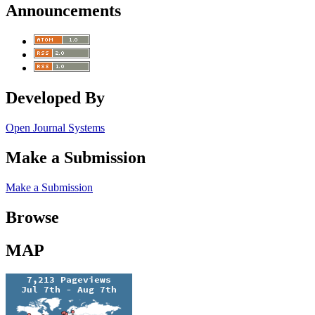
Announcements
Developed By
Open Journal Systems
Make a Submission
Make a Submission
Browse
MAP