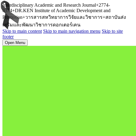
Interdisciplinary Academic and Research Journal+2774-
0374+DR.KEN Institute of Academic Development and
Promotion+วารสารสหวิทยาการวิจัยและวิชาการ+สถาบันส่ง
เสริมและพัฒนาวิชาการดอกเตอร์เคน
Skip to main content
Skip to main navigation menu
Skip to site
footer
Open Menu