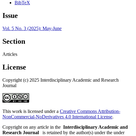
BibTeX
Issue
Vol. 5 No. 3 (2025): May-June
Section
Articles
License
Copyright (c) 2025 Interdisciplinary Academic and Research
Journal
This work is licensed under a
Creative Commons Attribution-
NonCommercial-NoDerivatives 4.0 International License
.
Copyright on any article in the
Interdisciplinary Academic and
Research Journal
is retained by the author(s) under the under