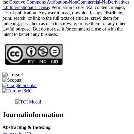
the
Creative Commons Attribution-NonCommercial-NoDerivatives
4.0 International License
. Permission to use text, content, images,
etc. of publication. Any user to read, download, copy, distribute,
print, search, or link to the full texts of articles, crawl them for
indexing, pass them as data to software, or use them for any other
lawful purpose. But do not use it for commercial use or with the
intent to benefit any business.
Journalinformation
Abstracting & Indexing
Indexed in TCI