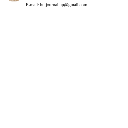
E-mail: hu.journal.up@gmail.com