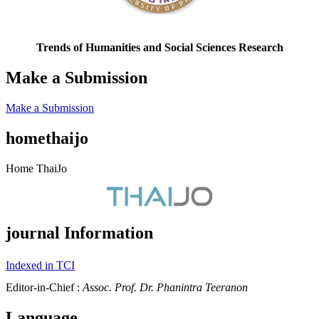
Trends of Humanities and Social Sciences Research
Make a Submission
Make a Submission
homethaijo
Home ThaiJo
journal Information
Indexed in TCI
Editor-in-Chief :
Assoc. Prof. Dr. Phanintra Teeranon
Language