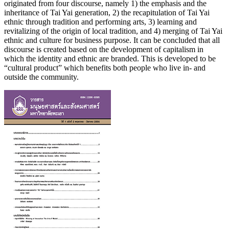
originated from four discourse, namely 1) the emphasis and the
inheritance of Tai Yai generation, 2) the recapitulation of Tai Yai
ethnic through tradition and performing arts, 3) learning and
revitalizing of the origin of local tradition, and 4) merging of Tai Yai
ethnic and culture for business purpose. It can be concluded that all
discourse is created based on the development of capitalism in
which the identity and ethnic are branded. This is developed to be
“cultural product” which benefits both people who live in- and
outside the community.