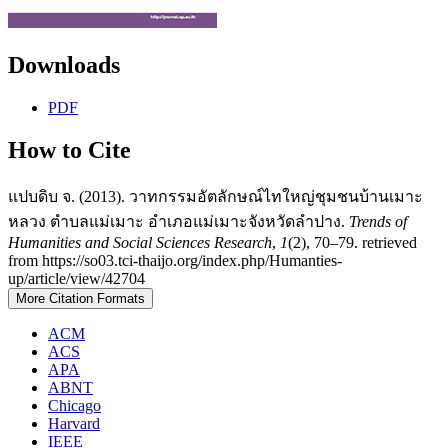
Downloads
PDF
How to Cite
แปบดิบ จ. (2013). วาทกรรมอัตลักษณ์ไทใหญ่ชุมชนบ้านเมาะ
หลวง ตำบลแม่เมาะ อำเภอแม่เมาะจังหวัดลำปาง.
Trends of
Humanities and Social Sciences Research
,
1
(2), 70–79. retrieved
from https://so03.tci-thaijo.org/index.php/Humanties-
up/article/view/42704
More Citation Formats
ACM
ACS
APA
ABNT
Chicago
Harvard
IEEE