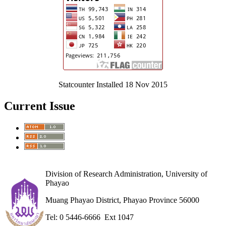
Statcounter Installed 18 Nov 2015
Current Issue
Division of Research Administration, University of
Phayao
Muang Phayao District, Phayao Province 56000
Tel: 0 5446-6666 Ext 1047