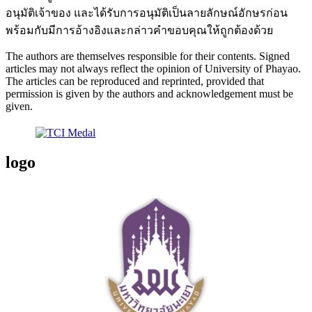
อนุมัติเจ้าของ และได้รับการอนุมัติเป็นลายลักษณ์อักษรก่อน
พร้อมกับมีการอ้างอิงและกล่าวคำขอบคุณให้ถูกต้องด้วย
The authors are themselves responsible for their contents. Signed
articles may not always reflect the opinion of University of Phayao.
The articles can be reproduced and reprinted, provided that
permission is given by the authors and acknowledgement must be
given.
logo