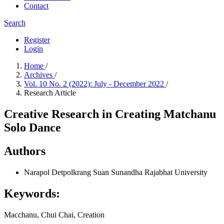
Contact
Search
Register
Login
Home
/
Archives
/
Vol. 10 No. 2 (2022): July - December 2022
/
Research Article
Creative Research in Creating Matchanu
Solo Dance
Authors
Narapol Detpolkrang
Suan Sunandha Rajabhat University
Keywords:
Macchanu, Chui Chai, Creation