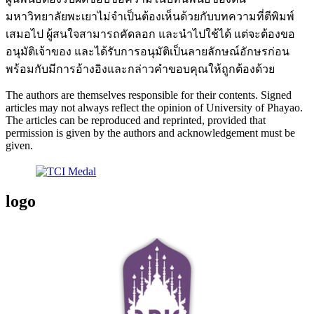
มหาวิทยาลัยพะเยาไม่จำเป็นต้องเห็นด้วยกับบทความที่ตีพิมพ์
เสมอไป ผู้สนใจสามารถคัดลอก และนำไปใช้ได้ แต่จะต้องขอ
อนุมัติเจ้าของ และได้รับการอนุมัติเป็นลายลักษณ์อักษรก่อน
พร้อมกับมีการอ้างอิงและกล่าวคำขอบคุณให้ถูกต้องด้วย
The authors are themselves responsible for their contents. Signed
articles may not always reflect the opinion of University of Phayao.
The articles can be reproduced and reprinted, provided that
permission is given by the authors and acknowledgement must be
given.
logo