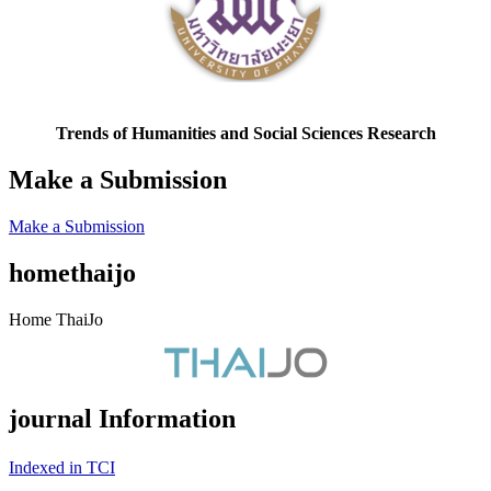
Trends of Humanities and Social Sciences Research
Make a Submission
Make a Submission
homethaijo
Home ThaiJo
journal Information
Indexed in TCI