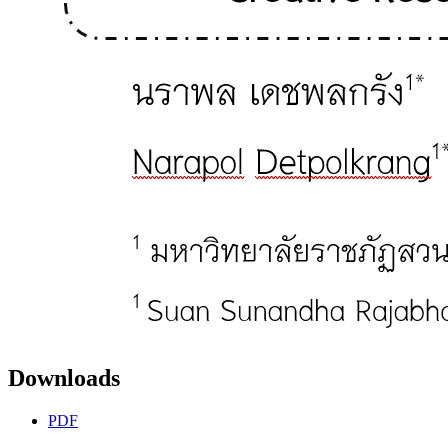
Downloads
PDF