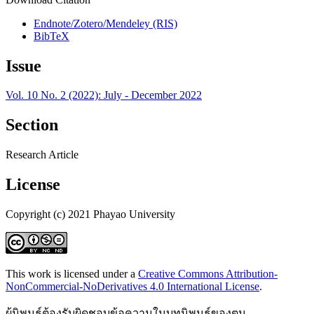
Endnote/Zotero/Mendeley (RIS)
BibTeX
Issue
Vol. 10 No. 2 (2022): July - December 2022
Section
Research Article
License
Copyright (c) 2021 Phayao University
This work is licensed under a
Creative Commons Attribution-
NonCommercial-NoDerivatives 4.0 International License
.
ผู้นิพนธ์ต้องรับผิดชอบข้อความในบทนิพนธ์ของตน