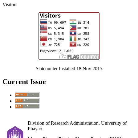
Visitors
Statcounter Installed 18 Nov 2015
Current Issue
Division of Research Administration, University of
Phayao