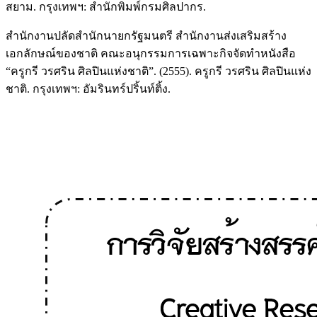
สยาม. กรุงเทพฯ: สำนักพิมพ์กรมศิลปากร.
สำนักงานปลัดสำนักนายกรัฐมนตรี สำนักงานส่งเสริมสร้าง
เอกลักษณ์ของชาติ คณะอนุกรรมการเฉพาะกิจจัดทำหนังสือ
“ครูกรี วรศริน ศิลปินแห่งชาติ”. (2555). ครูกรี วรศริน ศิลปินแห่ง
ชาติ. กรุงเทพฯ: อัมรินทร์ปริ้นท์ติ้ง.