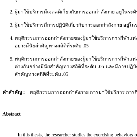
ผู้มาใช้บริการมีเจตคติเกี่ยวกับการออกกำลังกาย อยู่ในระดับ
ผู้มาใช้บริการมีการปฏิบัติเกี่ยวกับการออกกำลังกาย อยู่ในระ
พฤติกรรมการออกกำลังกายของผู้มาใช้บริการการกีฬาแห่
อย่างมีนัยสำคัญทางสถิติที่ระดับ .05
พฤติกรรมการออกกำลังกายของผู้มาใช้บริการการกีฬาแห่งประเ
ต่างกันอย่างมีนัยสำคัญทางสถิติที่ระดับ .05 และมีการปฏิบั
สำคัญทางสถิติที่ระดับ .05
คำสำคัญ :
พฤติกรรมการออกกำลังกาย การมาใช้บริการ การก
Abstract
In this thesis, the researcher studies the exercising behaviors of s