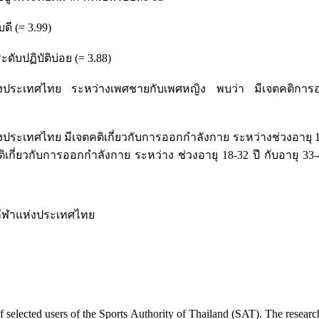
ดี (= 3.99)
ดับปฏิบัติบ่อย (= 3.88)
งประเทศไทย ระหว่างเพศชายกับเพศหญิง พบว่า มีเจตคติการออก
ทศไทย มีเจตคติเกี่ยวกับการออกกำลังกาย ระหว่างช่วงอายุ 18-32 ป
ติเกี่ยวกับการออกกำลังกาย ระหว่าง ช่วงอายุ 18-32 ปี กับอายุ 33-4
ีฬาแห่งประเทศไทย
elected users of the Sports Authority of Thailand (SAT). The researche