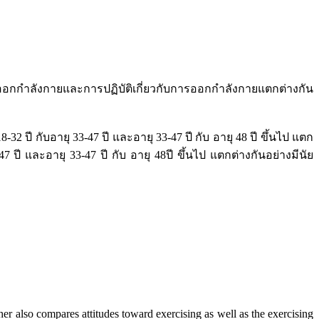
กำลังกายและการปฏิบัติเกี่ยวกับการออกกำลังกายแตกต่างกัน
ี กับอายุ 33-47 ปี และอายุ 33-47 ปี กับ อายุ 48 ปี ขึ้นไป แตก
7 ปี และอายุ 33-47 ปี กับ อายุ 48ปี ขึ้นไป แตกต่างกันอย่างมีนัย
r also compares attitudes toward exercising as well as the exercising