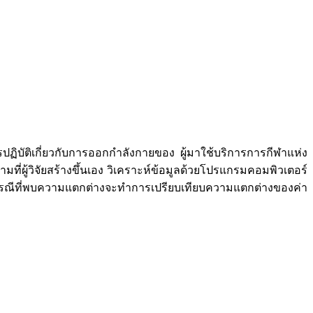
ติเกี่ยวกับการออกกำลังกายของ ผู้มาใช้บริการการกีฬาแห่ง
่ผู้วิจัยสร้างขึ้นเอง วิเคราะห์ข้อมูลด้วยโปรแกรมคอมพิวเตอร์
กรณีที่พบความแตกต่างจะทำการเปรียบเทียบความแตกต่างของค่า