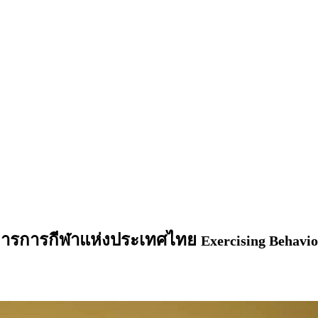
ิการการกีฬาแห่งประเทศไทย
Exercising Behavio