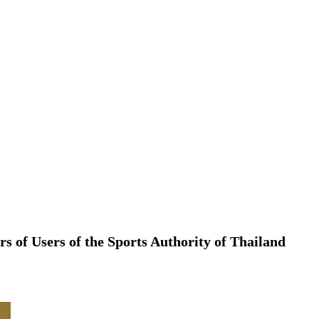
rs of Users of the Sports Authority of Thailand