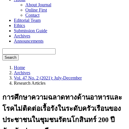
About Journal
Online First
Contact
Editorial Team
Ethics
Submission Guide
Archives
Announcements
Search
Home
Archives
Vol. 47 No. 2 (2021): July-December
Research Articles
การศึกษาความฉลาดทางด้านอาหารและ
โรคไม่ติดต่อเรื้อรังในระดับครัวเรือนของ
ประชาชนในชุมชนรัตนโกสินทร์ 200 ปี