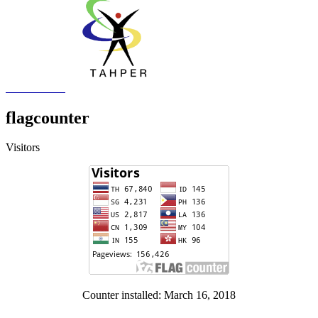
flagcounter
Visitors
Counter installed: March 16, 2018