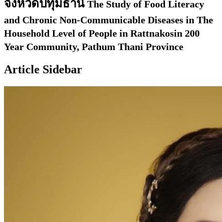
จังหวัดปทุมธานี
The Study of Food Literacy
and Chronic Non-Communicable Diseases in The
Household Level of People in Rattnakosin 200
Year Community, Pathum Thani Province
Article Sidebar