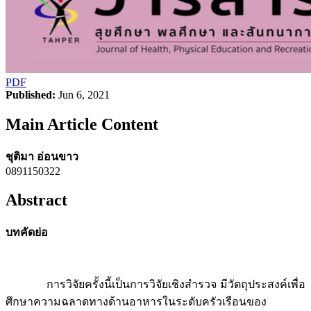
PDF
Published:
Jun 6, 2021
Main Article Content
ชุติมา อ่อนขาว
0891150322
Abstract
บทคัดย่อ
การวิจัยครั้งนี้เป็นการวิจัยเชิงสำรวจ มีวัตถุประสงค์เพื่อ
ศึกษาความฉลาดทางด้านอาหารในระดับครัวเรือนของ