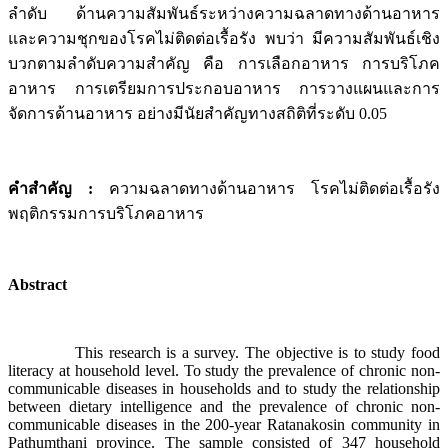
ลำดับ ด้านความสัมพันธ์ระหว่างความฉลาดทางด้านอาหาร
และความชุกของโรคไม่ติดต่อเรื้อรัง พบว่า มีความสัมพันธ์เชิง
บวกตามลำดับความสำคัญ คือ การเลือกอาหาร การบริโภค
อาหาร การเตรียมการประกอบอาหาร การวางแผนและการ
จัดการด้านอาหาร อย่างมีนัยสำคัญทางสถิติที่ระดับ 0.05
คำสำคัญ :
ความฉลาดทางด้านอาหาร โรคไม่ติดต่อเรื้อรัง
พฤติกรรมการบริโภคอาหาร
Abstract
This research is a survey. The objective is to study food
literacy at household level. To study the prevalence of chronic non-
communicable diseases in households and to study the relationship
between dietary intelligence and the prevalence of chronic non-
communicable diseases in the 200-year Ratanakosin community in
Pathumthani province. The sample consisted of 347 household