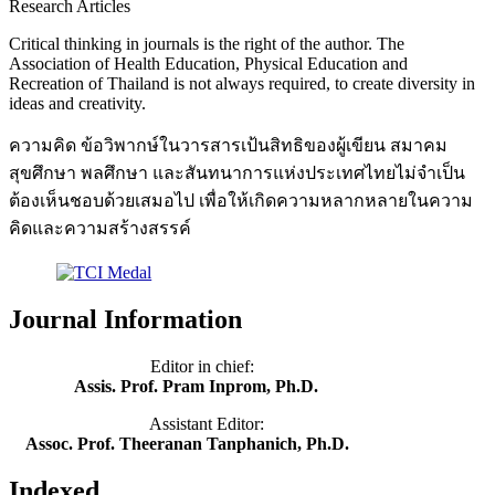
Research Articles
Critical thinking in journals is the right of the author. The
Association of Health Education, Physical Education and
Recreation of Thailand is not always required, to create diversity in
ideas and creativity.
ความคิด ข้อวิพากษ์ในวารสารเป้นสิทธิของผู้เขียน สมาคม
สุขศึกษา พลศึกษา และสันทนาการแห่งประเทศไทยไม่จำเป็น
ต้องเห็นชอบด้วยเสมอไป เพื่อให้เกิดความหลากหลายในความ
คิดและความสร้างสรรค์
Journal Information
Editor in chief:
Assis. Prof. Pram Inprom, Ph.D.
Assistant Editor:
Assoc. Prof. Theeranan Tanphanich, Ph.D.
Indexed