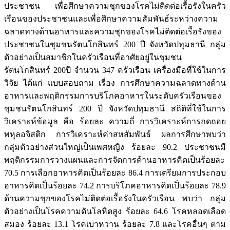
ประชาชน เพื่อศึกษาความชุกของโรคไม่ติดต่อเรื้อรังในครัว
เรือนของประชาชนและเพื่อศึกษาความสัมพันธ์ระหว่างความ
ฉลาดทางด้านอาหารและความชุกของโรคไม่ติดต่อเรื้อรังของ
ประชาชนในชุมชนรัตนโกสินทร์ 200 ปี จังหวัดปทุมธานี กลุ่ม
ตัวอย่างเป็นสมาชิกในครัวเรือนที่อาศัยอยู่ในชุมชน
รัตนโกสินทร์ 200ปี จำนวน 347 ครัวเรือน เครื่องมือที่ใช้ในการ
วิจัย ได้แก่ แบบสอบถาม เรื่อง การศึกษาความฉลาดทางด้าน
อาหารและพฤติกรรมการบริโภคอาหารในระดับครัวเรือนของ
ชุมชนรัตนโกสินทร์ 200 ปี จังหวัดปทุมธานี สถิติที่ใช้ในการ
วิเคราะห์ข้อมูล คือ ร้อยละ ความถี่ การวิเคราะห์การถดถอย
พหุลอจิสติก การวิเคราะห์ค่าสหสัมพันธ์ ผลการศึกษาพบว่า
กลุ่มตัวอย่างส่วนใหญ่เป็นเพศหญิง ร้อยละ 90.2 ประชาชนมี
พฤติกรรมการวางแผนและการจัดการด้านอาหารคิดเป็นร้อยละ
70.5 การเลือกอาหารคิดเป็นร้อยละ 86.4 การเตรียมการประกอบ
อาหารคิดเป็นร้อยละ 74.2 การบริโภคอาหารคิดเป็นร้อยละ 78.9
ด้านความชุกของโรคไม่ติดต่อเรื้อรังในครัวเรือน พบว่า กลุ่ม
ตัวอย่างเป็นโรคความดันโลหิตสูง ร้อยละ 64.6 โรคหลอดเลือด
สมอง ร้อยละ 13.1 โรคเบาหวาน ร้อยละ 7.8 และโรคอื่นๆ ตาม