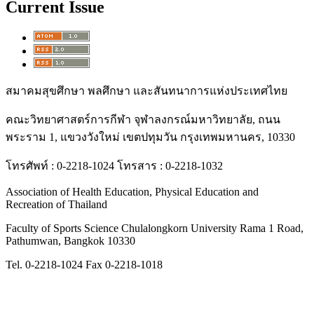
Current Issue
สมาคมสุขศึกษา พลศึกษา และสันทนาการแห่งประเทศไทย
คณะวิทยาศาสตร์การกีฬา จุฬาลงกรณ์มหาวิทยาลัย, ถนน
พระราม 1, แขวงวังใหม่ เขตปทุมวัน กรุงเทพมหานคร, 10330
โทรศัพท์ : 0-2218-1024 โทรสาร : 0-2218-1032
Association of Health Education, Physical Education and
Recreation of Thailand
Faculty of Sports Science Chulalongkorn University Rama 1 Road,
Pathumwan, Bangkok 10330
Tel. 0-2218-1024 Fax 0-2218-1018