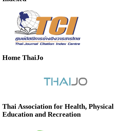
Home ThaiJo
Thai Association for Health, Physical
Education and Recreation