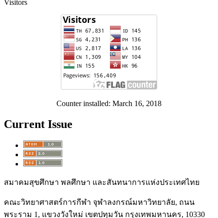
Visitors
Counter installed: March 16, 2018
Current Issue
สมาคมสุขศึกษา พลศึกษา และสันทนาการแห่งประเทศไทย
คณะวิทยาศาสตร์การกีฬา จุฬาลงกรณ์มหาวิทยาลัย, ถนน
พระราม 1, แขวงวังใหม่ เขตปทุมวัน กรุงเทพมหานคร, 10330