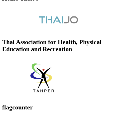
Thai Association for Health, Physical
Education and Recreation
flagcounter