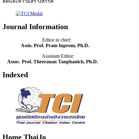
คิดและความสร้างสรรค์
Journal Information
Editor in chief:
Assis. Prof. Pram Inprom, Ph.D.
Assistant Editor:
Assoc. Prof. Theeranan Tanphanich, Ph.D.
Indexed
Home ThaiJo