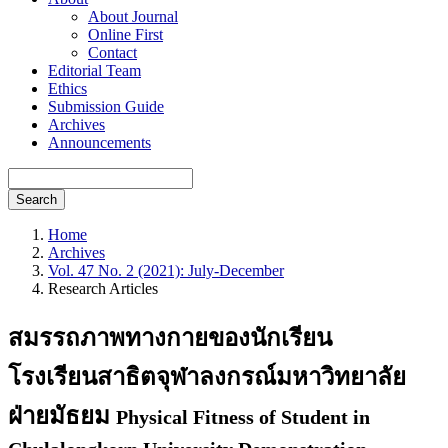
About Journal
Online First
Contact
Editorial Team
Ethics
Submission Guide
Archives
Announcements
Search
Home
Archives
Vol. 47 No. 2 (2021): July-December
Research Articles
สมรรถภาพทางกายของนักเรียน
โรงเรียนสาธิตจุฬาลงกรณ์มหาวิทยาลัย
ฝ่ายมัธยม
Physical Fitness of Student in