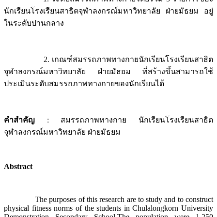
นักเรียนโรงเรียนสาธิตจุฬาลงกรณ์มหาวิทยาลัย ฝ่ายมัธยม อยู่
ในระดับปานกลาง
2. เกณฑ์สมรรถภาพทางกายนักเรียนโรงเรียนสาธิต
จุฬาลงกรณ์มหาวิทยาลัย ฝ่ายมัธยม ที่สร้างขึ้นสามารถใช้
ประเมินระดับสมรรถภาพทางกายของนักเรียนได้
คำสำคัญ
: สมรรถภาพทางกาย นักเรียนโรงเรียนสาธิต
จุฬาลงกรณ์มหาวิทยาลัย ฝ่ายมัธยม
Abstract
The purposes of this research are to study and to construct
physical fitness norms of the students in Chulalongkorn University
Demonstration Secondary School.The population were 1,250