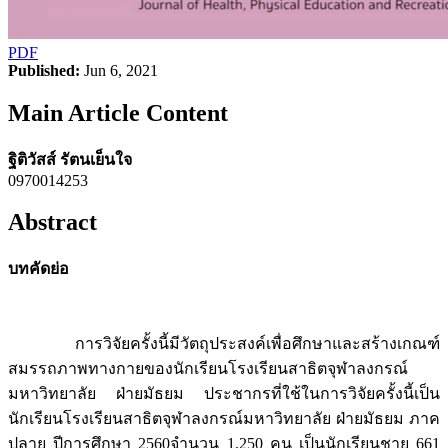
PDF
Published:
Jun 6, 2021
Main Article Content
ฐิติวัสส์ รัตนเย็นใจ
0970014253
Abstract
บทคัดย่อ
การวิจัยครั้งนี้มีวัตถุประสงค์เพื่อศึกษาและสร้างเกณฑ์
สมรรถภาพทางกายของนักเรียนโรงเรียนสาธิตจุฬาลงกรณ์
มหาวิทยาลัย ฝ่ายมัธยม ประชากรที่ใช้ในการวิจัยครั้งนี้เป็น
นักเรียนโรงเรียนสาธิตจุฬาลงกรณ์มหาวิทยาลัย ฝ่ายมัธยม ภาค
ปลาย ปีการศึกษา 2560จำนวน 1,250 คน เป็นนักเรียนชาย 661