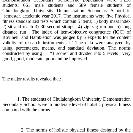
students; 661 male students and 589 female students of
Chulalongkorn University Demonstration Secondary School in
semester, academic year 2017. The instruments were five Physical
fitness standardized tests which contain 5 items; 1) body mass index
2) sit and reach 3) 30 second sit-ups 4) zig zag run and 5) long
distance run . The index of item-objective congruence (IOC) of
Rovinelli and Hambletion was judged by 5 experts for the content
validity of research instruments at 1.The data were analyzed by
using percentages, means, and standard deviation. The norms
constructed by using “T-score” and divided into 5 levels ; very
good, good, moderate, poor and be improved.
The major results revealed that:
1. The students of Chulalongkorn University Demonstration
Secondary School were in moderate level of holistic physical fitness
compared with the norms.
2. The norms of holistic physical fitness designed by the