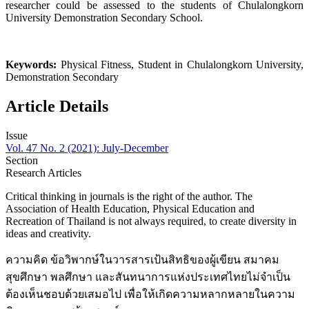
researcher could be assessed to the students of Chulalongkorn
University Demonstration Secondary School.
Keywords:
Physical Fitness, Student in Chulalongkorn University,
Demonstration Secondary
Article Details
Issue
Vol. 47 No. 2 (2021): July-December
Section
Research Articles
Critical thinking in journals is the right of the author. The
Association of Health Education, Physical Education and
Recreation of Thailand is not always required, to create diversity in
ideas and creativity.
ความคิด ข้อวิพากษ์ในวารสารเป้นสิทธิของผู้เขียน สมาคม
สุขศึกษา พลศึกษา และสันทนาการแห่งประเทศไทยไม่จำเป็น
ต้องเห็นชอบด้วยเสมอไป เพื่อให้เกิดความหลากหลายในความ