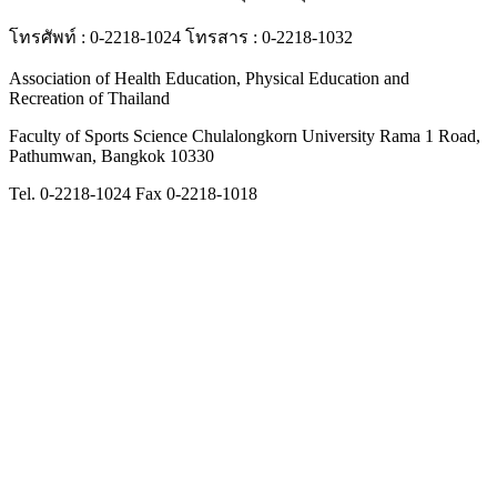
โทรศัพท์ : 0-2218-1024 โทรสาร : 0-2218-1032
Association of Health Education, Physical Education and
Recreation of Thailand
Faculty of Sports Science Chulalongkorn University Rama 1 Road,
Pathumwan, Bangkok 10330
Tel. 0-2218-1024 Fax 0-2218-1018