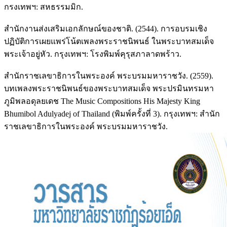
กรงเทพฯ: สหธรรมมิก.
สำนักงานส่งเสริมเอกลักษณ์ของชาติ. (2544). การอบรมเชิง
ปฏิบัติการเผยแพร่โน้ตเพลงพระราชนิพนธ์ ในพระบาทสมเด็จ
พระเจ้าอยู่หัว. กรุงเทพฯ: โรงพิมพ์คุรุสภาลาดพร้าว.
สำนักราชเลขาธิการในพระองค์ พระบรมมหาราชวัง. (2559).
บทเพลงพระราชนิพนธ์ของพระบาทสมเด็จ พระปรมินทรมหา
ภูมิพลอดุลยเดช The Music Compositions His Majesty King
Bhumibol Adulyadej of Thailand (พิมพ์ครั้งที่ 3). กรุงเทพฯ: สำนัก
ราชเลขาธิการในพระองค์ พระบรมมหาราชวัง.