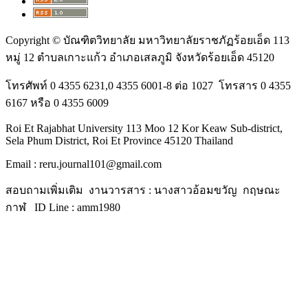
Copyright © บัณฑิตวิทยาลัย มหาวิทยาลัยราชภัฏร้อยเอ็ด 113
หมู่ 12 ตำบลเกาะแก้ว อำเภอเสลภูมิ จังหวัดร้อยเอ็ด 45120
โทรศัพท์ 0 4355 6231,0 4355 6001-8 ต่อ 1027 โทรสาร 0 4355
6167 หรือ 0 4355 6009
Roi Et Rajabhat University 113 Moo 12 Kor Keaw Sub-district,
Sela Phum District, Roi Et Province 45120 Thailand
Email : reru.journal101@gmail.com
สอบถามเพิ่มเติม งานวารสาร : นางสาวอ้อมขวัญ กฤษณะ
กาฬ ID Line : amm1980