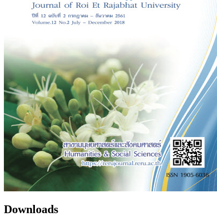
Downloads