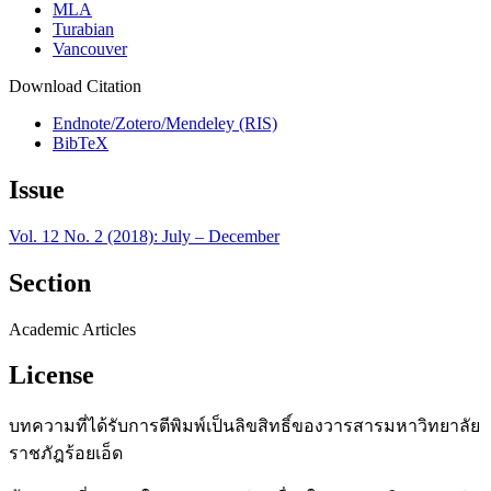
MLA
Turabian
Vancouver
Download Citation
Endnote/Zotero/Mendeley (RIS)
BibTeX
Issue
Vol. 12 No. 2 (2018): July – December
Section
Academic Articles
License
บทความที่ได้รับการตีพิมพ์เป็นลิขสิทธิ์ของวารสารมหาวิทยาลัย
ราชภัฎร้อยเอ็ด