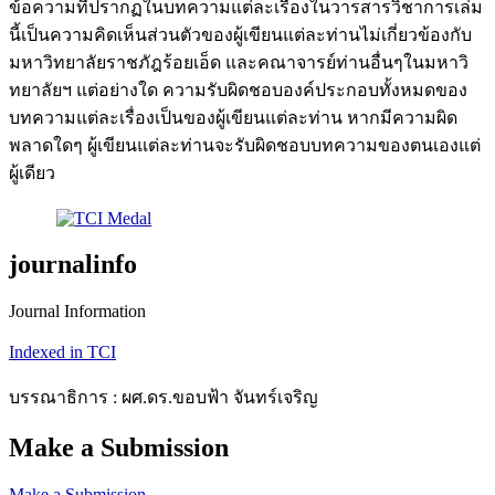
ข้อความที่ปรากฏในบทความแต่ละเรื่องในวารสารวิชาการเล่ม
นี้เป็นความคิดเห็นส่วนตัวของผู้เขียนแต่ละท่านไม่เกี่ยวข้องกับ
มหาวิทยาลัยราชภัฎร้อยเอ็ด และคณาจารย์ท่านอื่นๆในมหาวิ
ทยาลัยฯ แต่อย่างใด ความรับผิดชอบองค์ประกอบทั้งหมดของ
บทความแต่ละเรื่องเป็นของผู้เขียนแต่ละท่าน หากมีความผิด
พลาดใดๆ ผู้เขียนแต่ละท่านจะรับผิดชอบบทความของตนเองแต่
ผู้เดียว
journalinfo
Journal Information
Indexed in TCI
บรรณาธิการ : ผศ.ดร.ขอบฟ้า จันทร์เจริญ
Make a Submission
Make a Submission