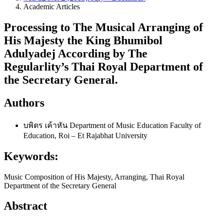
Academic Articles
Processing to The Musical Arranging of
His Majesty the King Bhumibol
Adulyadej According by The
Regularlity’s Thai Royal Department of
the Secretary General.
Authors
บพิตร เค้าหัน
Department of Music Education Faculty of
Education, Roi – Et Rajabhat University
Keywords:
Music Composition of His Majesty, Arranging, Thai Royal
Department of the Secretary General
Abstract