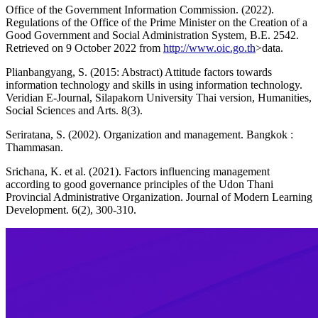
Office of the Government Information Commission. (2022).
Regulations of the Office of the Prime Minister on the Creation of a
Good Government and Social Administration System, B.E. 2542.
Retrieved on 9 October 2022 from
http://www.oic.go.th
>data.
Plianbangyang, S. (2015: Abstract) Attitude factors towards
information technology and skills in using information technology.
Veridian E-Journal, Silapakorn University Thai version, Humanities,
Social Sciences and Arts. 8(3).
Seriratana, S. (2002). Organization and management. Bangkok :
Thammasan.
Srichana, K. et al. (2021). Factors influencing management
according to good governance principles of the Udon Thani
Provincial Administrative Organization. Journal of Modern Learning
Development. 6(2), 300-310.