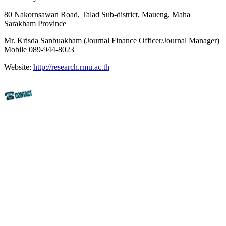
80 Nakornsawan Road, Talad Sub-district, Maueng, Maha
Sarakham Province
Mr. Krisda Sanbuakham (Journal Finance Officer/Journal Manager)
Mobile 089-944-8023
Website:
http://research.rmu.ac.th