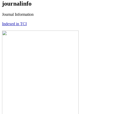
journalinfo
Journal Information
Indexed in TCI