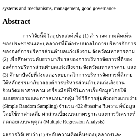
systems and mechanisms, management, good governance
Abstract
การวิจัยนี้มีวัตถุประสงค์เพื่อ (1) สำรวจความคิดเห็น
ของประชาชนและบุคลากรที่มีต่อระบบกลไกการบริหารจัดการ
ขององค์การบริหารส่วนตำบลแก่งเลิงจาน จังหวัดมหาสารคาม
(2) เพื่อศึกษาระดับธรรมาภิบาลของการบริหารจัดการที่ดีของ
องค์การบริหารส่วนตำบลแก่งเลิงจาน จังหวัดมหาสารคาม และ
(3) ศึกษาปัจจัยที่ส่งผลต่อระบบกลไกการบริหารจัดการที่ดีภาย
ใต้หลักธรรมาภิบาลองค์การบริหารส่วนตำบลแก่งเลิงจาน
จังหวัดมหาสารคาม เครื่องมือที่ใช้ในการเก็บข้อมูลโดยใช้
แบบสอบถามและการสนทนากลุ่ม ใช้วิธีการสุ่มตัวอย่างแบบง่าย
(Simple Random Sampling) จำนวน 422 ตัวอย่าง วิเคราะห์ข้อมูล
โดยใช้หาค่าเฉลี่ย ค่าส่วนเบี่ยงเบนมาตรฐาน และการวิเคราะห์
ถดถอยแบบพหุคูณ (Multiple Regression Analysis)
ผลการวิจัยพบว่า (1) ระดับความคิดเห็นของบุคลากรและ