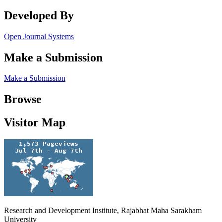
Developed By
Open Journal Systems
Make a Submission
Make a Submission
Browse
Visitor Map
Research and Development Institute, Rajabhat Maha Sarakham
University