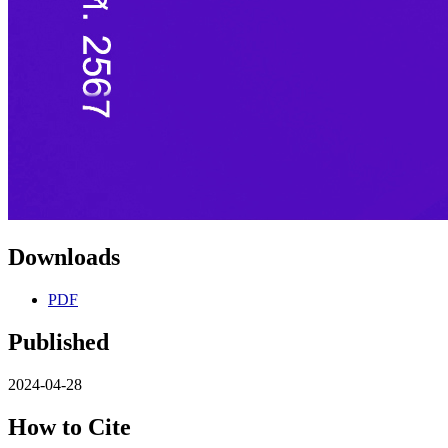
Downloads
PDF
Published
2024-04-28
How to Cite