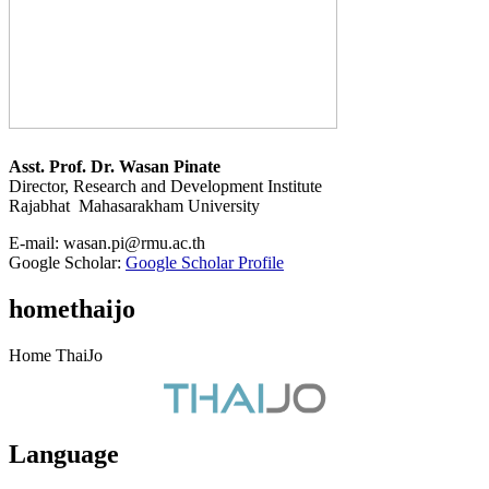
Asst. Prof. Dr. Wasan Pinate
Director, Research and Development Institute
Rajabhat Mahasarakham University
E-mail:
wasan.pi@rmu.ac.th
Google Scholar:
Google Scholar Profile
homethaijo
Home ThaiJo
Language