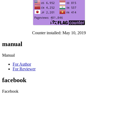
Counter installed: May 10, 2019
manual
Manual
For Author
For Reviewer
facebook
Facebook