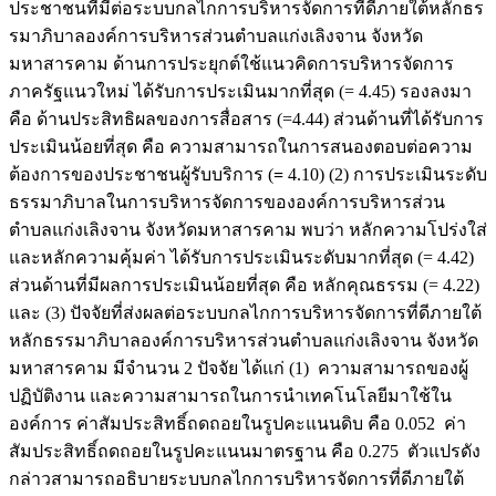
ประชาชนที่มีต่อระบบกลไกการบริหารจัดการที่ดีภายใต้หลักธร
รมาภิบาลองค์การบริหารส่วนตำบลแก่งเลิงจาน จังหวัด
มหาสารคาม ด้านการประยุกต์ใช้แนวคิดการบริหารจัดการ
ภาครัฐแนวใหม่ ได้รับการประเมินมากที่สุด (= 4.45) รองลงมา
คือ ด้านประสิทธิผลของการสื่อสาร (=4.44) ส่วนด้านที่ได้รับการ
ประเมินน้อยที่สุด คือ ความสามารถในการสนองตอบต่อความ
ต้องการของประชาชนผู้รับบริการ (
=
4.10) (2) การประเมินระดับ
ธรรมาภิบาลในการบริหารจัดการขององค์การบริหารส่วน
ตำบลแก่งเลิงจาน จังหวัดมหาสารคาม พบว่า หลักความโปร่งใส่
และหลักความคุ้มค่า ได้รับการประเมินระดับมากที่สุด (= 4.42)
ส่วนด้านที่มีผลการประเมินน้อยที่สุด คือ หลักคุณธรรม (= 4.22)
และ (3) ปัจจัยที่ส่งผลต่อระบบกลไกการบริหารจัดการที่ดีภายใต้
หลักธรรมาภิบาลองค์การบริหารส่วนตำบลแก่งเลิงจาน จังหวัด
มหาสารคาม มีจำนวน 2 ปัจจัย ได้แก่ (1) ความสามารถของผู้
ปฏิบัติงาน และความสามารถในการนำเทคโนโลยีมาใช้ใน
องค์การ ค่าสัมประสิทธิ์ถดถอยในรูปคะแนนดิบ คือ 0.052 ค่า
สัมประสิทธิ์ถดถอยในรูปคะแนนมาตรฐาน คือ 0.275 ตัวแปรดัง
กล่าวสามารถอธิบายระบบกลไกการบริหารจัดการที่ดีภายใต้