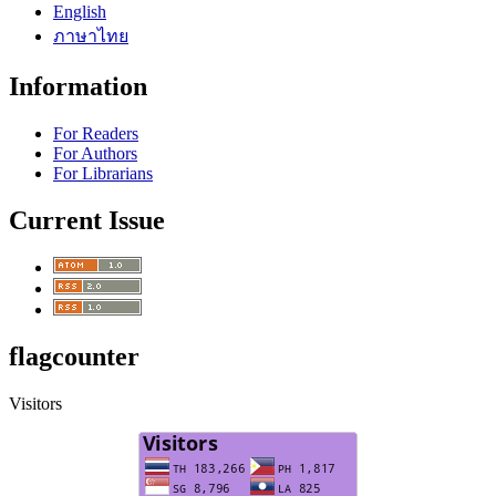
English
ภาษาไทย
Information
For Readers
For Authors
For Librarians
Current Issue
flagcounter
Visitors