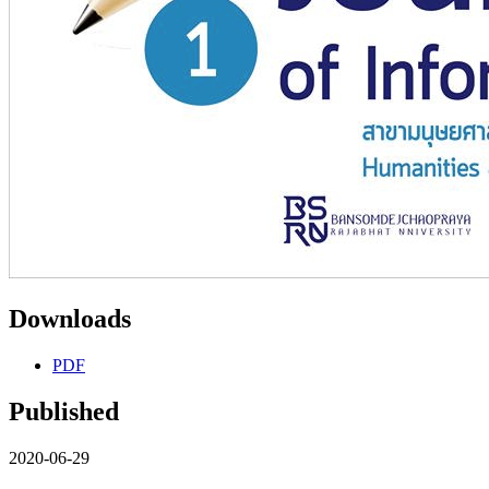
Downloads
PDF
Published
2020-06-29