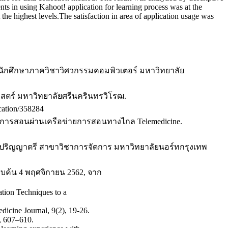
ents in using Kahoot! application for learning process was at the
the highest levels.The satisfaction in area of application usage was
กษานักศึกษาภาควิชาวิศวกรรมคอมพิวเตอร์ มหาวิทยาลัย
าสตร์ มหาวิทยาลัยศรีนครินทรวิโรฒ.
ation/358284
ยนการสอนผ่านเครือข่ายการสอนทางไกล Telemedicine.
ับปริญญาตรี สาขาวิชาการจัดการ มหาวิทยาลัยนอร์ทกรุงเทพ
สืบค้น 4 พฤศจิกายน 2562, จาก
ation Techniques to a
icine Journal, 9(2), 19-26.
), 607–610.