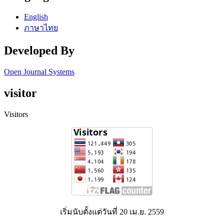
English
ภาษาไทย
Developed By
Open Journal Systems
visitor
Visitors
เริ่มนับตั้งแต่วันที่ 20 เม.ย. 2559