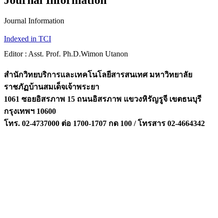
Journal Information
Journal Information
Indexed in TCI
Editor : Asst. Prof. Ph.D.Wimon Utanon
สำนักวิทยบริการและเทคโนโลยีสารสนเทศ มหาวิทยาลัย
ราชภัฏบ้านสมเด็จเจ้าพระยา
1061 ซอยอิสรภาพ 15 ถนนอิสรภาพ แขวงหิรัญรูจี เขตธนบุรี
กรุงเทพฯ 10600
โทร. 02-4737000 ต่อ 1700-1707 กด 100 / โทรสาร 02-4664342