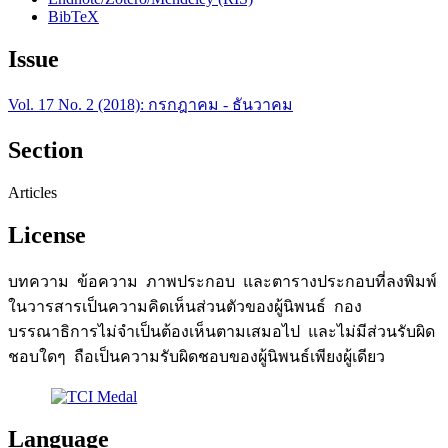
BibTeX
Issue
Vol. 17 No. 2 (2018): กรกฎาคม - ธันวาคม
Section
Articles
License
บทความ ข้อความ ภาพประกอบ และตารางประกอบที่ลงพิมพ์
ในวารสารเป็นความคิดเห็นส่วนตัวของผู้นิพนธ์ กอง
บรรณาธิการไม่จำเป็นต้องเห็นตามเสมอไป และไม่มีส่วนรับผิด
ชอบใดๆ ถือเป็นความรับผิดชอบของผู้นิพนธ์เพียงผู้เดียว
Language