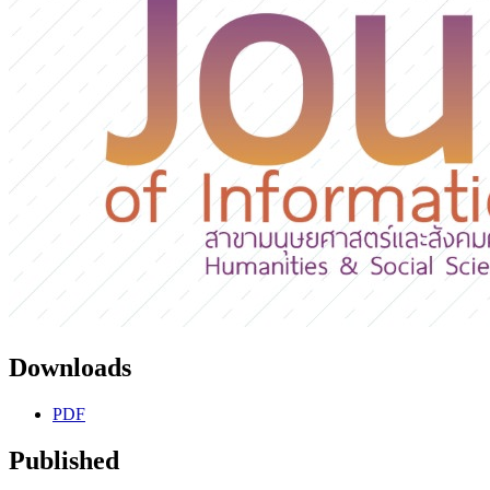
Downloads
PDF
Published