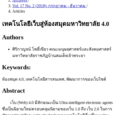
Archives
/
Vol. 17 No. 2 (2018): กรกฎาคม - ธันวาคม
/
Articles
เทคโนโลยีเว็บสู่ห้องสมุดมหาวิทยาลัย 4.0
Authors
ศิริกาญจน์ โพธิ์เขียว
คณะมนุษยศาสตร์และสังคมศาสตร์
มหาวิทยาลัยราชภัฏบ้านสมเด็จเจ้าพระยา
Keywords:
ห้องสมุด 4.0, เทคโนโลยีสารสนเทศ, พัฒนาการของเว็บไซต์
Abstract
เว็บ (Web) 4.0 มีลักษณะเป็น Ultra-intelligent electronic agents
ซึ่งเป็นนิยามใหม่ครอบคลุมนิยามของเว็บ 1.0 ถึง เว็บ 2.0 ในการ